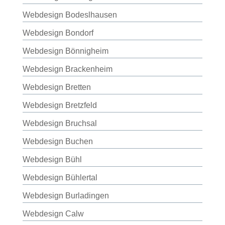
Webdesign Bodeslhausen
Webdesign Bondorf
Webdesign Bönnigheim
Webdesign Brackenheim
Webdesign Bretten
Webdesign Bretzfeld
Webdesign Bruchsal
Webdesign Buchen
Webdesign Bühl
Webdesign Bühlertal
Webdesign Burladingen
Webdesign Calw