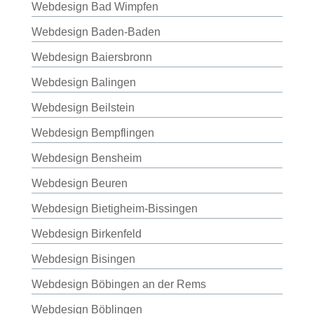
Webdesign Bad Wimpfen
Webdesign Baden-Baden
Webdesign Baiersbronn
Webdesign Balingen
Webdesign Beilstein
Webdesign Bempflingen
Webdesign Bensheim
Webdesign Beuren
Webdesign Bietigheim-Bissingen
Webdesign Birkenfeld
Webdesign Bisingen
Webdesign Böbingen an der Rems
Webdesign Böblingen