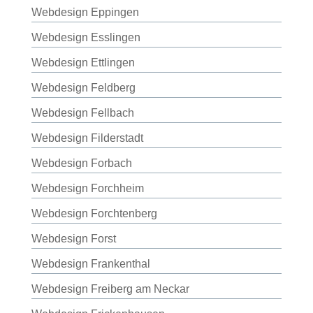
Webdesign Eppingen
Webdesign Esslingen
Webdesign Ettlingen
Webdesign Feldberg
Webdesign Fellbach
Webdesign Filderstadt
Webdesign Forbach
Webdesign Forchheim
Webdesign Forchtenberg
Webdesign Forst
Webdesign Frankenthal
Webdesign Freiberg am Neckar