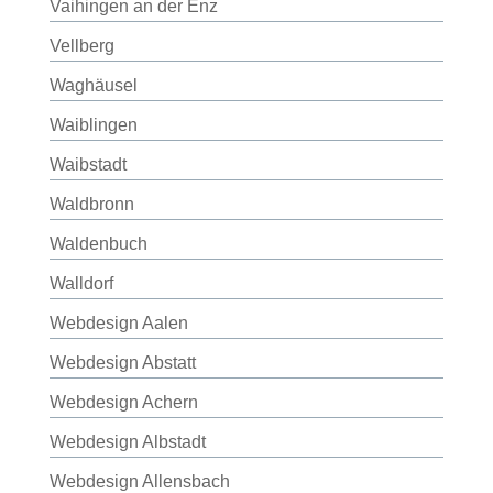
Vaihingen an der Enz
Vellberg
Waghäusel
Waiblingen
Waibstadt
Waldbronn
Waldenbuch
Walldorf
Webdesign Aalen
Webdesign Abstatt
Webdesign Achern
Webdesign Albstadt
Webdesign Allensbach