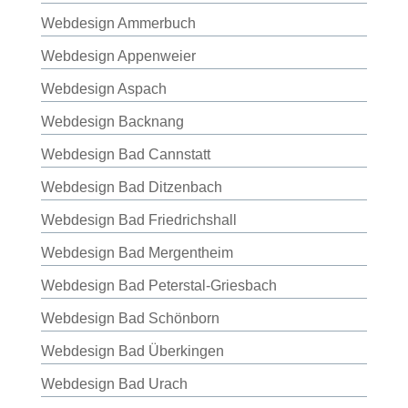
Webdesign Ammerbuch
Webdesign Appenweier
Webdesign Aspach
Webdesign Backnang
Webdesign Bad Cannstatt
Webdesign Bad Ditzenbach
Webdesign Bad Friedrichshall
Webdesign Bad Mergentheim
Webdesign Bad Peterstal-Griesbach
Webdesign Bad Schönborn
Webdesign Bad Überkingen
Webdesign Bad Urach