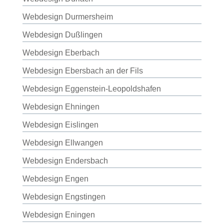
Webdesign Durmersheim
Webdesign Dußlingen
Webdesign Eberbach
Webdesign Ebersbach an der Fils
Webdesign Eggenstein-Leopoldshafen
Webdesign Ehningen
Webdesign Eislingen
Webdesign Ellwangen
Webdesign Endersbach
Webdesign Engen
Webdesign Engstingen
Webdesign Eningen