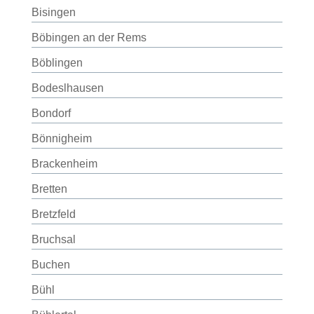
Bisingen
Böbingen an der Rems
Böblingen
Bodeslhausen
Bondorf
Bönnigheim
Brackenheim
Bretten
Bretzfeld
Bruchsal
Buchen
Bühl