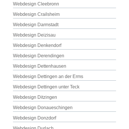
Webdesign Cleebronn
Webdesign Crailsheim
Webdesign Darmstadt
Webdesign Deizisau
Webdesign Denkendorf
Webdesign Derendingen
Webdesign Dettenhausen
Webdesign Dettingen an der Erms
Webdesign Dettingen unter Teck
Webdesign Ditzingen
Webdesign Donaueschingen
Webdesign Donzdorf
Webdesign Durlach