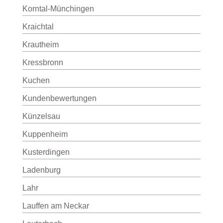
Korntal-Münchingen
Kraichtal
Krautheim
Kressbronn
Kuchen
Kundenbewertungen
Künzelsau
Kuppenheim
Kusterdingen
Ladenburg
Lahr
Lauffen am Neckar