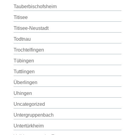
Tauberbischofsheim
Titisee
Titisee-Neustadt
Todtnau
Trochtelfingen
Tübingen
Tuttlingen
Überlingen
Uhingen
Uncategorized
Untergruppenbach
Untertürkheim