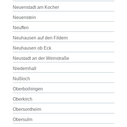
Neuenstadt am Kocher
Neuenstein
Neuffen
Neuhausen auf den Fildern
Neuhausen ob Eck
Neustadt an der Weinstraße
Niedernhall
Nußloch
Oberboihingen
Oberkirch
Obersontheim
Obersulm