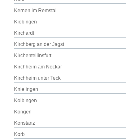
Kernen im Remstal
Kiebingen
Kirchardt
Kirchberg an der Jagst
Kirchentellinsfurt
Kirchheim am Neckar
Kirchheim unter Teck
Knielingen
Kolbingen
Köngen
Konstanz
Korb