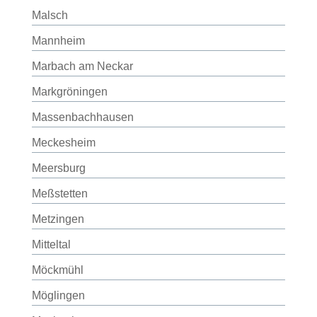
Malsch
Mannheim
Marbach am Neckar
Markgröningen
Massenbachhausen
Meckesheim
Meersburg
Meßstetten
Metzingen
Mitteltal
Möckmühl
Möglingen