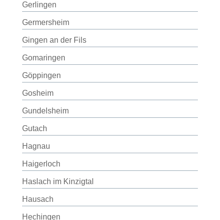
Gerlingen
Germersheim
Gingen an der Fils
Gomaringen
Göppingen
Gosheim
Gundelsheim
Gutach
Hagnau
Haigerloch
Haslach im Kinzigtal
Hausach
Hechingen