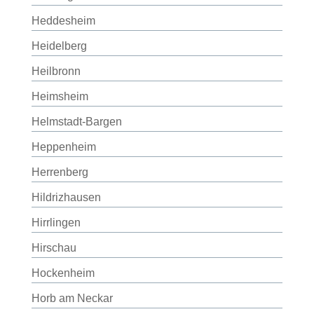
Heddesheim
Heidelberg
Heilbronn
Heimsheim
Helmstadt-Bargen
Heppenheim
Herrenberg
Hildrizhausen
Hirrlingen
Hirschau
Hockenheim
Horb am Neckar