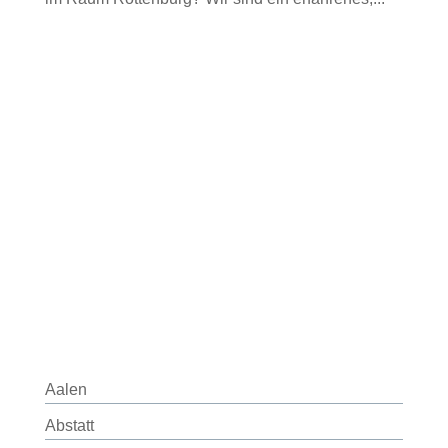
Aalen
Abstatt