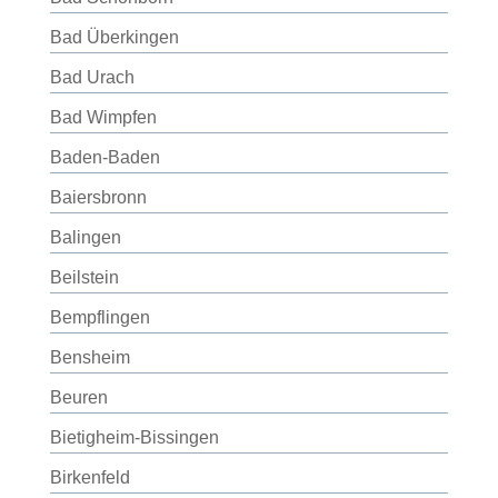
Bad Überkingen
Bad Urach
Bad Wimpfen
Baden-Baden
Baiersbronn
Balingen
Beilstein
Bempflingen
Bensheim
Beuren
Bietigheim-Bissingen
Birkenfeld