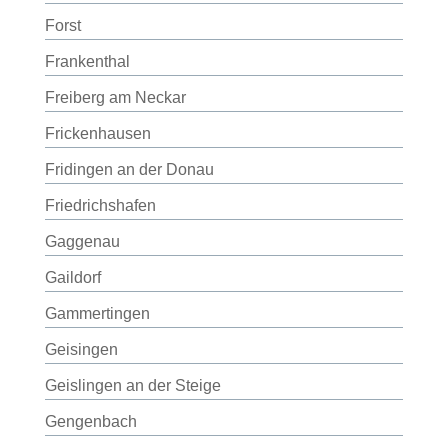
Forst
Frankenthal
Freiberg am Neckar
Frickenhausen
Fridingen an der Donau
Friedrichshafen
Gaggenau
Gaildorf
Gammertingen
Geisingen
Geislingen an der Steige
Gengenbach