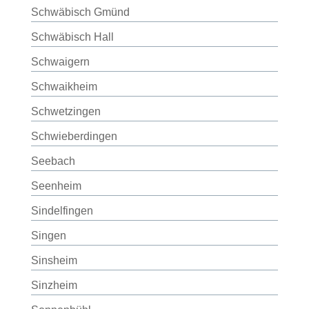
Schwäbisch Gmünd
Schwäbisch Hall
Schwaigern
Schwaikheim
Schwetzingen
Schwieberdingen
Seebach
Seenheim
Sindelfingen
Singen
Sinsheim
Sinzheim