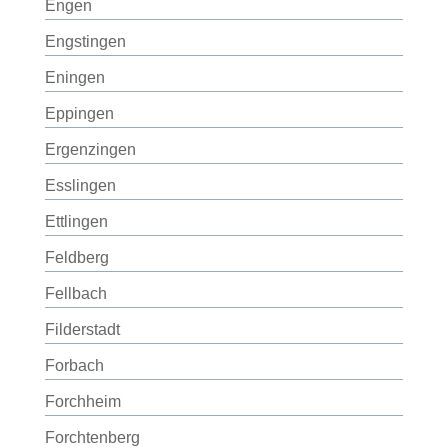
Engen
Engstingen
Eningen
Eppingen
Ergenzingen
Esslingen
Ettlingen
Feldberg
Fellbach
Filderstadt
Forbach
Forchheim
Forchtenberg