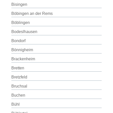
Bisingen
Böbingen an der Rems
Böblingen
Bodeslhausen
Bondorf
Bönnigheim
Brackenheim
Bretten
Bretzfeld
Bruchsal
Buchen
Bühl