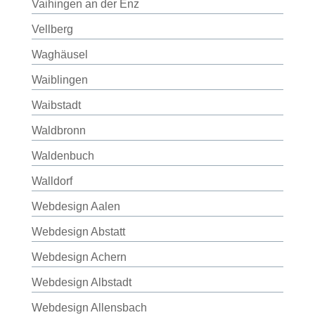
Vaihingen an der Enz
Vellberg
Waghäusel
Waiblingen
Waibstadt
Waldbronn
Waldenbuch
Walldorf
Webdesign Aalen
Webdesign Abstatt
Webdesign Achern
Webdesign Albstadt
Webdesign Allensbach