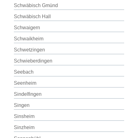
Schwäbisch Gmünd
Schwäbisch Hall
Schwaigern
Schwaikheim
Schwetzingen
Schwieberdingen
Seebach
Seenheim
Sindelfingen
Singen
Sinsheim
Sinzheim