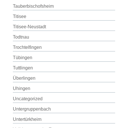
Tauberbischofsheim
Titisee
Titisee-Neustadt
Todtnau
Trochtelfingen
Tübingen
Tuttlingen
Überlingen
Uhingen
Uncategorized
Untergruppenbach
Untertürkheim