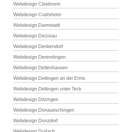
Webdesign Cleebronn
Webdesign Crailsheim
Webdesign Darmstadt
Webdesign Deizisau
Webdesign Denkendorf
Webdesign Derendingen
Webdesign Dettenhausen
Webdesign Dettingen an der Erms
Webdesign Dettingen unter Teck
Webdesign Ditzingen
Webdesign Donaueschingen
Webdesign Donzdorf
Webdesign Durlach