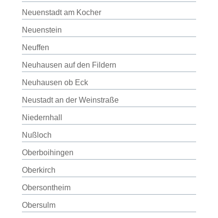
Neuenstadt am Kocher
Neuenstein
Neuffen
Neuhausen auf den Fildern
Neuhausen ob Eck
Neustadt an der Weinstraße
Niedernhall
Nußloch
Oberboihingen
Oberkirch
Obersontheim
Obersulm