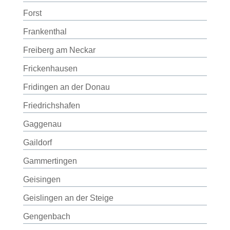
Forst
Frankenthal
Freiberg am Neckar
Frickenhausen
Fridingen an der Donau
Friedrichshafen
Gaggenau
Gaildorf
Gammertingen
Geisingen
Geislingen an der Steige
Gengenbach