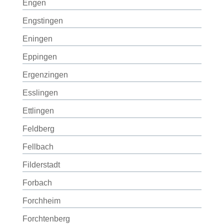
Engen
Engstingen
Eningen
Eppingen
Ergenzingen
Esslingen
Ettlingen
Feldberg
Fellbach
Filderstadt
Forbach
Forchheim
Forchtenberg