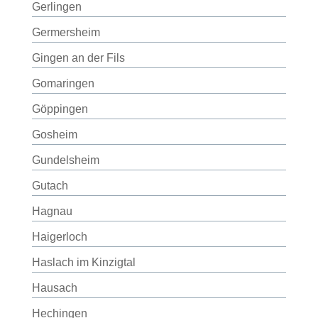
Gerlingen
Germersheim
Gingen an der Fils
Gomaringen
Göppingen
Gosheim
Gundelsheim
Gutach
Hagnau
Haigerloch
Haslach im Kinzigtal
Hausach
Hechingen