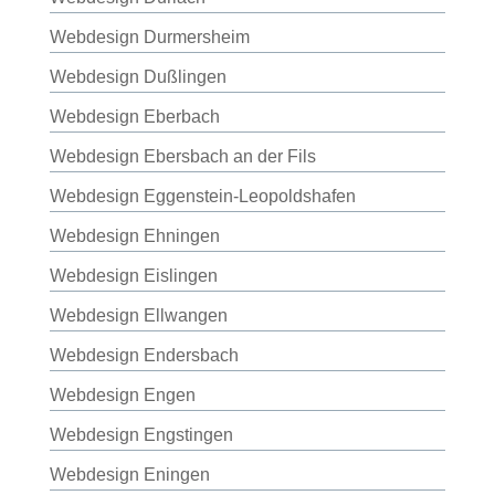
Webdesign Durmersheim
Webdesign Dußlingen
Webdesign Eberbach
Webdesign Ebersbach an der Fils
Webdesign Eggenstein-Leopoldshafen
Webdesign Ehningen
Webdesign Eislingen
Webdesign Ellwangen
Webdesign Endersbach
Webdesign Engen
Webdesign Engstingen
Webdesign Eningen