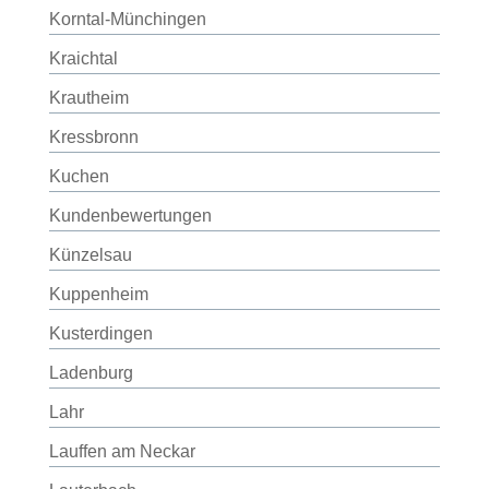
Korntal-Münchingen
Kraichtal
Krautheim
Kressbronn
Kuchen
Kundenbewertungen
Künzelsau
Kuppenheim
Kusterdingen
Ladenburg
Lahr
Lauffen am Neckar