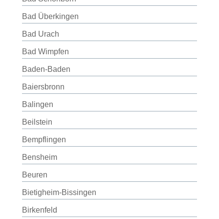
Bad Überkingen
Bad Urach
Bad Wimpfen
Baden-Baden
Baiersbronn
Balingen
Beilstein
Bempflingen
Bensheim
Beuren
Bietigheim-Bissingen
Birkenfeld