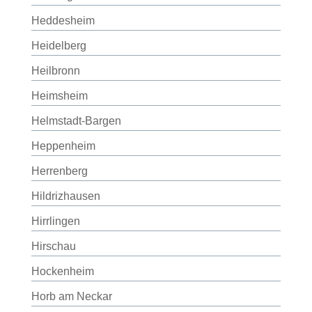
Heddesheim
Heidelberg
Heilbronn
Heimsheim
Helmstadt-Bargen
Heppenheim
Herrenberg
Hildrizhausen
Hirrlingen
Hirschau
Hockenheim
Horb am Neckar