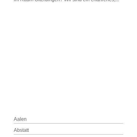
Aalen
Abstatt