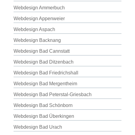
Webdesign Ammerbuch
Webdesign Appenweier
Webdesign Aspach
Webdesign Backnang
Webdesign Bad Cannstatt
Webdesign Bad Ditzenbach
Webdesign Bad Friedrichshall
Webdesign Bad Mergentheim
Webdesign Bad Peterstal-Griesbach
Webdesign Bad Schönborn
Webdesign Bad Überkingen
Webdesign Bad Urach