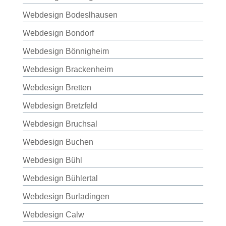
Webdesign Bodeslhausen
Webdesign Bondorf
Webdesign Bönnigheim
Webdesign Brackenheim
Webdesign Bretten
Webdesign Bretzfeld
Webdesign Bruchsal
Webdesign Buchen
Webdesign Bühl
Webdesign Bühlertal
Webdesign Burladingen
Webdesign Calw