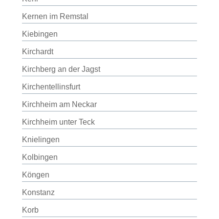
Kernen im Remstal
Kiebingen
Kirchardt
Kirchberg an der Jagst
Kirchentellinsfurt
Kirchheim am Neckar
Kirchheim unter Teck
Knielingen
Kolbingen
Köngen
Konstanz
Korb