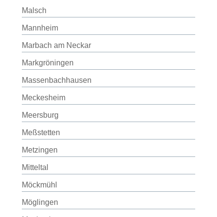
Malsch
Mannheim
Marbach am Neckar
Markgröningen
Massenbachhausen
Meckesheim
Meersburg
Meßstetten
Metzingen
Mitteltal
Möckmühl
Möglingen