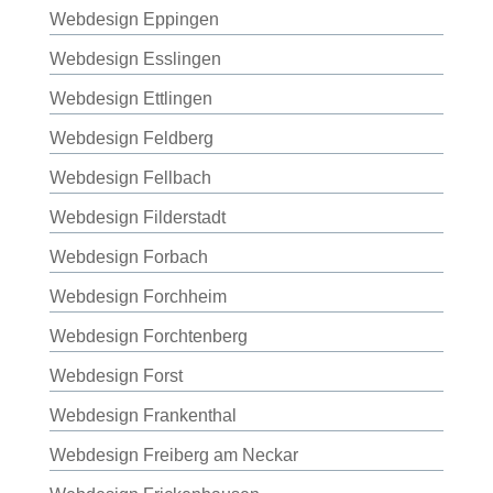
Webdesign Eppingen
Webdesign Esslingen
Webdesign Ettlingen
Webdesign Feldberg
Webdesign Fellbach
Webdesign Filderstadt
Webdesign Forbach
Webdesign Forchheim
Webdesign Forchtenberg
Webdesign Forst
Webdesign Frankenthal
Webdesign Freiberg am Neckar