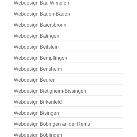
Webdesign Bad Wimpfen
Webdesign Baden-Baden
Webdesign Baiersbronn
Webdesign Balingen
Webdesign Beilstein
Webdesign Bempflingen
Webdesign Bensheim
Webdesign Beuren
Webdesign Bietigheim-Bissingen
Webdesign Birkenfeld
Webdesign Bisingen
Webdesign Böbingen an der Rems
Webdesign Böblingen