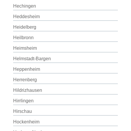
Hechingen
Heddesheim
Heidelberg
Heilbronn
Heimsheim
Helmstadt-Bargen
Heppenheim
Herrenberg
Hildrizhausen
Hirrlingen
Hirschau
Hockenheim