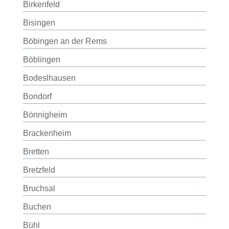
Birkenfeld
Bisingen
Böbingen an der Rems
Böblingen
Bodeslhausen
Bondorf
Bönnigheim
Brackenheim
Bretten
Bretzfeld
Bruchsal
Buchen
Bühl