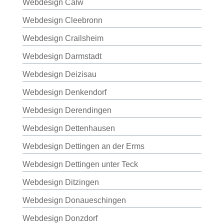
Webdesign Calw
Webdesign Cleebronn
Webdesign Crailsheim
Webdesign Darmstadt
Webdesign Deizisau
Webdesign Denkendorf
Webdesign Derendingen
Webdesign Dettenhausen
Webdesign Dettingen an der Erms
Webdesign Dettingen unter Teck
Webdesign Ditzingen
Webdesign Donaueschingen
Webdesign Donzdorf