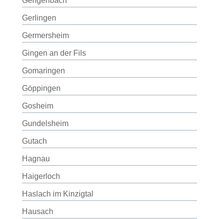
Gengenbach
Gerlingen
Germersheim
Gingen an der Fils
Gomaringen
Göppingen
Gosheim
Gundelsheim
Gutach
Hagnau
Haigerloch
Haslach im Kinzigtal
Hausach