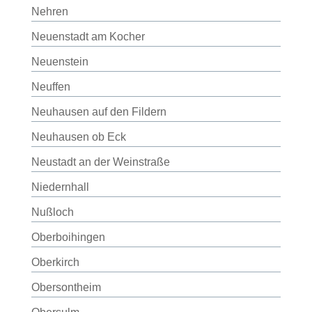
Nehren
Neuenstadt am Kocher
Neuenstein
Neuffen
Neuhausen auf den Fildern
Neuhausen ob Eck
Neustadt an der Weinstraße
Niedernhall
Nußloch
Oberboihingen
Oberkirch
Obersontheim