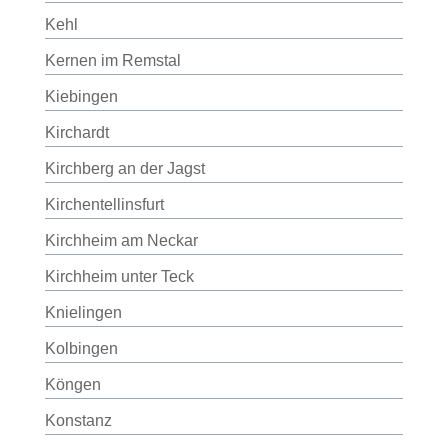
Kehl
Kernen im Remstal
Kiebingen
Kirchardt
Kirchberg an der Jagst
Kirchentellinsfurt
Kirchheim am Neckar
Kirchheim unter Teck
Knielingen
Kolbingen
Köngen
Konstanz