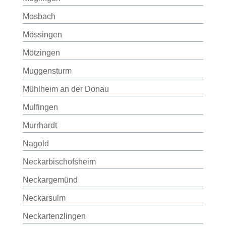
Mosbach
Mössingen
Mötzingen
Muggensturm
Mühlheim an der Donau
Mulfingen
Murrhardt
Nagold
Neckarbischofsheim
Neckargemünd
Neckarsulm
Neckartenzlingen