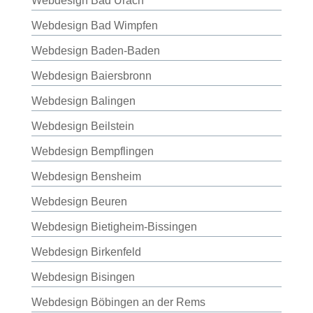
Webdesign Bad Urach
Webdesign Bad Wimpfen
Webdesign Baden-Baden
Webdesign Baiersbronn
Webdesign Balingen
Webdesign Beilstein
Webdesign Bempflingen
Webdesign Bensheim
Webdesign Beuren
Webdesign Bietigheim-Bissingen
Webdesign Birkenfeld
Webdesign Bisingen
Webdesign Böbingen an der Rems