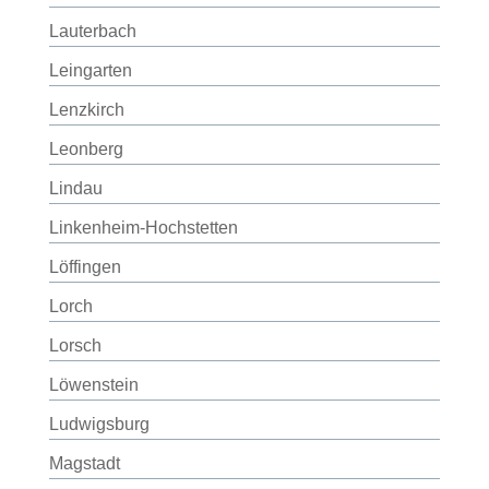
Lauterbach
Leingarten
Lenzkirch
Leonberg
Lindau
Linkenheim-Hochstetten
Löffingen
Lorch
Lorsch
Löwenstein
Ludwigsburg
Magstadt