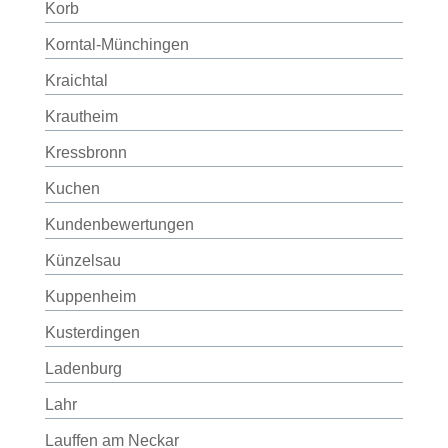
Korb
Korntal-Münchingen
Kraichtal
Krautheim
Kressbronn
Kuchen
Kundenbewertungen
Künzelsau
Kuppenheim
Kusterdingen
Ladenburg
Lahr
Lauffen am Neckar