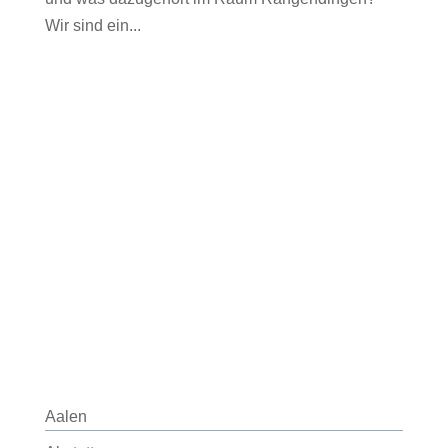
Wir sind ein...
Aalen