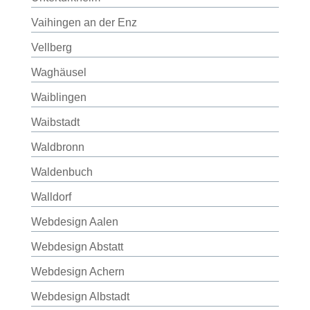
Vaihingen an der Enz
Vellberg
Waghäusel
Waiblingen
Waibstadt
Waldbronn
Waldenbuch
Walldorf
Webdesign Aalen
Webdesign Abstatt
Webdesign Achern
Webdesign Albstadt