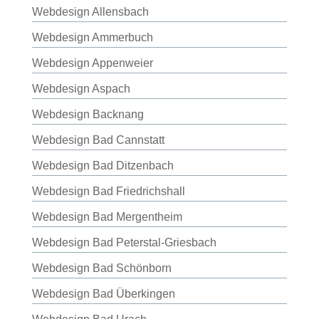
Webdesign Allensbach
Webdesign Ammerbuch
Webdesign Appenweier
Webdesign Aspach
Webdesign Backnang
Webdesign Bad Cannstatt
Webdesign Bad Ditzenbach
Webdesign Bad Friedrichshall
Webdesign Bad Mergentheim
Webdesign Bad Peterstal-Griesbach
Webdesign Bad Schönborn
Webdesign Bad Überkingen