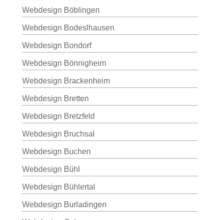
Webdesign Böblingen
Webdesign Bodeslhausen
Webdesign Bondorf
Webdesign Bönnigheim
Webdesign Brackenheim
Webdesign Bretten
Webdesign Bretzfeld
Webdesign Bruchsal
Webdesign Buchen
Webdesign Bühl
Webdesign Bühlertal
Webdesign Burladingen