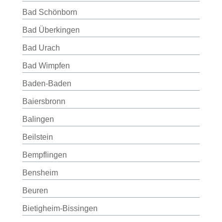
Bad Schönborn
Bad Überkingen
Bad Urach
Bad Wimpfen
Baden-Baden
Baiersbronn
Balingen
Beilstein
Bempflingen
Bensheim
Beuren
Bietigheim-Bissingen