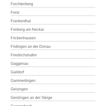
Forchtenberg
Forst
Frankenthal
Freiberg am Neckar
Frickenhausen
Fridingen an der Donau
Friedrichshafen
Gaggenau
Gaildorf
Gammertingen
Geisingen
Geislingen an der Steige