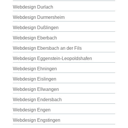
Webdesign Durlach
Webdesign Durmersheim
Webdesign Dußlingen
Webdesign Eberbach
Webdesign Ebersbach an der Fils
Webdesign Eggenstein-Leopoldshafen
Webdesign Ehningen
Webdesign Eislingen
Webdesign Ellwangen
Webdesign Endersbach
Webdesign Engen
Webdesign Engstingen