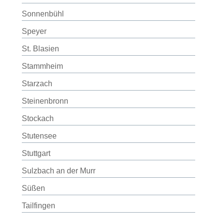
Sonnenbühl
Speyer
St. Blasien
Stammheim
Starzach
Steinenbronn
Stockach
Stutensee
Stuttgart
Sulzbach an der Murr
Süßen
Tailfingen