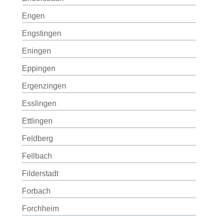
Engen
Engstingen
Eningen
Eppingen
Ergenzingen
Esslingen
Ettlingen
Feldberg
Fellbach
Filderstadt
Forbach
Forchheim