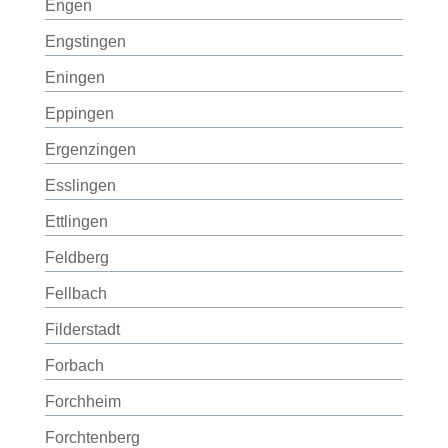
Engen
Engstingen
Eningen
Eppingen
Ergenzingen
Esslingen
Ettlingen
Feldberg
Fellbach
Filderstadt
Forbach
Forchheim
Forchtenberg