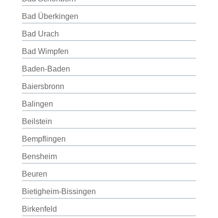
Bad Überkingen
Bad Urach
Bad Wimpfen
Baden-Baden
Baiersbronn
Balingen
Beilstein
Bempflingen
Bensheim
Beuren
Bietigheim-Bissingen
Birkenfeld