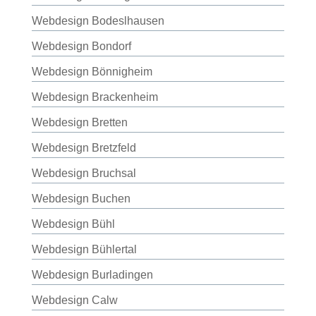
Webdesign Bodeslhausen
Webdesign Bondorf
Webdesign Bönnigheim
Webdesign Brackenheim
Webdesign Bretten
Webdesign Bretzfeld
Webdesign Bruchsal
Webdesign Buchen
Webdesign Bühl
Webdesign Bühlertal
Webdesign Burladingen
Webdesign Calw