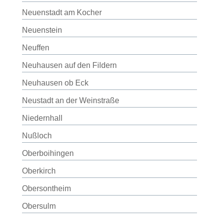
Neuenstadt am Kocher
Neuenstein
Neuffen
Neuhausen auf den Fildern
Neuhausen ob Eck
Neustadt an der Weinstraße
Niedernhall
Nußloch
Oberboihingen
Oberkirch
Obersontheim
Obersulm