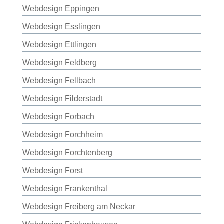
Webdesign Eppingen
Webdesign Esslingen
Webdesign Ettlingen
Webdesign Feldberg
Webdesign Fellbach
Webdesign Filderstadt
Webdesign Forbach
Webdesign Forchheim
Webdesign Forchtenberg
Webdesign Forst
Webdesign Frankenthal
Webdesign Freiberg am Neckar