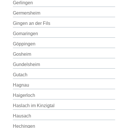
Gerlingen
Germersheim
Gingen an der Fils
Gomaringen
Göppingen
Gosheim
Gundelsheim
Gutach
Hagnau
Haigerloch
Haslach im Kinzigtal
Hausach
Hechingen