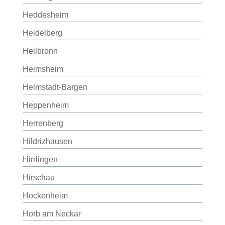
Heddesheim
Heidelberg
Heilbronn
Heimsheim
Helmstadt-Bargen
Heppenheim
Herrenberg
Hildrizhausen
Hirrlingen
Hirschau
Hockenheim
Horb am Neckar