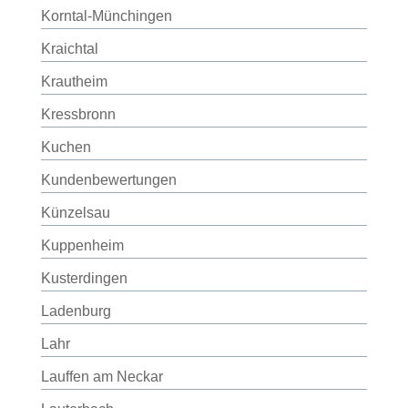
Korntal-Münchingen
Kraichtal
Krautheim
Kressbronn
Kuchen
Kundenbewertungen
Künzelsau
Kuppenheim
Kusterdingen
Ladenburg
Lahr
Lauffen am Neckar