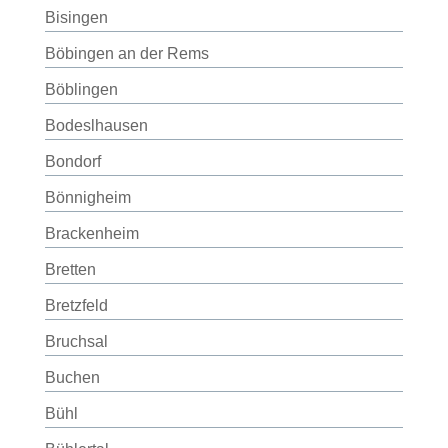
Bisingen
Böbingen an der Rems
Böblingen
Bodeslhausen
Bondorf
Bönnigheim
Brackenheim
Bretten
Bretzfeld
Bruchsal
Buchen
Bühl