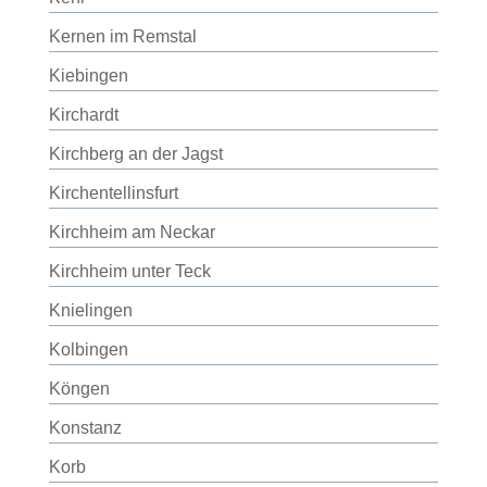
Kernen im Remstal
Kiebingen
Kirchardt
Kirchberg an der Jagst
Kirchentellinsfurt
Kirchheim am Neckar
Kirchheim unter Teck
Knielingen
Kolbingen
Köngen
Konstanz
Korb