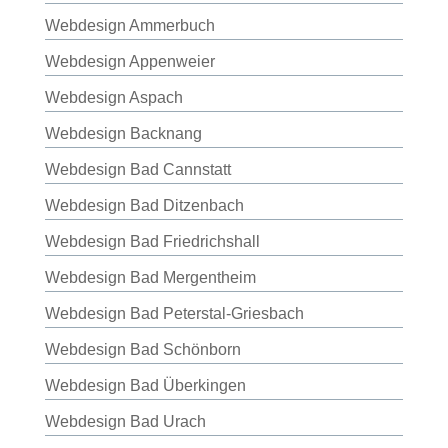
Webdesign Ammerbuch
Webdesign Appenweier
Webdesign Aspach
Webdesign Backnang
Webdesign Bad Cannstatt
Webdesign Bad Ditzenbach
Webdesign Bad Friedrichshall
Webdesign Bad Mergentheim
Webdesign Bad Peterstal-Griesbach
Webdesign Bad Schönborn
Webdesign Bad Überkingen
Webdesign Bad Urach