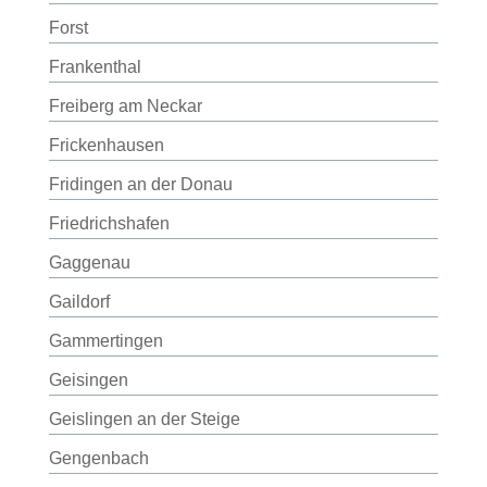
Forst
Frankenthal
Freiberg am Neckar
Frickenhausen
Fridingen an der Donau
Friedrichshafen
Gaggenau
Gaildorf
Gammertingen
Geisingen
Geislingen an der Steige
Gengenbach