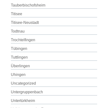
Tauberbischofsheim
Titisee
Titisee-Neustadt
Todtnau
Trochtelfingen
Tübingen
Tuttlingen
Überlingen
Uhingen
Uncategorized
Untergruppenbach
Untertürkheim