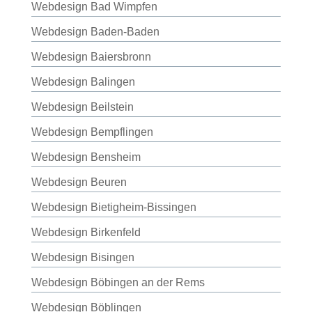
Webdesign Bad Wimpfen
Webdesign Baden-Baden
Webdesign Baiersbronn
Webdesign Balingen
Webdesign Beilstein
Webdesign Bempflingen
Webdesign Bensheim
Webdesign Beuren
Webdesign Bietigheim-Bissingen
Webdesign Birkenfeld
Webdesign Bisingen
Webdesign Böbingen an der Rems
Webdesign Böblingen