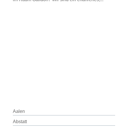
Aalen
Abstatt