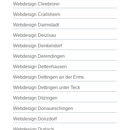
Webdesign Cleebronn
Webdesign Crailsheim
Webdesign Darmstadt
Webdesign Deizisau
Webdesign Denkendorf
Webdesign Derendingen
Webdesign Dettenhausen
Webdesign Dettingen an der Erms
Webdesign Dettingen unter Teck
Webdesign Ditzingen
Webdesign Donaueschingen
Webdesign Donzdorf
Webdesign Durlach