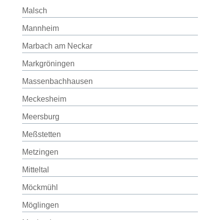
Malsch
Mannheim
Marbach am Neckar
Markgröningen
Massenbachhausen
Meckesheim
Meersburg
Meßstetten
Metzingen
Mitteltal
Möckmühl
Möglingen