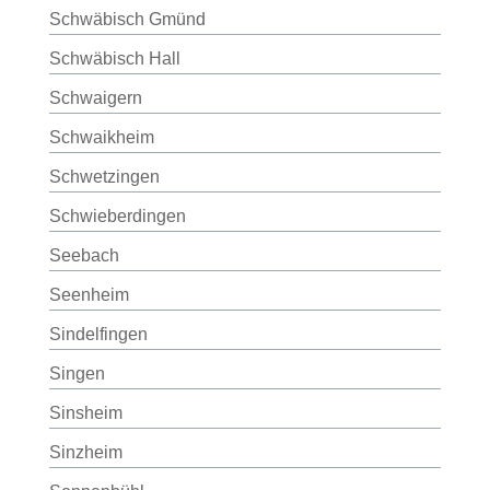
Schwäbisch Gmünd
Schwäbisch Hall
Schwaigern
Schwaikheim
Schwetzingen
Schwieberdingen
Seebach
Seenheim
Sindelfingen
Singen
Sinsheim
Sinzheim