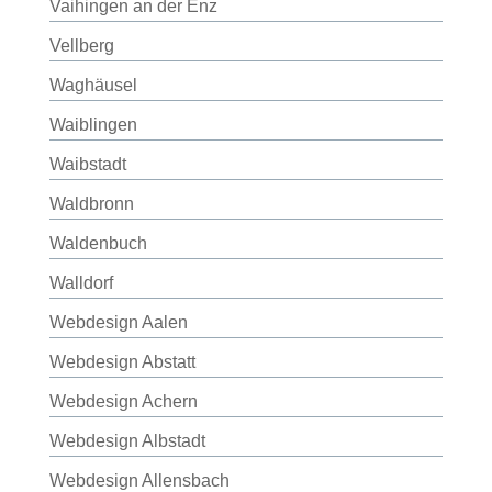
Vaihingen an der Enz
Vellberg
Waghäusel
Waiblingen
Waibstadt
Waldbronn
Waldenbuch
Walldorf
Webdesign Aalen
Webdesign Abstatt
Webdesign Achern
Webdesign Albstadt
Webdesign Allensbach