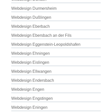
Webdesign Durmersheim
Webdesign Dußlingen
Webdesign Eberbach
Webdesign Ebersbach an der Fils
Webdesign Eggenstein-Leopoldshafen
Webdesign Ehningen
Webdesign Eislingen
Webdesign Ellwangen
Webdesign Endersbach
Webdesign Engen
Webdesign Engstingen
Webdesign Eningen