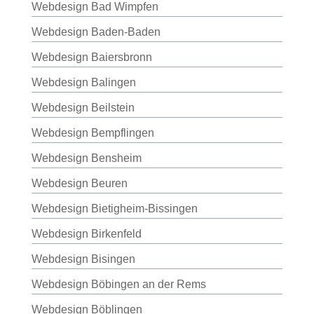
Webdesign Bad Wimpfen
Webdesign Baden-Baden
Webdesign Baiersbronn
Webdesign Balingen
Webdesign Beilstein
Webdesign Bempflingen
Webdesign Bensheim
Webdesign Beuren
Webdesign Bietigheim-Bissingen
Webdesign Birkenfeld
Webdesign Bisingen
Webdesign Böbingen an der Rems
Webdesign Böblingen