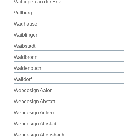
Vaihingen an der Enz
Vellberg
Waghäusel
Waiblingen
Waibstadt
Waldbronn
Waldenbuch
Walldorf
Webdesign Aalen
Webdesign Abstatt
Webdesign Achern
Webdesign Albstadt
Webdesign Allensbach