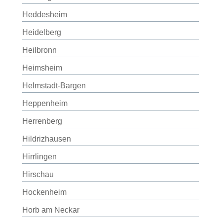
Heddesheim
Heidelberg
Heilbronn
Heimsheim
Helmstadt-Bargen
Heppenheim
Herrenberg
Hildrizhausen
Hirrlingen
Hirschau
Hockenheim
Horb am Neckar