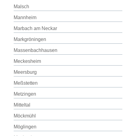
Malsch
Mannheim
Marbach am Neckar
Markgröningen
Massenbachhausen
Meckesheim
Meersburg
Meßstetten
Metzingen
Mitteltal
Möckmühl
Möglingen