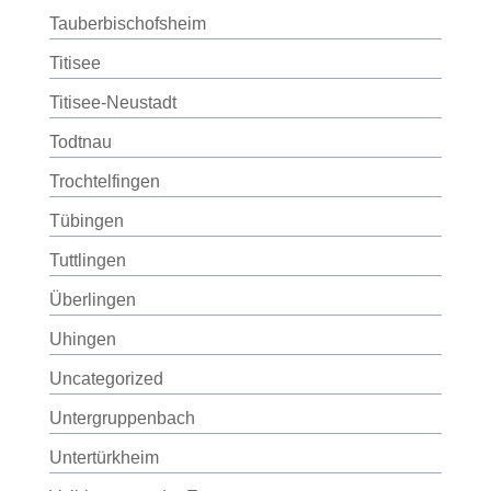
Tauberbischofsheim
Titisee
Titisee-Neustadt
Todtnau
Trochtelfingen
Tübingen
Tuttlingen
Überlingen
Uhingen
Uncategorized
Untergruppenbach
Untertürkheim