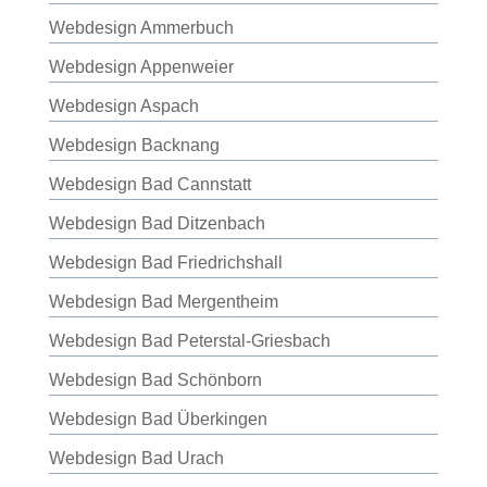
Webdesign Ammerbuch
Webdesign Appenweier
Webdesign Aspach
Webdesign Backnang
Webdesign Bad Cannstatt
Webdesign Bad Ditzenbach
Webdesign Bad Friedrichshall
Webdesign Bad Mergentheim
Webdesign Bad Peterstal-Griesbach
Webdesign Bad Schönborn
Webdesign Bad Überkingen
Webdesign Bad Urach