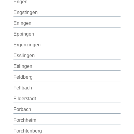
Engen
Engstingen
Eningen
Eppingen
Ergenzingen
Esslingen
Ettlingen
Feldberg
Fellbach
Filderstadt
Forbach
Forchheim
Forchtenberg