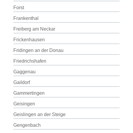
Forst
Frankenthal
Freiberg am Neckar
Frickenhausen
Fridingen an der Donau
Friedrichshafen
Gaggenau
Gaildorf
Gammertingen
Geisingen
Geislingen an der Steige
Gengenbach