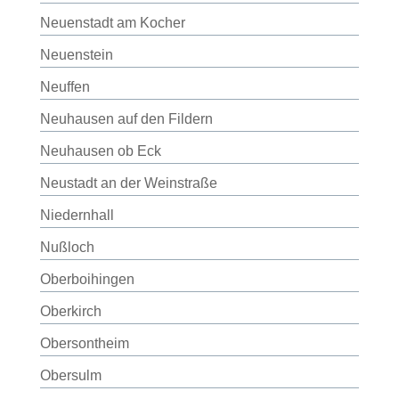
Neuenstadt am Kocher
Neuenstein
Neuffen
Neuhausen auf den Fildern
Neuhausen ob Eck
Neustadt an der Weinstraße
Niedernhall
Nußloch
Oberboihingen
Oberkirch
Obersontheim
Obersulm