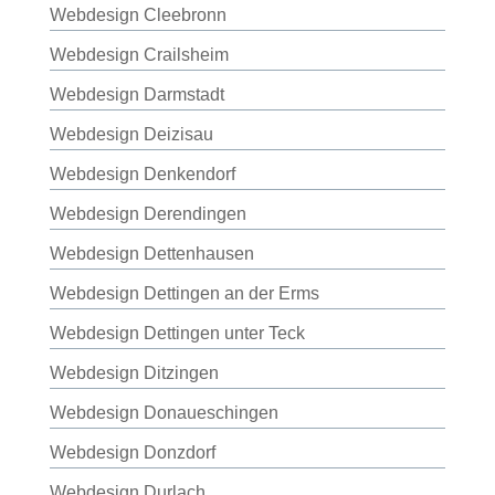
Webdesign Cleebronn
Webdesign Crailsheim
Webdesign Darmstadt
Webdesign Deizisau
Webdesign Denkendorf
Webdesign Derendingen
Webdesign Dettenhausen
Webdesign Dettingen an der Erms
Webdesign Dettingen unter Teck
Webdesign Ditzingen
Webdesign Donaueschingen
Webdesign Donzdorf
Webdesign Durlach