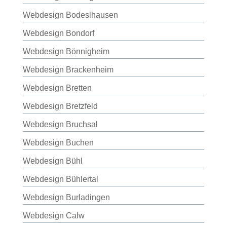
Webdesign Bodeslhausen
Webdesign Bondorf
Webdesign Bönnigheim
Webdesign Brackenheim
Webdesign Bretten
Webdesign Bretzfeld
Webdesign Bruchsal
Webdesign Buchen
Webdesign Bühl
Webdesign Bühlertal
Webdesign Burladingen
Webdesign Calw