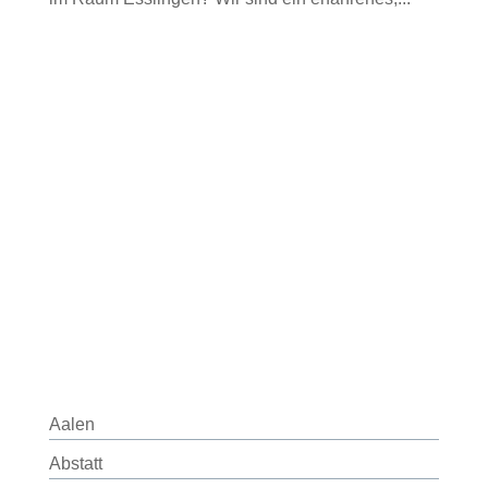
Aalen
Abstatt