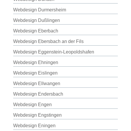
Webdesign Durmersheim
Webdesign Dußlingen
Webdesign Eberbach
Webdesign Ebersbach an der Fils
Webdesign Eggenstein-Leopoldshafen
Webdesign Ehningen
Webdesign Eislingen
Webdesign Ellwangen
Webdesign Endersbach
Webdesign Engen
Webdesign Engstingen
Webdesign Eningen