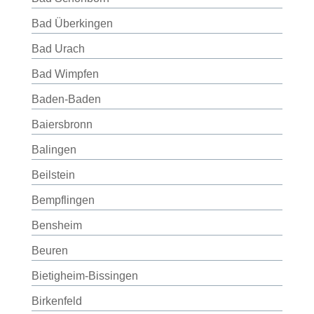
Bad Überkingen
Bad Urach
Bad Wimpfen
Baden-Baden
Baiersbronn
Balingen
Beilstein
Bempflingen
Bensheim
Beuren
Bietigheim-Bissingen
Birkenfeld