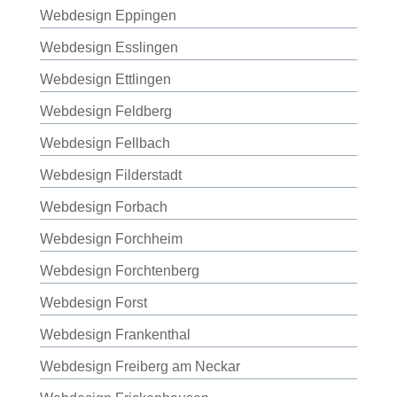
Webdesign Eppingen
Webdesign Esslingen
Webdesign Ettlingen
Webdesign Feldberg
Webdesign Fellbach
Webdesign Filderstadt
Webdesign Forbach
Webdesign Forchheim
Webdesign Forchtenberg
Webdesign Forst
Webdesign Frankenthal
Webdesign Freiberg am Neckar