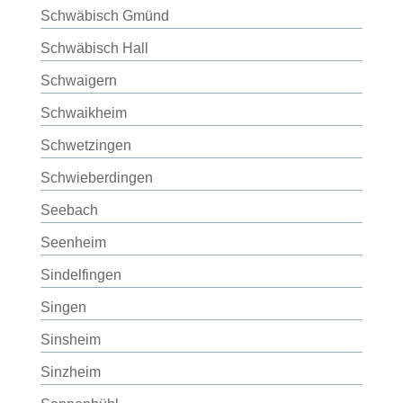
Schwäbisch Gmünd
Schwäbisch Hall
Schwaigern
Schwaikheim
Schwetzingen
Schwieberdingen
Seebach
Seenheim
Sindelfingen
Singen
Sinsheim
Sinzheim