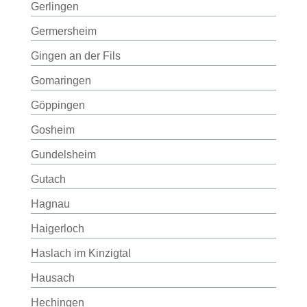
Gerlingen
Germersheim
Gingen an der Fils
Gomaringen
Göppingen
Gosheim
Gundelsheim
Gutach
Hagnau
Haigerloch
Haslach im Kinzigtal
Hausach
Hechingen