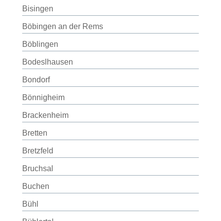
Bisingen
Böbingen an der Rems
Böblingen
Bodeslhausen
Bondorf
Bönnigheim
Brackenheim
Bretten
Bretzfeld
Bruchsal
Buchen
Bühl