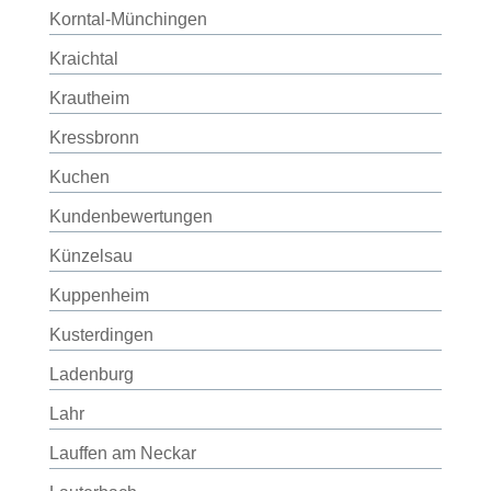
Korntal-Münchingen
Kraichtal
Krautheim
Kressbronn
Kuchen
Kundenbewertungen
Künzelsau
Kuppenheim
Kusterdingen
Ladenburg
Lahr
Lauffen am Neckar