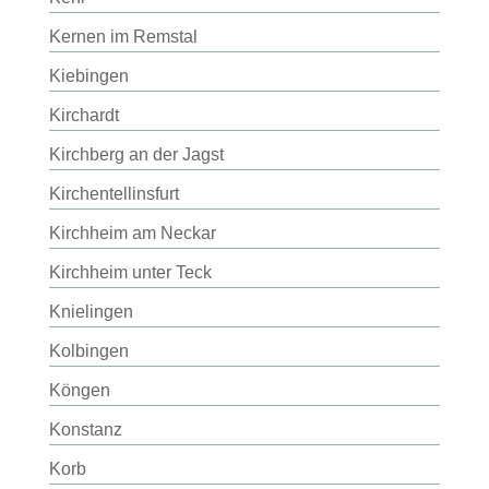
Kernen im Remstal
Kiebingen
Kirchardt
Kirchberg an der Jagst
Kirchentellinsfurt
Kirchheim am Neckar
Kirchheim unter Teck
Knielingen
Kolbingen
Köngen
Konstanz
Korb