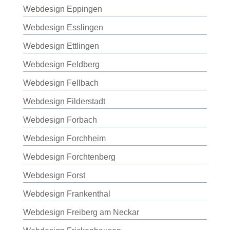
Webdesign Eppingen
Webdesign Esslingen
Webdesign Ettlingen
Webdesign Feldberg
Webdesign Fellbach
Webdesign Filderstadt
Webdesign Forbach
Webdesign Forchheim
Webdesign Forchtenberg
Webdesign Forst
Webdesign Frankenthal
Webdesign Freiberg am Neckar