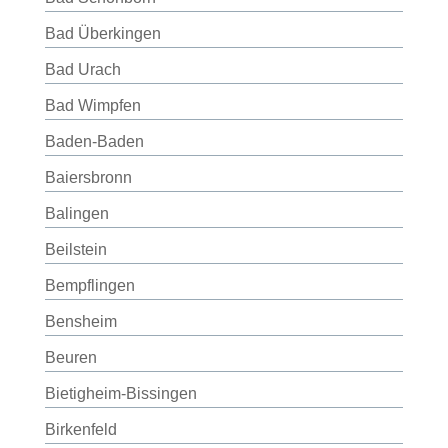
Bad Überkingen
Bad Urach
Bad Wimpfen
Baden-Baden
Baiersbronn
Balingen
Beilstein
Bempflingen
Bensheim
Beuren
Bietigheim-Bissingen
Birkenfeld