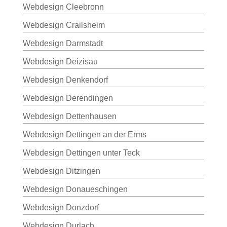
Webdesign Cleebronn
Webdesign Crailsheim
Webdesign Darmstadt
Webdesign Deizisau
Webdesign Denkendorf
Webdesign Derendingen
Webdesign Dettenhausen
Webdesign Dettingen an der Erms
Webdesign Dettingen unter Teck
Webdesign Ditzingen
Webdesign Donaueschingen
Webdesign Donzdorf
Webdesign Durlach