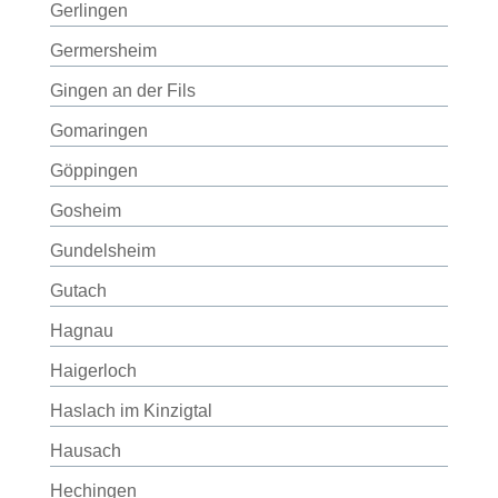
Gerlingen
Germersheim
Gingen an der Fils
Gomaringen
Göppingen
Gosheim
Gundelsheim
Gutach
Hagnau
Haigerloch
Haslach im Kinzigtal
Hausach
Hechingen