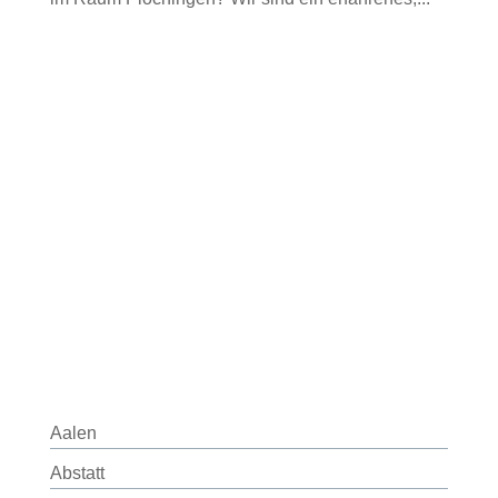
Aalen
Abstatt