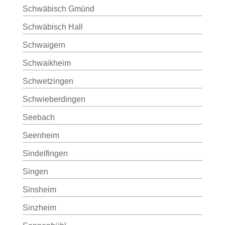
Schwäbisch Gmünd
Schwäbisch Hall
Schwaigern
Schwaikheim
Schwetzingen
Schwieberdingen
Seebach
Seenheim
Sindelfingen
Singen
Sinsheim
Sinzheim