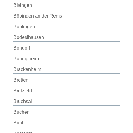
Bisingen
Böbingen an der Rems
Böblingen
Bodeslhausen
Bondorf
Bönnigheim
Brackenheim
Bretten
Bretzfeld
Bruchsal
Buchen
Bühl