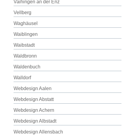
Vaihingen an der Enz
Vellberg
Waghäusel
Waiblingen
Waibstadt
Waldbronn
Waldenbuch
Walldorf
Webdesign Aalen
Webdesign Abstatt
Webdesign Achern
Webdesign Albstadt
Webdesign Allensbach