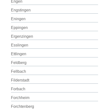
Engen
Engstingen
Eningen
Eppingen
Ergenzingen
Esslingen
Ettlingen
Feldberg
Fellbach
Filderstadt
Forbach
Forchheim
Forchtenberg