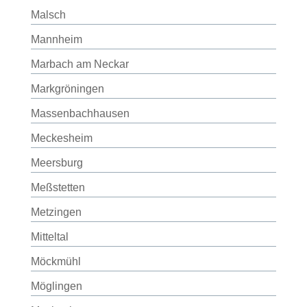
Malsch
Mannheim
Marbach am Neckar
Markgröningen
Massenbachhausen
Meckesheim
Meersburg
Meßstetten
Metzingen
Mitteltal
Möckmühl
Möglingen