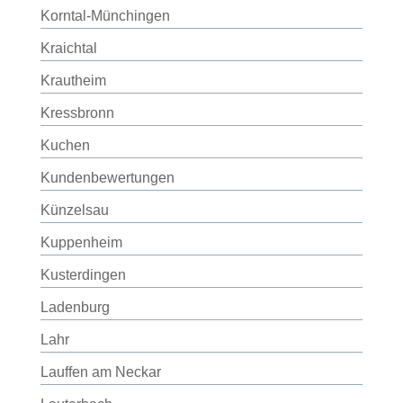
Korntal-Münchingen
Kraichtal
Krautheim
Kressbronn
Kuchen
Kundenbewertungen
Künzelsau
Kuppenheim
Kusterdingen
Ladenburg
Lahr
Lauffen am Neckar