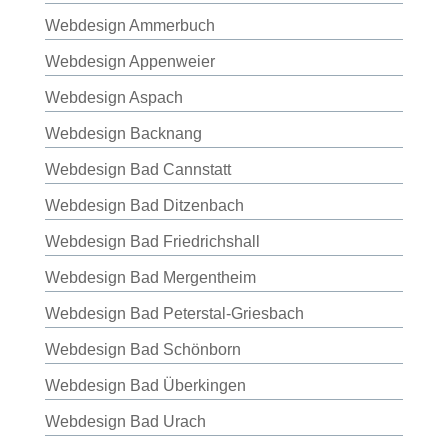
Webdesign Ammerbuch
Webdesign Appenweier
Webdesign Aspach
Webdesign Backnang
Webdesign Bad Cannstatt
Webdesign Bad Ditzenbach
Webdesign Bad Friedrichshall
Webdesign Bad Mergentheim
Webdesign Bad Peterstal-Griesbach
Webdesign Bad Schönborn
Webdesign Bad Überkingen
Webdesign Bad Urach