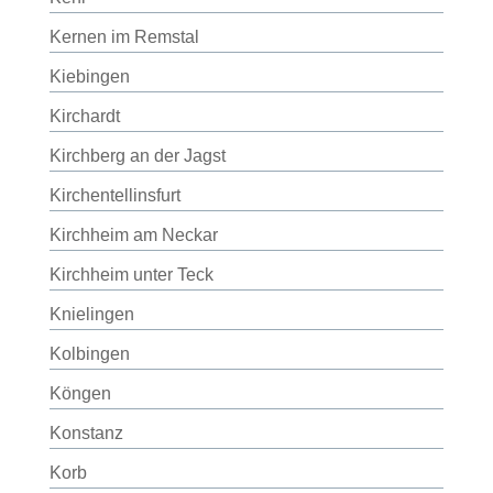
Kernen im Remstal
Kiebingen
Kirchardt
Kirchberg an der Jagst
Kirchentellinsfurt
Kirchheim am Neckar
Kirchheim unter Teck
Knielingen
Kolbingen
Köngen
Konstanz
Korb