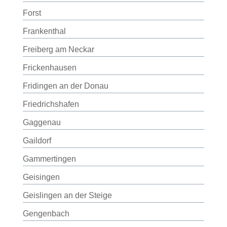
Forst
Frankenthal
Freiberg am Neckar
Frickenhausen
Fridingen an der Donau
Friedrichshafen
Gaggenau
Gaildorf
Gammertingen
Geisingen
Geislingen an der Steige
Gengenbach