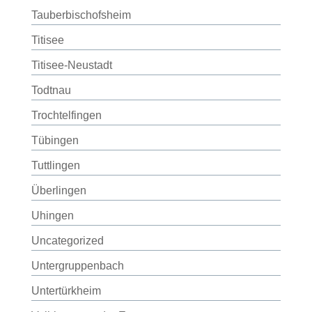
Tauberbischofsheim
Titisee
Titisee-Neustadt
Todtnau
Trochtelfingen
Tübingen
Tuttlingen
Überlingen
Uhingen
Uncategorized
Untergruppenbach
Untertürkheim