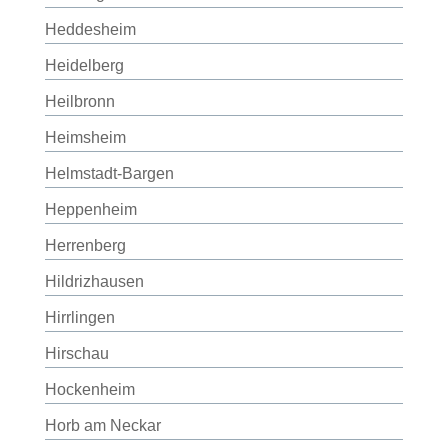
Heddesheim
Heidelberg
Heilbronn
Heimsheim
Helmstadt-Bargen
Heppenheim
Herrenberg
Hildrizhausen
Hirrlingen
Hirschau
Hockenheim
Horb am Neckar