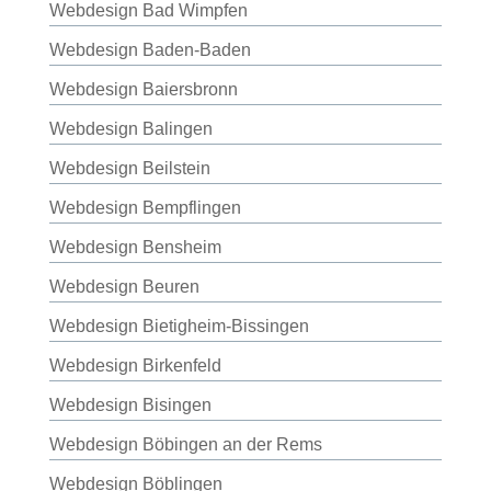
Webdesign Bad Wimpfen
Webdesign Baden-Baden
Webdesign Baiersbronn
Webdesign Balingen
Webdesign Beilstein
Webdesign Bempflingen
Webdesign Bensheim
Webdesign Beuren
Webdesign Bietigheim-Bissingen
Webdesign Birkenfeld
Webdesign Bisingen
Webdesign Böbingen an der Rems
Webdesign Böblingen