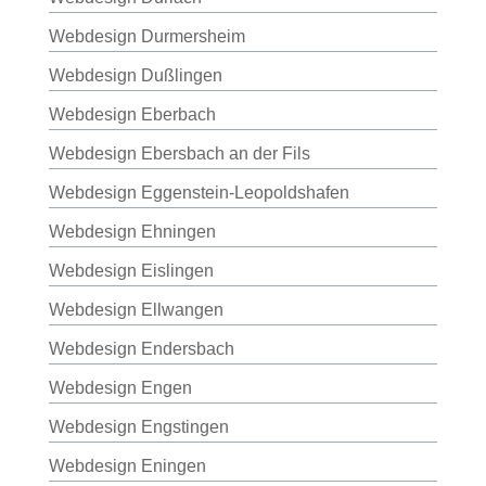
Webdesign Durmersheim
Webdesign Dußlingen
Webdesign Eberbach
Webdesign Ebersbach an der Fils
Webdesign Eggenstein-Leopoldshafen
Webdesign Ehningen
Webdesign Eislingen
Webdesign Ellwangen
Webdesign Endersbach
Webdesign Engen
Webdesign Engstingen
Webdesign Eningen