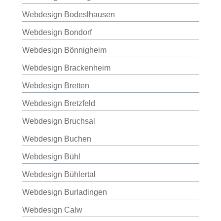
Webdesign Bodeslhausen
Webdesign Bondorf
Webdesign Bönnigheim
Webdesign Brackenheim
Webdesign Bretten
Webdesign Bretzfeld
Webdesign Bruchsal
Webdesign Buchen
Webdesign Bühl
Webdesign Bühlertal
Webdesign Burladingen
Webdesign Calw