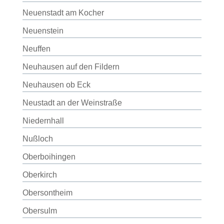
Neuenstadt am Kocher
Neuenstein
Neuffen
Neuhausen auf den Fildern
Neuhausen ob Eck
Neustadt an der Weinstraße
Niedernhall
Nußloch
Oberboihingen
Oberkirch
Obersontheim
Obersulm