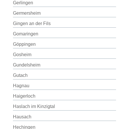
Gerlingen
Germersheim
Gingen an der Fils
Gomaringen
Göppingen
Gosheim
Gundelsheim
Gutach
Hagnau
Haigerloch
Haslach im Kinzigtal
Hausach
Hechingen