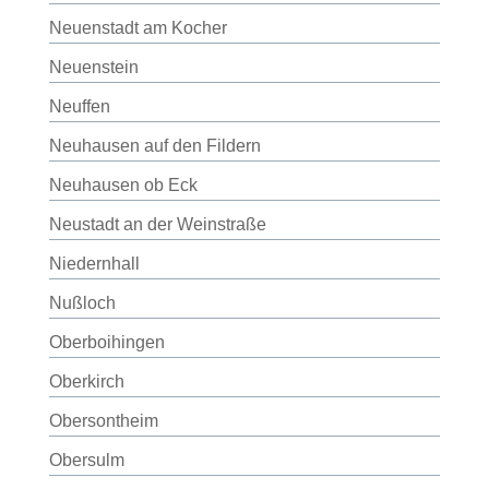
Neuenstadt am Kocher
Neuenstein
Neuffen
Neuhausen auf den Fildern
Neuhausen ob Eck
Neustadt an der Weinstraße
Niedernhall
Nußloch
Oberboihingen
Oberkirch
Obersontheim
Obersulm