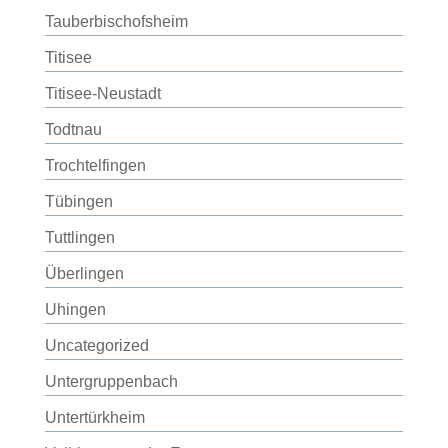
Tauberbischofsheim
Titisee
Titisee-Neustadt
Todtnau
Trochtelfingen
Tübingen
Tuttlingen
Überlingen
Uhingen
Uncategorized
Untergruppenbach
Untertürkheim