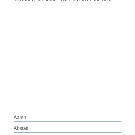
Aalen
Abstatt