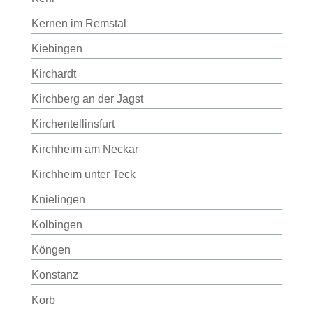
Kernen im Remstal
Kiebingen
Kirchardt
Kirchberg an der Jagst
Kirchentellinsfurt
Kirchheim am Neckar
Kirchheim unter Teck
Knielingen
Kolbingen
Köngen
Konstanz
Korb