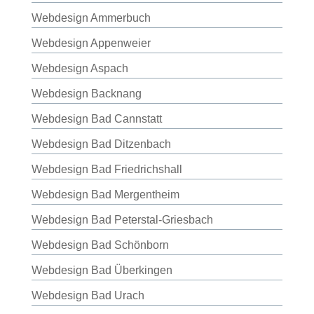
Webdesign Ammerbuch
Webdesign Appenweier
Webdesign Aspach
Webdesign Backnang
Webdesign Bad Cannstatt
Webdesign Bad Ditzenbach
Webdesign Bad Friedrichshall
Webdesign Bad Mergentheim
Webdesign Bad Peterstal-Griesbach
Webdesign Bad Schönborn
Webdesign Bad Überkingen
Webdesign Bad Urach