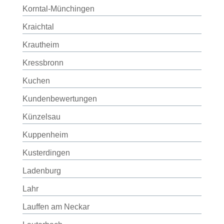
Korntal-Münchingen
Kraichtal
Krautheim
Kressbronn
Kuchen
Kundenbewertungen
Künzelsau
Kuppenheim
Kusterdingen
Ladenburg
Lahr
Lauffen am Neckar