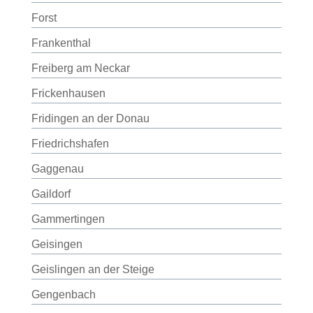
Forst
Frankenthal
Freiberg am Neckar
Frickenhausen
Fridingen an der Donau
Friedrichshafen
Gaggenau
Gaildorf
Gammertingen
Geisingen
Geislingen an der Steige
Gengenbach