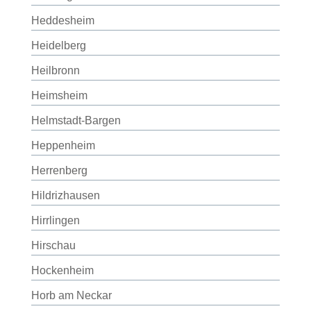
Heddesheim
Heidelberg
Heilbronn
Heimsheim
Helmstadt-Bargen
Heppenheim
Herrenberg
Hildrizhausen
Hirrlingen
Hirschau
Hockenheim
Horb am Neckar