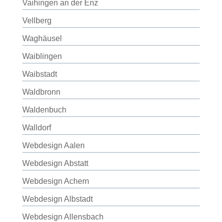
Vaihingen an der Enz
Vellberg
Waghäusel
Waiblingen
Waibstadt
Waldbronn
Waldenbuch
Walldorf
Webdesign Aalen
Webdesign Abstatt
Webdesign Achern
Webdesign Albstadt
Webdesign Allensbach