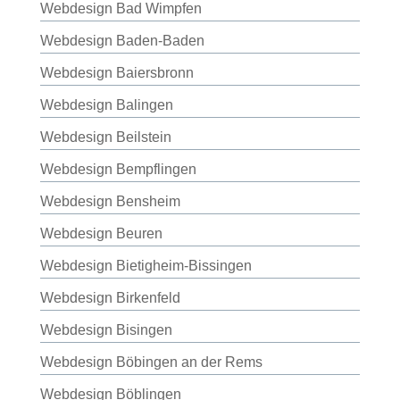
Webdesign Bad Wimpfen
Webdesign Baden-Baden
Webdesign Baiersbronn
Webdesign Balingen
Webdesign Beilstein
Webdesign Bempflingen
Webdesign Bensheim
Webdesign Beuren
Webdesign Bietigheim-Bissingen
Webdesign Birkenfeld
Webdesign Bisingen
Webdesign Böbingen an der Rems
Webdesign Böblingen