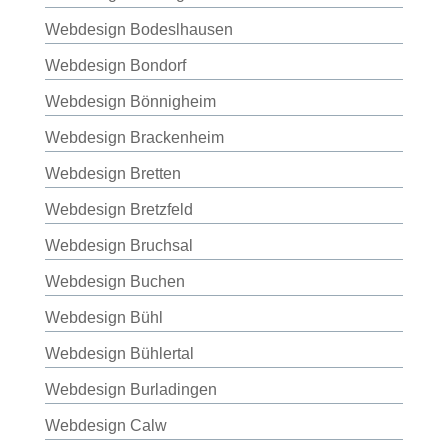
Webdesign Bodeslhausen
Webdesign Bondorf
Webdesign Bönnigheim
Webdesign Brackenheim
Webdesign Bretten
Webdesign Bretzfeld
Webdesign Bruchsal
Webdesign Buchen
Webdesign Bühl
Webdesign Bühlertal
Webdesign Burladingen
Webdesign Calw