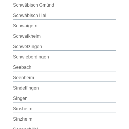
Schwäbisch Gmünd
Schwäbisch Hall
Schwaigern
Schwaikheim
Schwetzingen
Schwieberdingen
Seebach
Seenheim
Sindelfingen
Singen
Sinsheim
Sinzheim