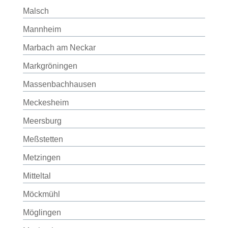
Malsch
Mannheim
Marbach am Neckar
Markgröningen
Massenbachhausen
Meckesheim
Meersburg
Meßstetten
Metzingen
Mitteltal
Möckmühl
Möglingen