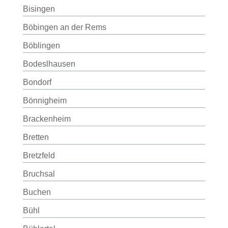
Bisingen
Böbingen an der Rems
Böblingen
Bodeslhausen
Bondorf
Bönnigheim
Brackenheim
Bretten
Bretzfeld
Bruchsal
Buchen
Bühl