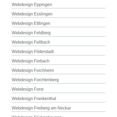
Webdesign Eppingen
Webdesign Esslingen
Webdesign Ettlingen
Webdesign Feldberg
Webdesign Fellbach
Webdesign Filderstadt
Webdesign Forbach
Webdesign Forchheim
Webdesign Forchtenberg
Webdesign Forst
Webdesign Frankenthal
Webdesign Freiberg am Neckar