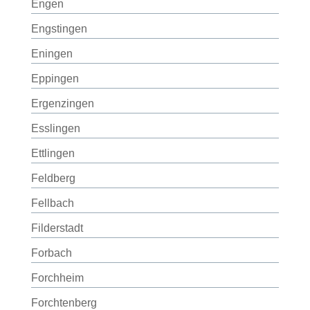
Engen
Engstingen
Eningen
Eppingen
Ergenzingen
Esslingen
Ettlingen
Feldberg
Fellbach
Filderstadt
Forbach
Forchheim
Forchtenberg