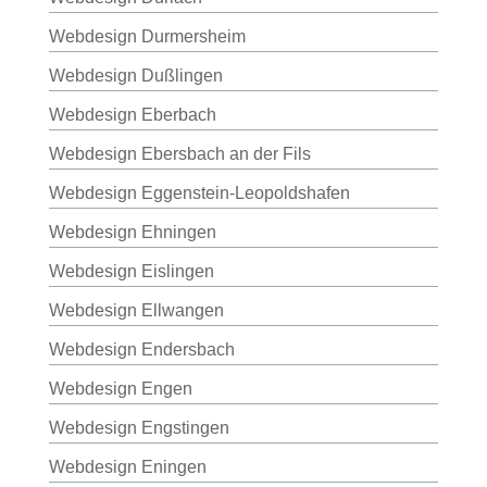
Webdesign Durmersheim
Webdesign Dußlingen
Webdesign Eberbach
Webdesign Ebersbach an der Fils
Webdesign Eggenstein-Leopoldshafen
Webdesign Ehningen
Webdesign Eislingen
Webdesign Ellwangen
Webdesign Endersbach
Webdesign Engen
Webdesign Engstingen
Webdesign Eningen