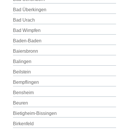
Bad Überkingen
Bad Urach
Bad Wimpfen
Baden-Baden
Baiersbronn
Balingen
Beilstein
Bempflingen
Bensheim
Beuren
Bietigheim-Bissingen
Birkenfeld