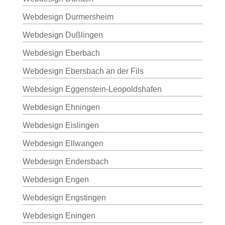
Webdesign Durmersheim
Webdesign Dußlingen
Webdesign Eberbach
Webdesign Ebersbach an der Fils
Webdesign Eggenstein-Leopoldshafen
Webdesign Ehningen
Webdesign Eislingen
Webdesign Ellwangen
Webdesign Endersbach
Webdesign Engen
Webdesign Engstingen
Webdesign Eningen