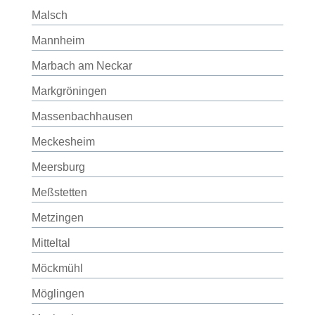
Malsch
Mannheim
Marbach am Neckar
Markgröningen
Massenbachhausen
Meckesheim
Meersburg
Meßstetten
Metzingen
Mitteltal
Möckmühl
Möglingen