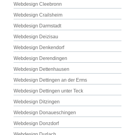
Webdesign Cleebronn
Webdesign Crailsheim
Webdesign Darmstadt
Webdesign Deizisau
Webdesign Denkendorf
Webdesign Derendingen
Webdesign Dettenhausen
Webdesign Dettingen an der Erms
Webdesign Dettingen unter Teck
Webdesign Ditzingen
Webdesign Donaueschingen
Webdesign Donzdorf
Webdesign Durlach