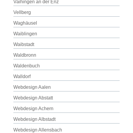
Vaihingen an der Enz
Vellberg
Waghäusel
Waiblingen
Waibstadt
Waldbronn
Waldenbuch
Walldorf
Webdesign Aalen
Webdesign Abstatt
Webdesign Achern
Webdesign Albstadt
Webdesign Allensbach