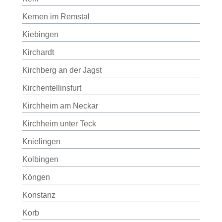
Kernen im Remstal
Kiebingen
Kirchardt
Kirchberg an der Jagst
Kirchentellinsfurt
Kirchheim am Neckar
Kirchheim unter Teck
Knielingen
Kolbingen
Köngen
Konstanz
Korb