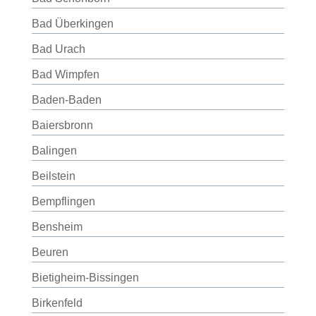
Bad Überkingen
Bad Urach
Bad Wimpfen
Baden-Baden
Baiersbronn
Balingen
Beilstein
Bempflingen
Bensheim
Beuren
Bietigheim-Bissingen
Birkenfeld