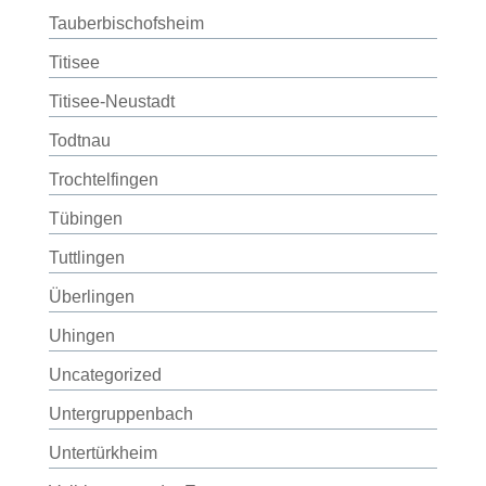
Tauberbischofsheim
Titisee
Titisee-Neustadt
Todtnau
Trochtelfingen
Tübingen
Tuttlingen
Überlingen
Uhingen
Uncategorized
Untergruppenbach
Untertürkheim