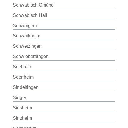
Schwäbisch Gmünd
Schwäbisch Hall
Schwaigern
Schwaikheim
Schwetzingen
Schwieberdingen
Seebach
Seenheim
Sindelfingen
Singen
Sinsheim
Sinzheim