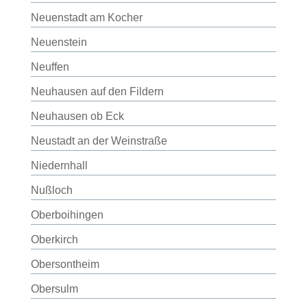
Neuenstadt am Kocher
Neuenstein
Neuffen
Neuhausen auf den Fildern
Neuhausen ob Eck
Neustadt an der Weinstraße
Niedernhall
Nußloch
Oberboihingen
Oberkirch
Obersontheim
Obersulm