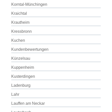
Korntal-Münchingen
Kraichtal
Krautheim
Kressbronn
Kuchen
Kundenbewertungen
Künzelsau
Kuppenheim
Kusterdingen
Ladenburg
Lahr
Lauffen am Neckar