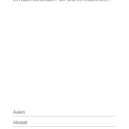
Aalen
Abstatt