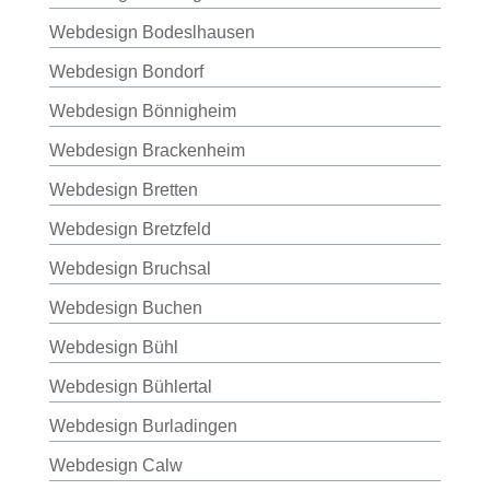
Webdesign Bodeslhausen
Webdesign Bondorf
Webdesign Bönnigheim
Webdesign Brackenheim
Webdesign Bretten
Webdesign Bretzfeld
Webdesign Bruchsal
Webdesign Buchen
Webdesign Bühl
Webdesign Bühlertal
Webdesign Burladingen
Webdesign Calw