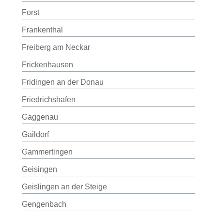
Forst
Frankenthal
Freiberg am Neckar
Frickenhausen
Fridingen an der Donau
Friedrichshafen
Gaggenau
Gaildorf
Gammertingen
Geisingen
Geislingen an der Steige
Gengenbach