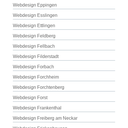
Webdesign Eppingen
Webdesign Esslingen
Webdesign Ettlingen
Webdesign Feldberg
Webdesign Fellbach
Webdesign Filderstadt
Webdesign Forbach
Webdesign Forchheim
Webdesign Forchtenberg
Webdesign Forst
Webdesign Frankenthal
Webdesign Freiberg am Neckar