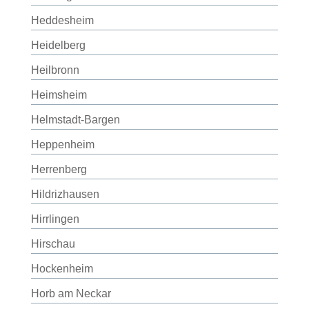
Heddesheim
Heidelberg
Heilbronn
Heimsheim
Helmstadt-Bargen
Heppenheim
Herrenberg
Hildrizhausen
Hirrlingen
Hirschau
Hockenheim
Horb am Neckar