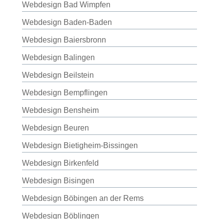
Webdesign Bad Wimpfen
Webdesign Baden-Baden
Webdesign Baiersbronn
Webdesign Balingen
Webdesign Beilstein
Webdesign Bempflingen
Webdesign Bensheim
Webdesign Beuren
Webdesign Bietigheim-Bissingen
Webdesign Birkenfeld
Webdesign Bisingen
Webdesign Böbingen an der Rems
Webdesign Böblingen