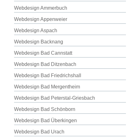
Webdesign Ammerbuch
Webdesign Appenweier
Webdesign Aspach
Webdesign Backnang
Webdesign Bad Cannstatt
Webdesign Bad Ditzenbach
Webdesign Bad Friedrichshall
Webdesign Bad Mergentheim
Webdesign Bad Peterstal-Griesbach
Webdesign Bad Schönborn
Webdesign Bad Überkingen
Webdesign Bad Urach