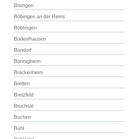
Bisingen
Böbingen an der Rems
Böblingen
Bodeslhausen
Bondorf
Bönnigheim
Brackenheim
Bretten
Bretzfeld
Bruchsal
Buchen
Bühl