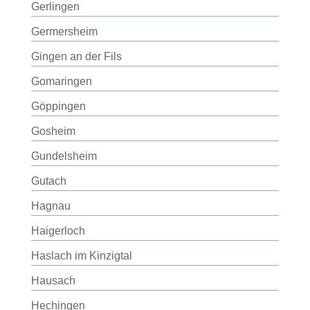
Gerlingen
Germersheim
Gingen an der Fils
Gomaringen
Göppingen
Gosheim
Gundelsheim
Gutach
Hagnau
Haigerloch
Haslach im Kinzigtal
Hausach
Hechingen