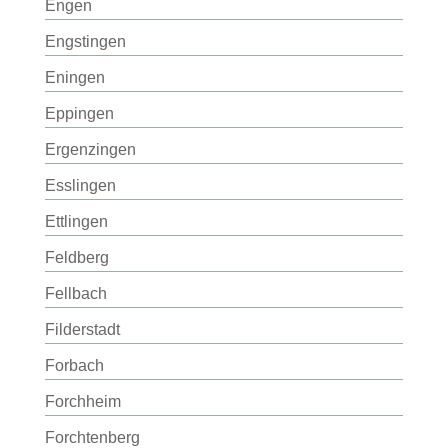
Engen
Engstingen
Eningen
Eppingen
Ergenzingen
Esslingen
Ettlingen
Feldberg
Fellbach
Filderstadt
Forbach
Forchheim
Forchtenberg