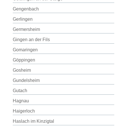
Gengenbach
Gerlingen
Germersheim
Gingen an der Fils
Gomaringen
Göppingen
Gosheim
Gundelsheim
Gutach
Hagnau
Haigerloch
Haslach im Kinzigtal