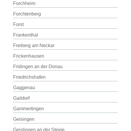
Forchheim
Forchtenberg
Forst
Frankenthal
Freiberg am Neckar
Frickenhausen
Fridingen an der Donau
Friedrichshafen
Gaggenau
Gaildorf
Gammertingen
Geisingen
Geislingen an der Steige