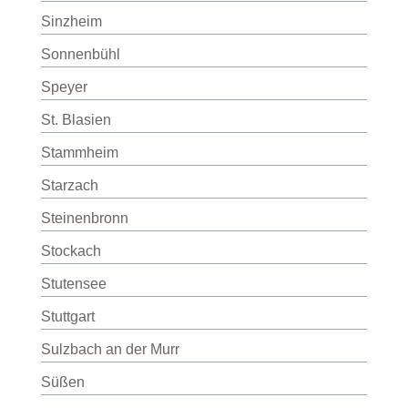
Sinzheim
Sonnenbühl
Speyer
St. Blasien
Stammheim
Starzach
Steinenbronn
Stockach
Stutensee
Stuttgart
Sulzbach an der Murr
Süßen