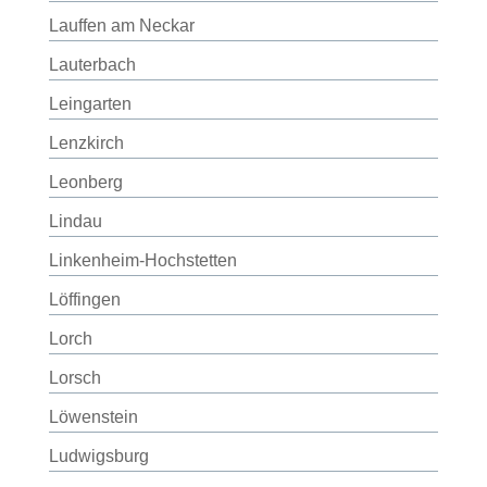
Lauffen am Neckar
Lauterbach
Leingarten
Lenzkirch
Leonberg
Lindau
Linkenheim-Hochstetten
Löffingen
Lorch
Lorsch
Löwenstein
Ludwigsburg