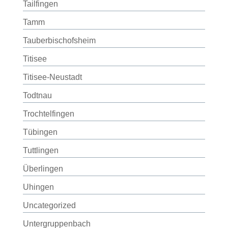
Tailfingen
Tamm
Tauberbischofsheim
Titisee
Titisee-Neustadt
Todtnau
Trochtelfingen
Tübingen
Tuttlingen
Überlingen
Uhingen
Uncategorized
Untergruppenbach