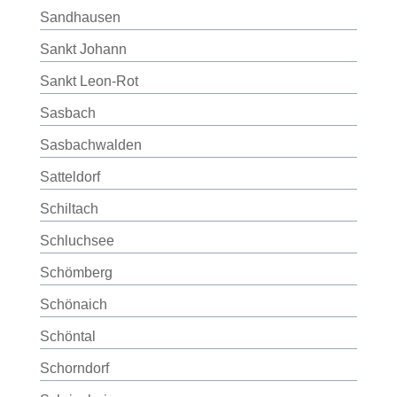
Sandhausen
Sankt Johann
Sankt Leon-Rot
Sasbach
Sasbachwalden
Satteldorf
Schiltach
Schluchsee
Schömberg
Schönaich
Schöntal
Schorndorf