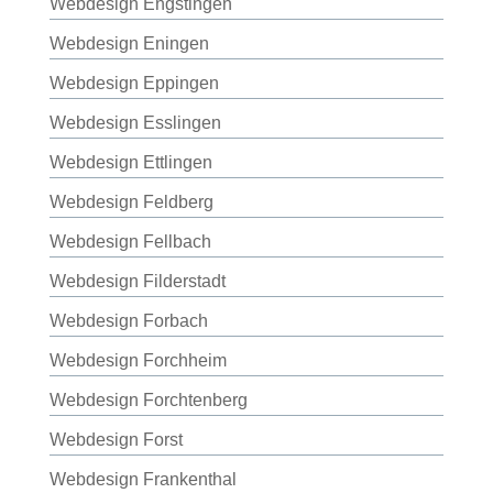
Webdesign Engstingen
Webdesign Eningen
Webdesign Eppingen
Webdesign Esslingen
Webdesign Ettlingen
Webdesign Feldberg
Webdesign Fellbach
Webdesign Filderstadt
Webdesign Forbach
Webdesign Forchheim
Webdesign Forchtenberg
Webdesign Forst
Webdesign Frankenthal