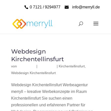
0 7121 / 9294977
info@merryll.de
Webdesign
Kirchentellinsfurt
von
|
|
Kirchentellinsfurt
,
Webdesign Kirchentellinsfurt
Webdesign Kirchentellinsfurt Werbeagentur
merryll – kreative Werbekonzepte im Raum
Kirchentellinsfurt Sie suchen einen
professionellen und erfahrenen Partner für