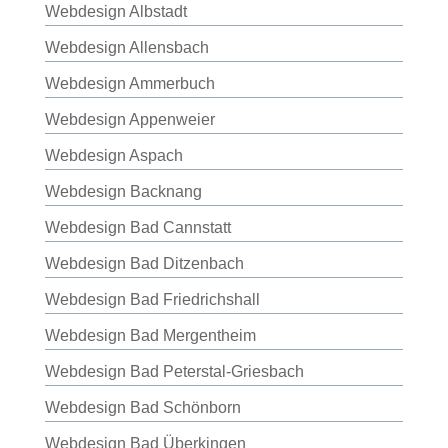
Webdesign Albstadt
Webdesign Allensbach
Webdesign Ammerbuch
Webdesign Appenweier
Webdesign Aspach
Webdesign Backnang
Webdesign Bad Cannstatt
Webdesign Bad Ditzenbach
Webdesign Bad Friedrichshall
Webdesign Bad Mergentheim
Webdesign Bad Peterstal-Griesbach
Webdesign Bad Schönborn
Webdesign Bad Überkingen