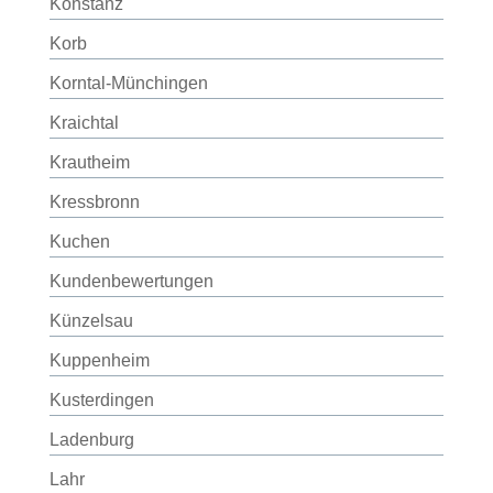
Konstanz
Korb
Korntal-Münchingen
Kraichtal
Krautheim
Kressbronn
Kuchen
Kundenbewertungen
Künzelsau
Kuppenheim
Kusterdingen
Ladenburg
Lahr