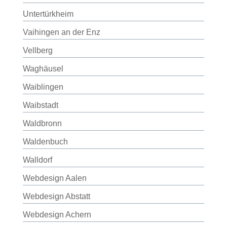
Untertürkheim
Vaihingen an der Enz
Vellberg
Waghäusel
Waiblingen
Waibstadt
Waldbronn
Waldenbuch
Walldorf
Webdesign Aalen
Webdesign Abstatt
Webdesign Achern