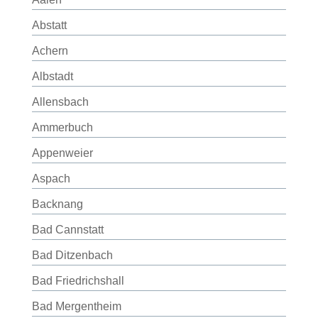
Abstatt
Achern
Albstadt
Allensbach
Ammerbuch
Appenweier
Aspach
Backnang
Bad Cannstatt
Bad Ditzenbach
Bad Friedrichshall
Bad Mergentheim