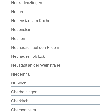
Neckartenzlingen
Nehren
Neuenstadt am Kocher
Neuenstein
Neuffen
Neuhausen auf den Fildern
Neuhausen ob Eck
Neustadt an der Weinstraße
Niedernhall
Nußloch
Oberboihingen
Oberkirch
Obersontheim