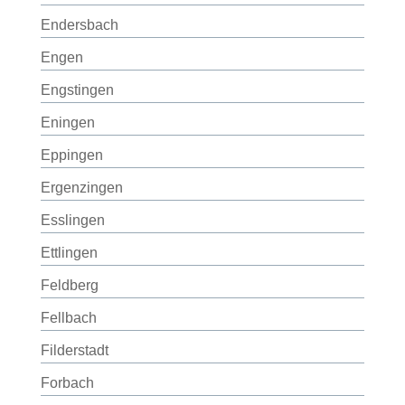
Endersbach
Engen
Engstingen
Eningen
Eppingen
Ergenzingen
Esslingen
Ettlingen
Feldberg
Fellbach
Filderstadt
Forbach