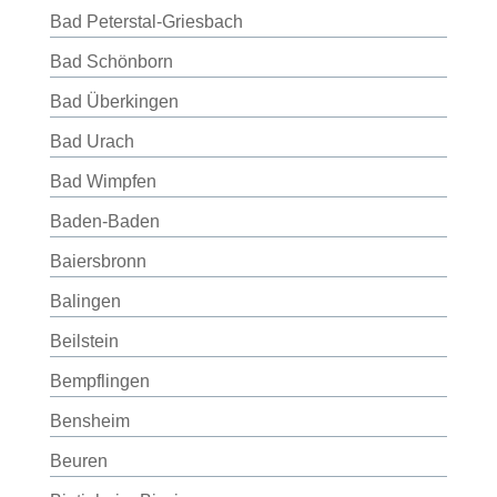
Bad Peterstal-Griesbach
Bad Schönborn
Bad Überkingen
Bad Urach
Bad Wimpfen
Baden-Baden
Baiersbronn
Balingen
Beilstein
Bempflingen
Bensheim
Beuren