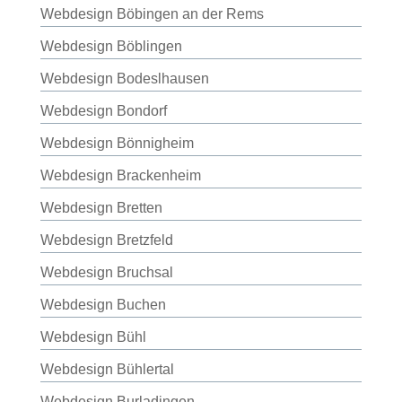
Webdesign Böbingen an der Rems
Webdesign Böblingen
Webdesign Bodeslhausen
Webdesign Bondorf
Webdesign Bönnigheim
Webdesign Brackenheim
Webdesign Bretten
Webdesign Bretzfeld
Webdesign Bruchsal
Webdesign Buchen
Webdesign Bühl
Webdesign Bühlertal
Webdesign Burladingen