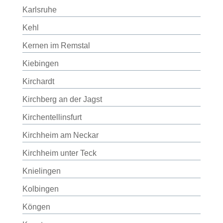
Karlsruhe
Kehl
Kernen im Remstal
Kiebingen
Kirchardt
Kirchberg an der Jagst
Kirchentellinsfurt
Kirchheim am Neckar
Kirchheim unter Teck
Knielingen
Kolbingen
Köngen