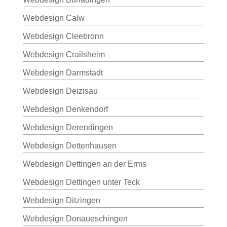
Webdesign Calw
Webdesign Cleebronn
Webdesign Crailsheim
Webdesign Darmstadt
Webdesign Deizisau
Webdesign Denkendorf
Webdesign Derendingen
Webdesign Dettenhausen
Webdesign Dettingen an der Erms
Webdesign Dettingen unter Teck
Webdesign Ditzingen
Webdesign Donaueschingen