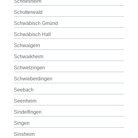
Schriesheim
Schutterwald
Schwäbisch Gmünd
Schwäbisch Hall
Schwaigern
Schwaikheim
Schwetzingen
Schwieberdingen
Seebach
Seenheim
Sindelfingen
Singen
Sinsheim