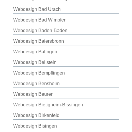
Webdesign Bad Urach
Webdesign Bad Wimpfen
Webdesign Baden-Baden
Webdesign Baiersbronn
Webdesign Balingen
Webdesign Beilstein
Webdesign Bempflingen
Webdesign Bensheim
Webdesign Beuren
Webdesign Bietigheim-Bissingen
Webdesign Birkenfeld
Webdesign Bisingen