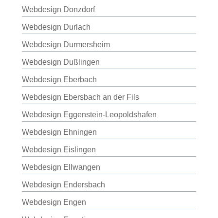
Webdesign Donzdorf
Webdesign Durlach
Webdesign Durmersheim
Webdesign Dußlingen
Webdesign Eberbach
Webdesign Ebersbach an der Fils
Webdesign Eggenstein-Leopoldshafen
Webdesign Ehningen
Webdesign Eislingen
Webdesign Ellwangen
Webdesign Endersbach
Webdesign Engen