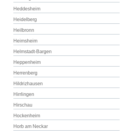
Heddesheim
Heidelberg
Heilbronn
Heimsheim
Helmstadt-Bargen
Heppenheim
Herrenberg
Hildrizhausen
Hirrlingen
Hirschau
Hockenheim
Horb am Neckar