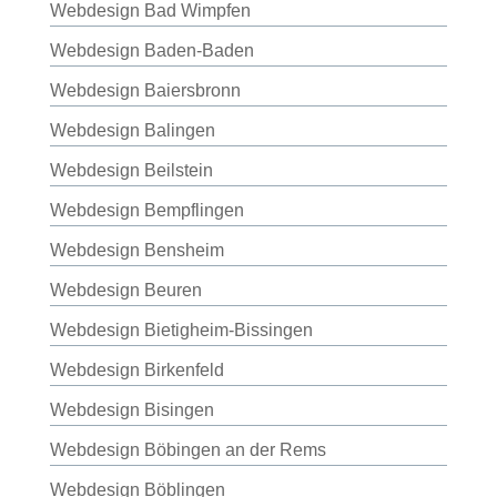
Webdesign Bad Wimpfen
Webdesign Baden-Baden
Webdesign Baiersbronn
Webdesign Balingen
Webdesign Beilstein
Webdesign Bempflingen
Webdesign Bensheim
Webdesign Beuren
Webdesign Bietigheim-Bissingen
Webdesign Birkenfeld
Webdesign Bisingen
Webdesign Böbingen an der Rems
Webdesign Böblingen