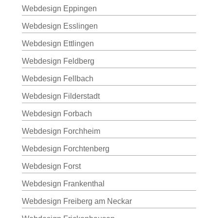
Webdesign Eppingen
Webdesign Esslingen
Webdesign Ettlingen
Webdesign Feldberg
Webdesign Fellbach
Webdesign Filderstadt
Webdesign Forbach
Webdesign Forchheim
Webdesign Forchtenberg
Webdesign Forst
Webdesign Frankenthal
Webdesign Freiberg am Neckar