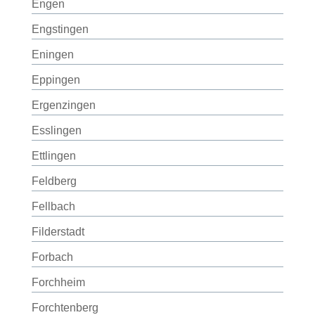
Engen
Engstingen
Eningen
Eppingen
Ergenzingen
Esslingen
Ettlingen
Feldberg
Fellbach
Filderstadt
Forbach
Forchheim
Forchtenberg