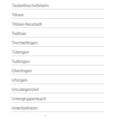
Tauberbischofsheim
Titisee
Titisee-Neustadt
Todtnau
Trochtelfingen
Tübingen
Tuttlingen
Überlingen
Uhingen
Uncategorized
Untergruppenbach
Untertürkheim