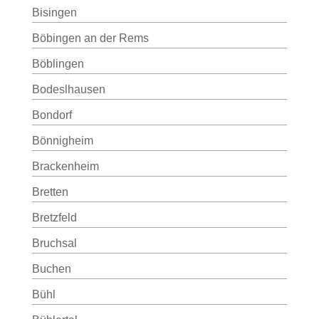
Bisingen
Böbingen an der Rems
Böblingen
Bodeslhausen
Bondorf
Bönnigheim
Brackenheim
Bretten
Bretzfeld
Bruchsal
Buchen
Bühl