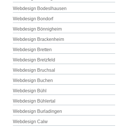
Webdesign Bodeslhausen
Webdesign Bondorf
Webdesign Bönnigheim
Webdesign Brackenheim
Webdesign Bretten
Webdesign Bretzfeld
Webdesign Bruchsal
Webdesign Buchen
Webdesign Bühl
Webdesign Bühlertal
Webdesign Burladingen
Webdesign Calw