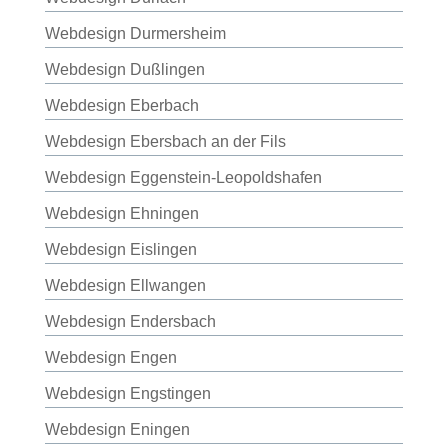
Webdesign Durmersheim
Webdesign Dußlingen
Webdesign Eberbach
Webdesign Ebersbach an der Fils
Webdesign Eggenstein-Leopoldshafen
Webdesign Ehningen
Webdesign Eislingen
Webdesign Ellwangen
Webdesign Endersbach
Webdesign Engen
Webdesign Engstingen
Webdesign Eningen