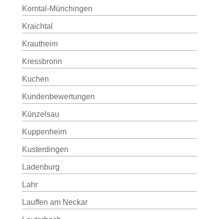
Korntal-Münchingen
Kraichtal
Krautheim
Kressbronn
Kuchen
Kundenbewertungen
Künzelsau
Kuppenheim
Kusterdingen
Ladenburg
Lahr
Lauffen am Neckar