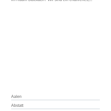
Aalen
Abstatt