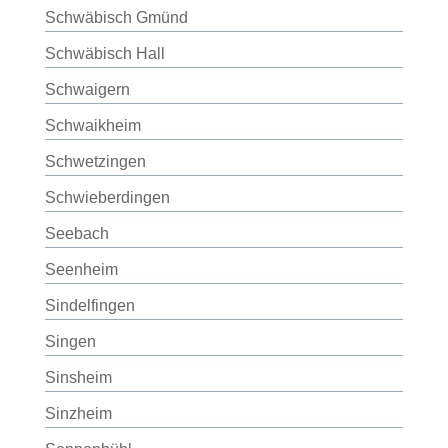
Schwäbisch Gmünd
Schwäbisch Hall
Schwaigern
Schwaikheim
Schwetzingen
Schwieberdingen
Seebach
Seenheim
Sindelfingen
Singen
Sinsheim
Sinzheim