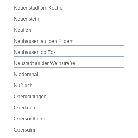
Neuenstadt am Kocher
Neuenstein
Neuffen
Neuhausen auf den Fildern
Neuhausen ob Eck
Neustadt an der Weinstraße
Niedernhall
Nußloch
Oberboihingen
Oberkirch
Obersontheim
Obersulm