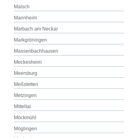
Malsch
Mannheim
Marbach am Neckar
Markgröningen
Massenbachhausen
Meckesheim
Meersburg
Meßstetten
Metzingen
Mitteltal
Möckmühl
Möglingen