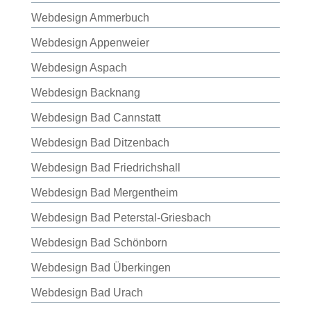
Webdesign Ammerbuch
Webdesign Appenweier
Webdesign Aspach
Webdesign Backnang
Webdesign Bad Cannstatt
Webdesign Bad Ditzenbach
Webdesign Bad Friedrichshall
Webdesign Bad Mergentheim
Webdesign Bad Peterstal-Griesbach
Webdesign Bad Schönborn
Webdesign Bad Überkingen
Webdesign Bad Urach