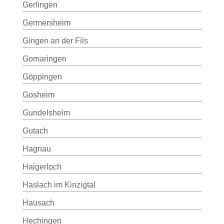
Gerlingen
Germersheim
Gingen an der Fils
Gomaringen
Göppingen
Gosheim
Gundelsheim
Gutach
Hagnau
Haigerloch
Haslach im Kinzigtal
Hausach
Hechingen