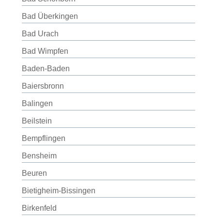
Bad Überkingen
Bad Urach
Bad Wimpfen
Baden-Baden
Baiersbronn
Balingen
Beilstein
Bempflingen
Bensheim
Beuren
Bietigheim-Bissingen
Birkenfeld