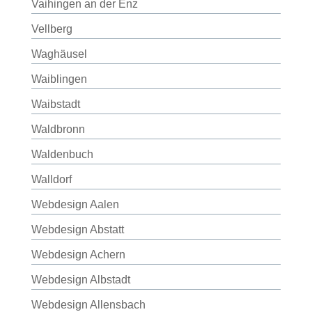
Vaihingen an der Enz
Vellberg
Waghäusel
Waiblingen
Waibstadt
Waldbronn
Waldenbuch
Walldorf
Webdesign Aalen
Webdesign Abstatt
Webdesign Achern
Webdesign Albstadt
Webdesign Allensbach