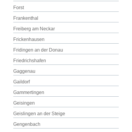
Forst
Frankenthal
Freiberg am Neckar
Frickenhausen
Fridingen an der Donau
Friedrichshafen
Gaggenau
Gaildorf
Gammertingen
Geisingen
Geislingen an der Steige
Gengenbach