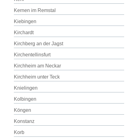
Kernen im Remstal
Kiebingen
Kirchardt
Kirchberg an der Jagst
Kirchentellinsfurt
Kirchheim am Neckar
Kirchheim unter Teck
Knielingen
Kolbingen
Köngen
Konstanz
Korb