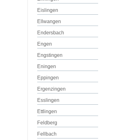
Eislingen
Ellwangen
Endersbach
Engen
Engstingen
Eningen
Eppingen
Ergenzingen
Esslingen
Ettlingen
Feldberg
Fellbach