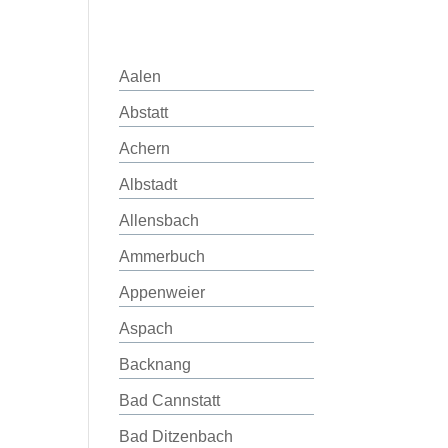
Aalen
Abstatt
Achern
Albstadt
Allensbach
Ammerbuch
Appenweier
Aspach
Backnang
Bad Cannstatt
Bad Ditzenbach