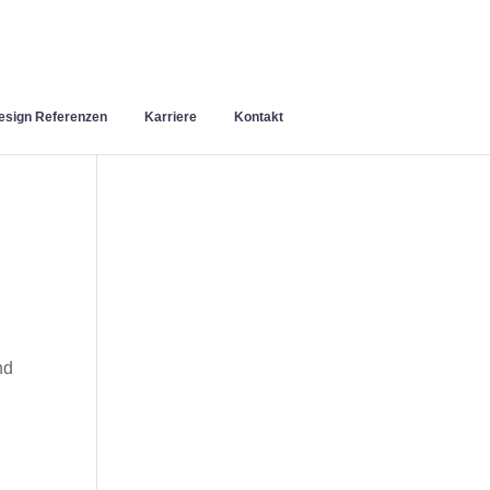
sign Referenzen
Karriere
Kontakt
nd