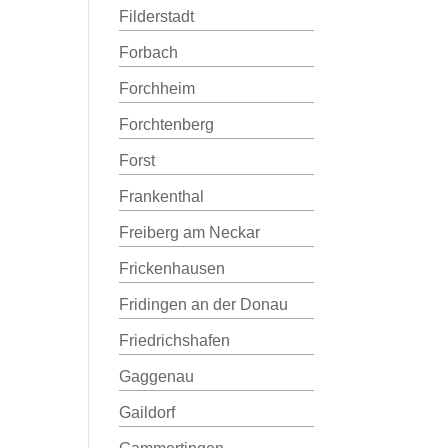
Filderstadt
Forbach
Forchheim
Forchtenberg
Forst
Frankenthal
Freiberg am Neckar
Frickenhausen
Fridingen an der Donau
Friedrichshafen
Gaggenau
Gaildorf