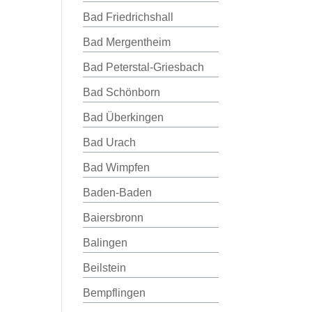
Bad Friedrichshall
Bad Mergentheim
Bad Peterstal-Griesbach
Bad Schönborn
Bad Überkingen
Bad Urach
Bad Wimpfen
Baden-Baden
Baiersbronn
Balingen
Beilstein
Bempflingen