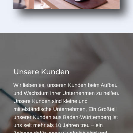
Unsere Kunden
Wir lieben es, unseren Kunden beim Aufbau
und Wachstum ihrer Unternehmen zu helfen.
Unsere Kunden sind kleine und
mittelständische Unternehmen. Ein Großteil
unserer Kunden aus Baden-Württemberg ist
uns seit mehr als 10 Jahren treu – ein