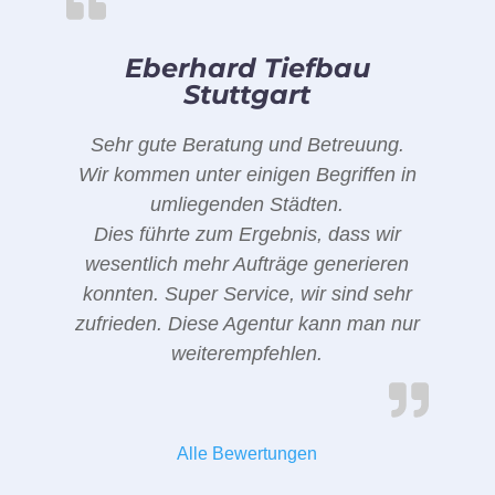
Eberhard Tiefbau
Stuttgart
Sehr gute Beratung und Betreuung.
Wir kommen unter einigen Begriffen in
umliegenden Städten.
Dies führte zum Ergebnis, dass wir
wesentlich mehr Aufträge generieren
konnten. Super Service, wir sind sehr
zufrieden. Diese Agentur kann man nur
weiterempfehlen.
Alle Bewertungen