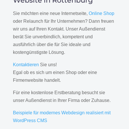
Website in Rottenburg
Sie möchten eine neue Internetseite,
Online Shop
oder Relaunch für Ihr Unternehmen? Dann freuen
wir uns auf Ihren Kontakt. Unser Außendienst
berät Sie unverbindlich, kompetent und
ausführlich über die für Sie ideale und
kostengünstigste Lösung.
Kontaktieren
Sie uns!
Egal ob es sich um einen Shop oder eine
Firmenwebsite handelt.
Für eine kostenlose Erstberatung besucht sie
unser Außendienst in Ihrer Firma oder Zuhause.
Beispiele für modernes Webdesign realisiert mit
WordPress CMS