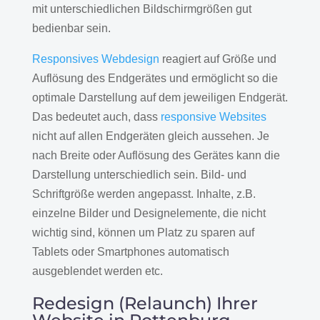
mit unterschiedlichen Bildschirmgrößen gut
bedienbar sein.
Responsives Webdesign
reagiert auf Größe und
Auflösung des Endgerätes und ermöglicht so die
optimale Darstellung auf dem jeweiligen Endgerät.
Das bedeutet auch, dass
responsive Websites
nicht auf allen Endgeräten gleich aussehen. Je
nach Breite oder Auflösung des Gerätes kann die
Darstellung unterschiedlich sein. Bild- und
Schriftgröße werden angepasst. Inhalte, z.B.
einzelne Bilder und Designelemente, die nicht
wichtig sind, können um Platz zu sparen auf
Tablets oder Smartphones automatisch
ausgeblendet werden etc.
Redesign (Relaunch) Ihrer