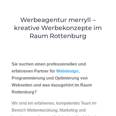
Werbeagentur merryll –
kreative Werbekonzepte im
Raum Rottenburg
Sie suchen einen professionellen und
erfahrenen Partner für
Webdesign
,
Programmierung und Optimierung von
Webseiten und was dazugehört im Raum
Rottenburg?
Wir sind ein erfahrenes, kompetentes Team im
Bereich Webentwicklung, Marketing und