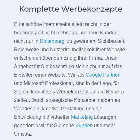
Komplette Werbekonzepte
Eine schöne Internetseite allein reicht in der
heutigen Zeit nicht mehr aus, um neue Kunden,
nicht nur in
Rottenburg
, zu gewinnen. Sichtbarkeit,
Reichweite und Nutzerfreundlichkeit Ihrer Website
entscheiden über den Erfolg Ihrer Firma. Unser
Angebot für Sie beschränkt sich nicht nur auf das
Erstellen einer Website. Wir, als
Google Partner
und Microsoft Professional, sind in der Lage, für
Sie ein komplettes Werbekonzept auf die Beine zu
stellen. Durch strategische Konzepte, modernes
Webdesign, kreative Gestaltung und die
Entwicklung individueller
Marketing
Lösungen,
generieren wir für Sie neue
Kunden
und mehr
Umsatz.