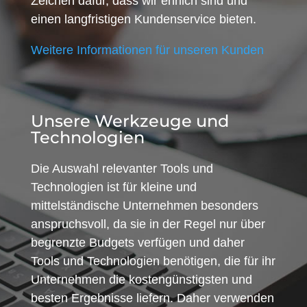
Zeichen dafür, dass wir ehrlich sind und
einen langfristigen Kundenservice bieten.
Weitere Informationen für unseren Kunden
Unsere Werkzeuge und
Technologien
Die Auswahl relevanter Tools und
Technologien ist für kleine und
mittelständische Unternehmen besonders
anspruchsvoll, da sie in der Regel nur über
begrenzte Budgets verfügen und daher
Tools und Technologien benötigen, die für ihr
Unternehmen die kostengünstigsten und
besten Ergebnisse liefern. Daher verwenden