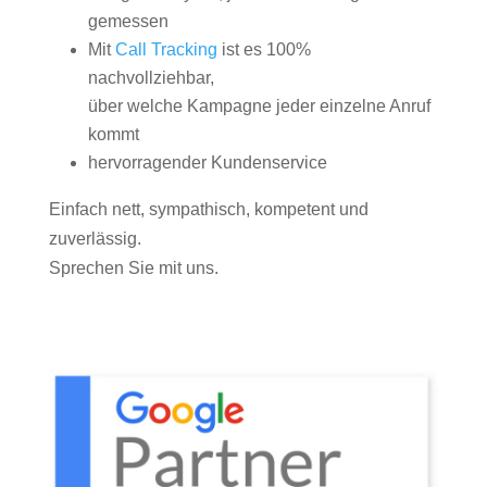
gemessen
Mit
Call Tracking
ist es 100%
nachvollziehbar,
über welche Kampagne jeder einzelne Anruf
kommt
hervorragender Kundenservice
Einfach nett, sympathisch, kompetent und
zuverlässig.
Sprechen Sie mit uns.