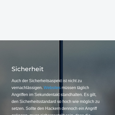
Sicherheit
Auch der Sicherheitsaspekt ist nicht zu
vernachlässigen.
Websites
müssen täglich
Angriffen im Sekundentakt standhalten. Es gilt,
den Sicherheitsstandard so hoch wie möglich zu
setzen. Sollte den Hackern dennoch ein Angriff