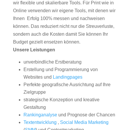
wir flexible und skalierbare Tools. Für Print wie in
Online verwenden wir eigene Tools, mit denen wir
Ihnen Erfolg 100% messen und nachweisen
können. Das reduziert nicht nur die Streuverluste,
sondern auch die Kosten damit Sie können Ihr
Budget gezielt ensetzen können.
Unsere Leistungen
unverbindliche Erstberatung
Erstellung und Programmierung von
Websites und
Landingpages
Perfekte geografische Ausrichtung auf Ihre
Zielgruppe
strategische Konzeption und kreative
Gestaltung
Rankinganalyse
und Prognose der Chancen
Textentwicklung
,
Social Media Marketing
(
SMM
) und Contentmarketing