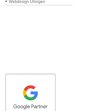
Webdesign Uhingen