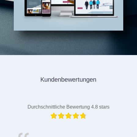
Kundenbewertungen
Durchschnittliche Bewertung 4.8 stars