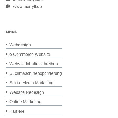
www.merryll.de
LINKS
Webdesign
e-Commerce Website
Website Inhalte schreiben
Suchmaschinenoptimierung
Social Media Marketing
Website Redesign
Online Marketing
Karriere