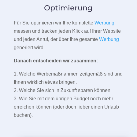
Optimierung
Für Sie optimieren wir Ihre komplette
Werbung
,
messen und tracken jeden Klick auf Ihrer Website
und jeden Anruf, der über Ihre gesamte
Werbung
generiert wird.
Danach entscheiden wir zusammen:
1. Welche Werbemaßnahmen zeitgemäß sind und
Ihnen wirklich etwas bringen.
2. Welche Sie sich in Zukunft sparen können.
3. Wie Sie mit dem übrigen Budget noch mehr
erreichen können (oder doch lieber einen Urlaub
buchen).