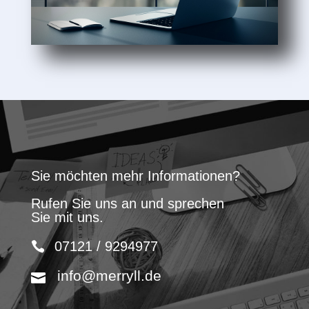
Sie möchten mehr Informationen?
Rufen Sie uns an und sprechen
Sie mit uns.
07121 / 9294977
info@merryll.de