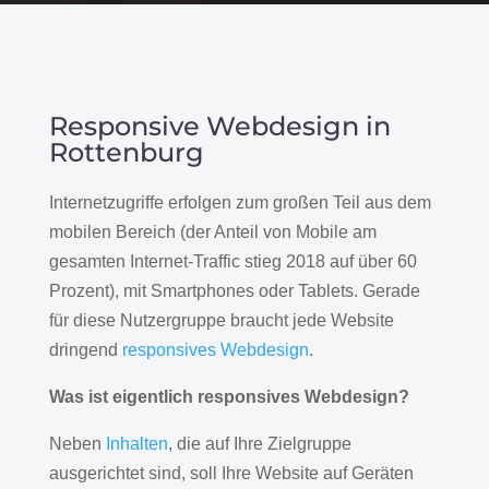
Responsive Webdesign in
Rottenburg
Internetzugriffe erfolgen zum großen Teil aus dem
mobilen Bereich (der Anteil von Mobile am
gesamten Internet-Traffic stieg 2018 auf über 60
Prozent), mit Smartphones oder Tablets. Gerade
für diese Nutzergruppe braucht jede Website
dringend
responsives Webdesign
.
Was ist eigentlich responsives Webdesign?
Neben
Inhalten
, die auf Ihre Zielgruppe
ausgerichtet sind, soll Ihre Website auf Geräten