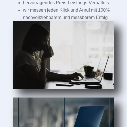
hervorragendes Preis-Leistungs-Verhältnis
wir messen jeden Klick und Anruf mit 100%
nachvollziehbarem und messbarem Erfolg