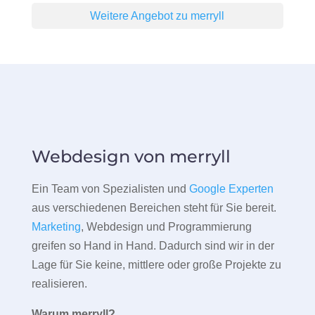
Weitere Angebot zu merryll
Webdesign von merryll
Ein Team von Spezialisten und
Google Experten
aus verschiedenen Bereichen steht für Sie bereit.
Marketing
, Webdesign und Programmierung
greifen so Hand in Hand. Dadurch sind wir in der
Lage für Sie keine, mittlere oder große Projekte zu
realisieren.
Warum merryll?