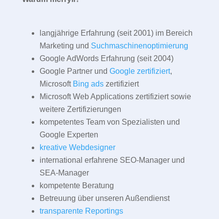
langjährige Erfahrung (seit 2001) im Bereich
Marketing und
Suchmaschinenoptimierung
Google AdWords Erfahrung (seit 2004)
Google Partner und
Google zertifiziert
,
Microsoft
Bing ads
zertifiziert
Microsoft Web Applications zertifiziert sowie
weitere Zertifizierungen
kompetentes Team von Spezialisten und
Google Experten
kreative Webdesigner
international erfahrene SEO-Manager und
SEA-Manager
kompetente Beratung
Betreuung über unseren Außendienst
transparente Reportings