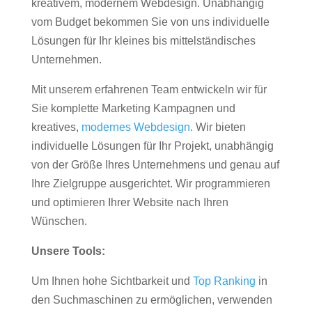
kreativem, modernem Webdesign. Unabhängig
vom Budget bekommen Sie von uns individuelle
Lösungen für Ihr kleines bis mittelständisches
Unternehmen.
Mit unserem erfahrenen Team entwickeln wir für
Sie komplette Marketing Kampagnen und
kreatives,
modernes Webdesign
. Wir bieten
individuelle Lösungen für Ihr Projekt, unabhängig
von der Größe Ihres Unternehmens und genau auf
Ihre Zielgruppe ausgerichtet. Wir programmieren
und optimieren Ihrer Website nach Ihren
Wünschen.
Unsere Tools:
Um Ihnen hohe Sichtbarkeit und
Top Ranking
in
den Suchmaschinen zu ermöglichen, verwenden