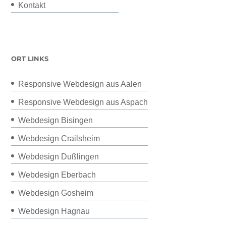
Kontakt
ORT LINKS
Responsive Webdesign aus Aalen
Responsive Webdesign aus Aspach
Webdesign Bisingen
Webdesign Crailsheim
Webdesign Dußlingen
Webdesign Eberbach
Webdesign Gosheim
Webdesign Hagnau