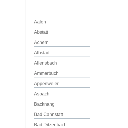
Aalen
Abstatt
Achern
Albstadt
Allensbach
Ammerbuch
Appenweier
Aspach
Backnang
Bad Cannstatt
Bad Ditzenbach