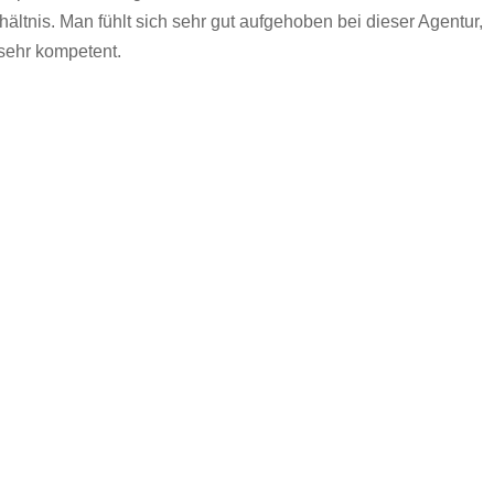
hältnis. Man fühlt sich sehr gut aufgehoben bei dieser Agentur,
 sehr kompetent.