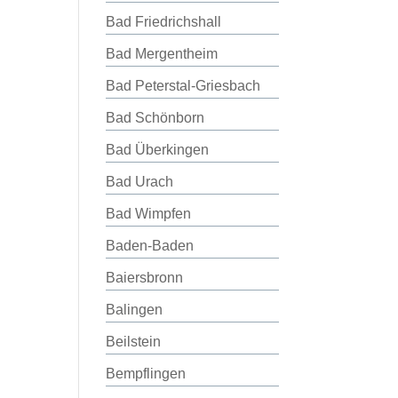
Bad Friedrichshall
Bad Mergentheim
Bad Peterstal-Griesbach
Bad Schönborn
Bad Überkingen
Bad Urach
Bad Wimpfen
Baden-Baden
Baiersbronn
Balingen
Beilstein
Bempflingen