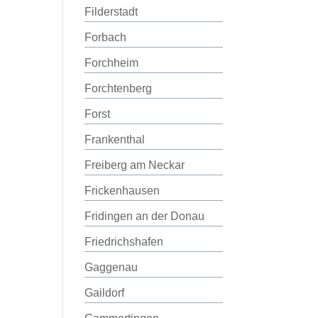
Filderstadt
Forbach
Forchheim
Forchtenberg
Forst
Frankenthal
Freiberg am Neckar
Frickenhausen
Fridingen an der Donau
Friedrichshafen
Gaggenau
Gaildorf