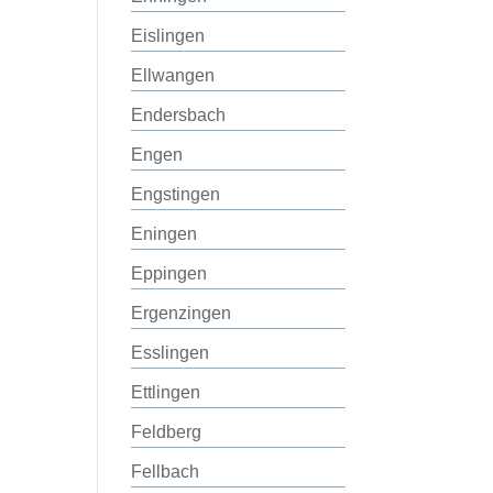
Eislingen
Ellwangen
Endersbach
Engen
Engstingen
Eningen
Eppingen
Ergenzingen
Esslingen
Ettlingen
Feldberg
Fellbach