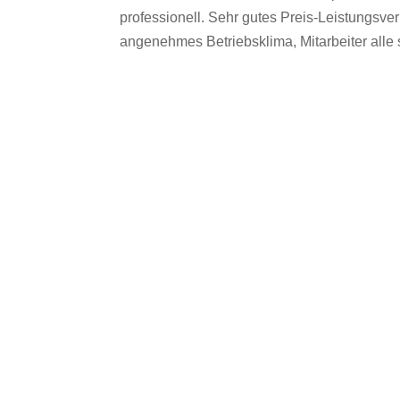
professionell. Sehr gutes Preis-Leistungsver
angenehmes Betriebsklima, Mitarbeiter alle