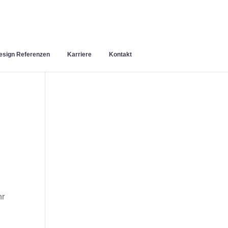
sign Referenzen
Karriere
Kontakt
hr