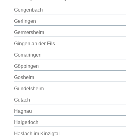
Gengenbach
Gerlingen
Germersheim
Gingen an der Fils
Gomaringen
Göppingen
Gosheim
Gundelsheim
Gutach
Hagnau
Haigerloch
Haslach im Kinzigtal