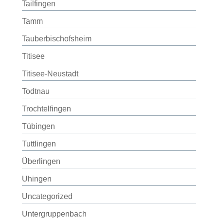
Tailfingen
Tamm
Tauberbischofsheim
Titisee
Titisee-Neustadt
Todtnau
Trochtelfingen
Tübingen
Tuttlingen
Überlingen
Uhingen
Uncategorized
Untergruppenbach