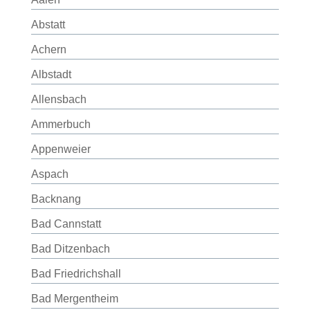
Abstatt
Achern
Albstadt
Allensbach
Ammerbuch
Appenweier
Aspach
Backnang
Bad Cannstatt
Bad Ditzenbach
Bad Friedrichshall
Bad Mergentheim