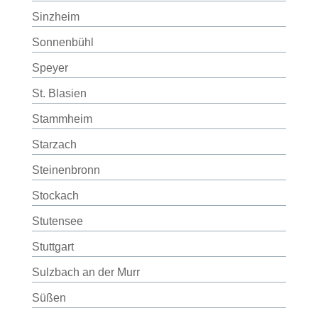
Sinzheim
Sonnenbühl
Speyer
St. Blasien
Stammheim
Starzach
Steinenbronn
Stockach
Stutensee
Stuttgart
Sulzbach an der Murr
Süßen