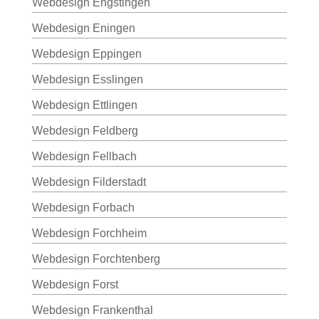
Webdesign Engstingen
Webdesign Eningen
Webdesign Eppingen
Webdesign Esslingen
Webdesign Ettlingen
Webdesign Feldberg
Webdesign Fellbach
Webdesign Filderstadt
Webdesign Forbach
Webdesign Forchheim
Webdesign Forchtenberg
Webdesign Forst
Webdesign Frankenthal