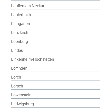
Lauffen am Neckar
Lauterbach
Leingarten
Lenzkirch
Leonberg
Lindau
Linkenheim-Hochstetten
Löffingen
Lorch
Lorsch
Löwenstein
Ludwigsburg