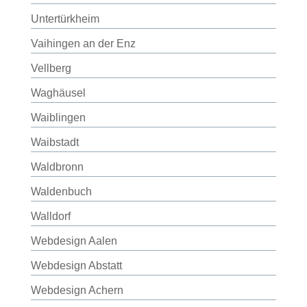
Untertürkheim
Vaihingen an der Enz
Vellberg
Waghäusel
Waiblingen
Waibstadt
Waldbronn
Waldenbuch
Walldorf
Webdesign Aalen
Webdesign Abstatt
Webdesign Achern