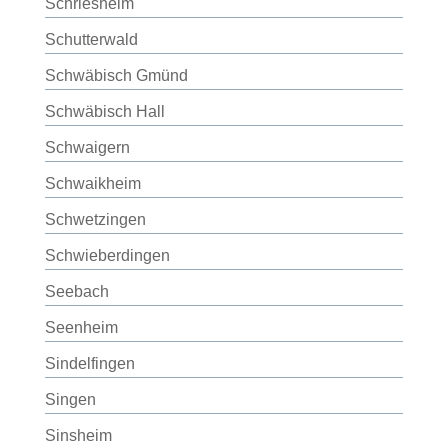
Schriesheim
Schutterwald
Schwäbisch Gmünd
Schwäbisch Hall
Schwaigern
Schwaikheim
Schwetzingen
Schwieberdingen
Seebach
Seenheim
Sindelfingen
Singen
Sinsheim