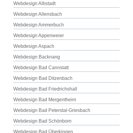
Webdesign Albstadt
Webdesign Allensbach
Webdesign Ammerbuch
Webdesign Appenweier
Webdesign Aspach
Webdesign Backnang
Webdesign Bad Cannstatt
Webdesign Bad Ditzenbach
Webdesign Bad Friedrichshall
Webdesign Bad Mergentheim
Webdesign Bad Peterstal-Griesbach
Webdesign Bad Schönborn
Webdesign Bad Überkingen