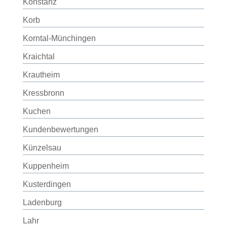
Konstanz
Korb
Korntal-Münchingen
Kraichtal
Krautheim
Kressbronn
Kuchen
Kundenbewertungen
Künzelsau
Kuppenheim
Kusterdingen
Ladenburg
Lahr