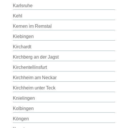
Karlsruhe
Kehl
Kernen im Remstal
Kiebingen
Kirchardt
Kirchberg an der Jagst
Kirchentellinsfurt
Kirchheim am Neckar
Kirchheim unter Teck
Knielingen
Kolbingen
Köngen