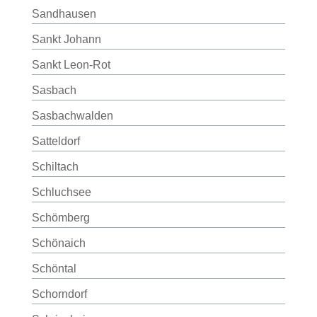
Sandhausen
Sankt Johann
Sankt Leon-Rot
Sasbach
Sasbachwalden
Satteldorf
Schiltach
Schluchsee
Schömberg
Schönaich
Schöntal
Schorndorf