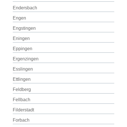
Endersbach
Engen
Engstingen
Eningen
Eppingen
Ergenzingen
Esslingen
Ettlingen
Feldberg
Fellbach
Filderstadt
Forbach