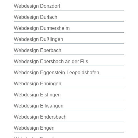
Webdesign Donzdorf
Webdesign Durlach
Webdesign Durmersheim
Webdesign Dußlingen
Webdesign Eberbach
Webdesign Ebersbach an der Fils
Webdesign Eggenstein-Leopoldshafen
Webdesign Ehningen
Webdesign Eislingen
Webdesign Ellwangen
Webdesign Endersbach
Webdesign Engen