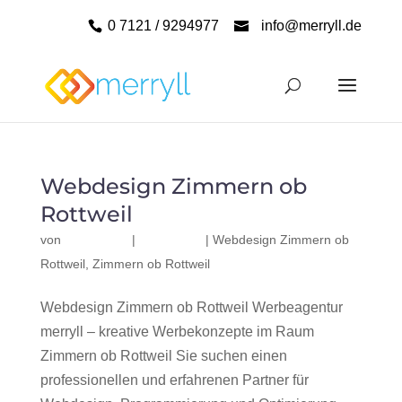
0 7121 / 9294977
info@merryll.de
Webdesign Zimmern ob
Rottweil
von
|
|
Webdesign Zimmern ob
Rottweil
,
Zimmern ob Rottweil
Webdesign Zimmern ob Rottweil Werbeagentur
merryll – kreative Werbekonzepte im Raum
Zimmern ob Rottweil Sie suchen einen
professionellen und erfahrenen Partner für