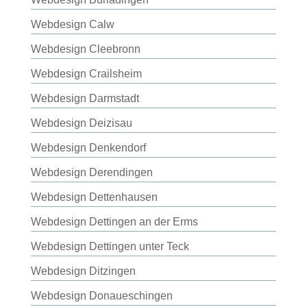
Webdesign Calw
Webdesign Cleebronn
Webdesign Crailsheim
Webdesign Darmstadt
Webdesign Deizisau
Webdesign Denkendorf
Webdesign Derendingen
Webdesign Dettenhausen
Webdesign Dettingen an der Erms
Webdesign Dettingen unter Teck
Webdesign Ditzingen
Webdesign Donaueschingen