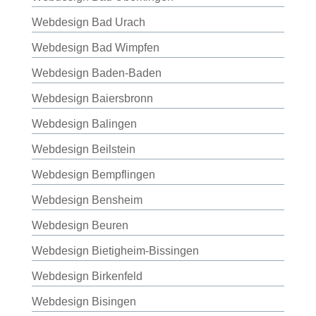
Webdesign Bad Urach
Webdesign Bad Wimpfen
Webdesign Baden-Baden
Webdesign Baiersbronn
Webdesign Balingen
Webdesign Beilstein
Webdesign Bempflingen
Webdesign Bensheim
Webdesign Beuren
Webdesign Bietigheim-Bissingen
Webdesign Birkenfeld
Webdesign Bisingen