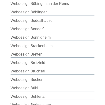
Webdesign Böbingen an der Rems
Webdesign Böblingen
Webdesign Bodeslhausen
Webdesign Bondorf
Webdesign Bönnigheim
Webdesign Brackenheim
Webdesign Bretten
Webdesign Bretzfeld
Webdesign Bruchsal
Webdesign Buchen
Webdesign Bühl
Webdesign Bühlertal
Webdesign Burladingen