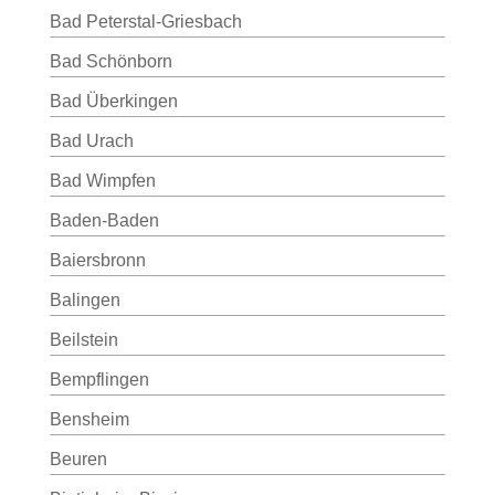
Bad Peterstal-Griesbach
Bad Schönborn
Bad Überkingen
Bad Urach
Bad Wimpfen
Baden-Baden
Baiersbronn
Balingen
Beilstein
Bempflingen
Bensheim
Beuren