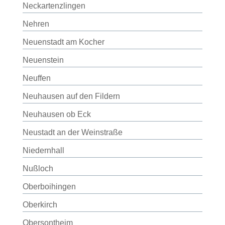
Neckartenzlingen
Nehren
Neuenstadt am Kocher
Neuenstein
Neuffen
Neuhausen auf den Fildern
Neuhausen ob Eck
Neustadt an der Weinstraße
Niedernhall
Nußloch
Oberboihingen
Oberkirch
Obersontheim