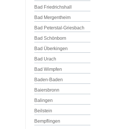
Bad Friedrichshall
Bad Mergentheim
Bad Peterstal-Griesbach
Bad Schönborn
Bad Überkingen
Bad Urach
Bad Wimpfen
Baden-Baden
Baiersbronn
Balingen
Beilstein
Bempflingen