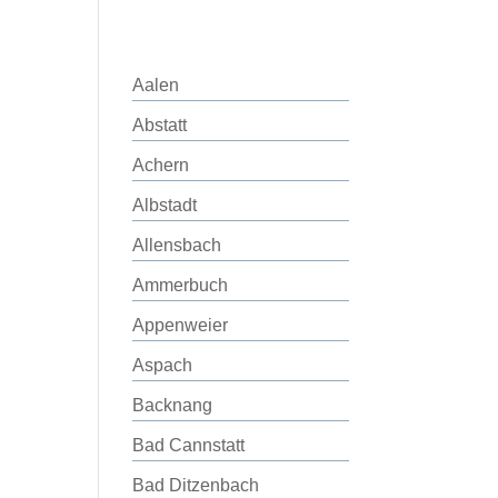
Aalen
Abstatt
Achern
Albstadt
Allensbach
Ammerbuch
Appenweier
Aspach
Backnang
Bad Cannstatt
Bad Ditzenbach