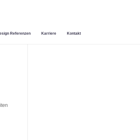
sign Referenzen
Karriere
Kontakt
iten