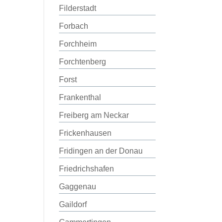
Filderstadt
Forbach
Forchheim
Forchtenberg
Forst
Frankenthal
Freiberg am Neckar
Frickenhausen
Fridingen an der Donau
Friedrichshafen
Gaggenau
Gaildorf