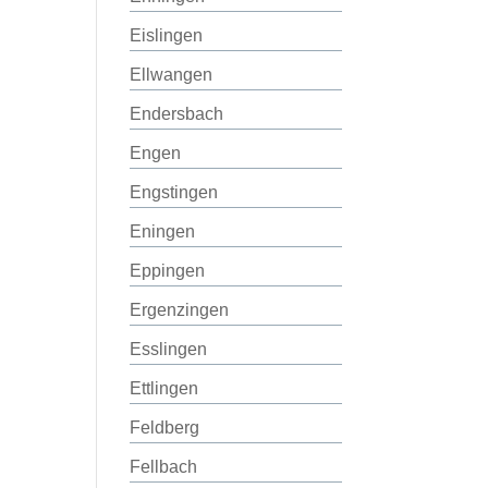
Eislingen
Ellwangen
Endersbach
Engen
Engstingen
Eningen
Eppingen
Ergenzingen
Esslingen
Ettlingen
Feldberg
Fellbach