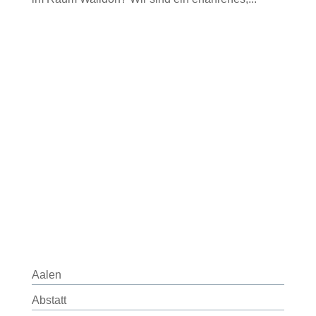
Aalen
Abstatt