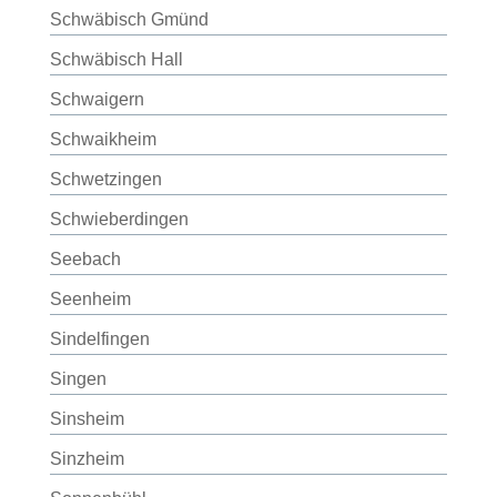
Schwäbisch Gmünd
Schwäbisch Hall
Schwaigern
Schwaikheim
Schwetzingen
Schwieberdingen
Seebach
Seenheim
Sindelfingen
Singen
Sinsheim
Sinzheim