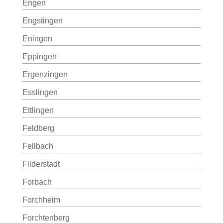
Engen
Engstingen
Eningen
Eppingen
Ergenzingen
Esslingen
Ettlingen
Feldberg
Fellbach
Filderstadt
Forbach
Forchheim
Forchtenberg