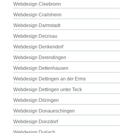
Webdesign Cleebronn
Webdesign Crailsheim
Webdesign Darmstadt
Webdesign Deizisau
Webdesign Denkendorf
Webdesign Derendingen
Webdesign Dettenhausen
Webdesign Dettingen an der Erms
Webdesign Dettingen unter Teck
Webdesign Ditzingen
Webdesign Donaueschingen
Webdesign Donzdorf
Webdesign Durlach