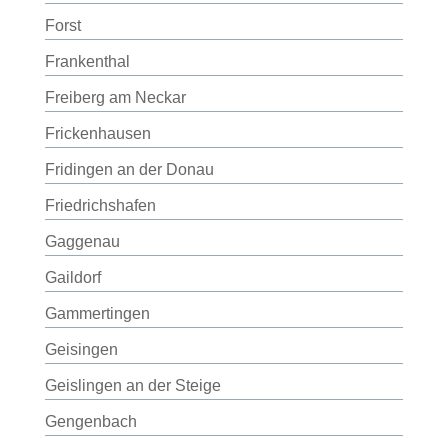
Forst
Frankenthal
Freiberg am Neckar
Frickenhausen
Fridingen an der Donau
Friedrichshafen
Gaggenau
Gaildorf
Gammertingen
Geisingen
Geislingen an der Steige
Gengenbach