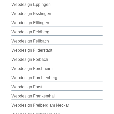
Webdesign Eppingen
Webdesign Esslingen
Webdesign Ettlingen
Webdesign Feldberg
Webdesign Fellbach
Webdesign Filderstadt
Webdesign Forbach
Webdesign Forchheim
Webdesign Forchtenberg
Webdesign Forst
Webdesign Frankenthal
Webdesign Freiberg am Neckar