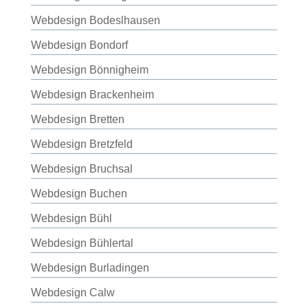
Webdesign Bodeslhausen
Webdesign Bondorf
Webdesign Bönnigheim
Webdesign Brackenheim
Webdesign Bretten
Webdesign Bretzfeld
Webdesign Bruchsal
Webdesign Buchen
Webdesign Bühl
Webdesign Bühlertal
Webdesign Burladingen
Webdesign Calw