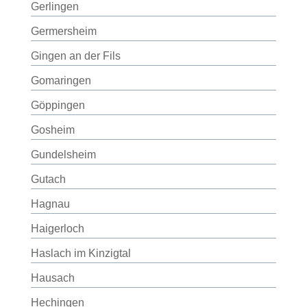
Gerlingen
Germersheim
Gingen an der Fils
Gomaringen
Göppingen
Gosheim
Gundelsheim
Gutach
Hagnau
Haigerloch
Haslach im Kinzigtal
Hausach
Hechingen