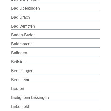
Bad Überkingen
Bad Urach
Bad Wimpfen
Baden-Baden
Baiersbronn
Balingen
Beilstein
Bempflingen
Bensheim
Beuren
Bietigheim-Bissingen
Birkenfeld