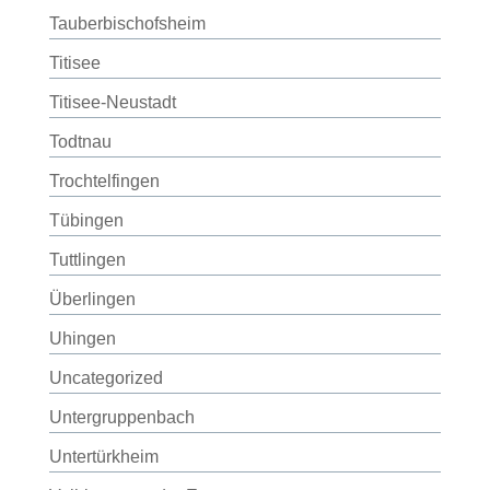
Tauberbischofsheim
Titisee
Titisee-Neustadt
Todtnau
Trochtelfingen
Tübingen
Tuttlingen
Überlingen
Uhingen
Uncategorized
Untergruppenbach
Untertürkheim