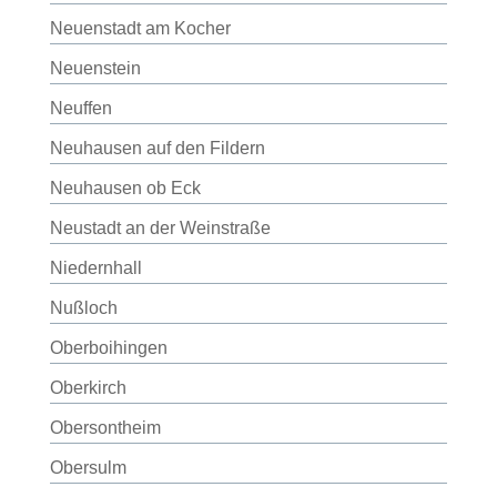
Neuenstadt am Kocher
Neuenstein
Neuffen
Neuhausen auf den Fildern
Neuhausen ob Eck
Neustadt an der Weinstraße
Niedernhall
Nußloch
Oberboihingen
Oberkirch
Obersontheim
Obersulm