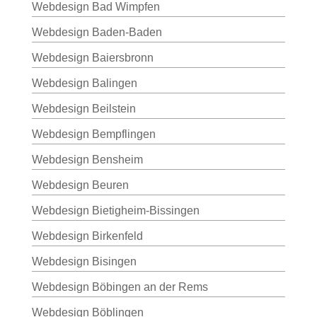
Webdesign Bad Wimpfen
Webdesign Baden-Baden
Webdesign Baiersbronn
Webdesign Balingen
Webdesign Beilstein
Webdesign Bempflingen
Webdesign Bensheim
Webdesign Beuren
Webdesign Bietigheim-Bissingen
Webdesign Birkenfeld
Webdesign Bisingen
Webdesign Böbingen an der Rems
Webdesign Böblingen