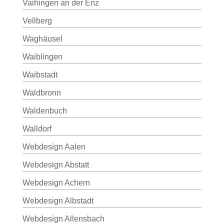
Vaihingen an der Enz
Vellberg
Waghäusel
Waiblingen
Waibstadt
Waldbronn
Waldenbuch
Walldorf
Webdesign Aalen
Webdesign Abstatt
Webdesign Achern
Webdesign Albstadt
Webdesign Allensbach