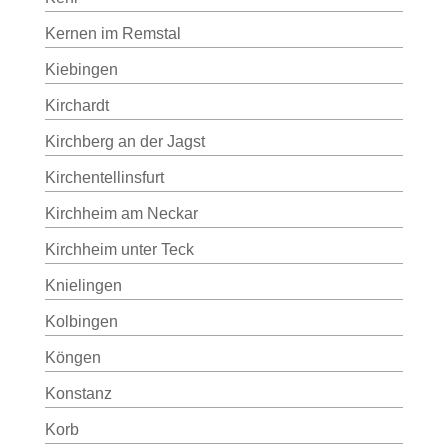
Kernen im Remstal
Kiebingen
Kirchardt
Kirchberg an der Jagst
Kirchentellinsfurt
Kirchheim am Neckar
Kirchheim unter Teck
Knielingen
Kolbingen
Köngen
Konstanz
Korb