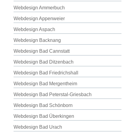
Webdesign Ammerbuch
Webdesign Appenweier
Webdesign Aspach
Webdesign Backnang
Webdesign Bad Cannstatt
Webdesign Bad Ditzenbach
Webdesign Bad Friedrichshall
Webdesign Bad Mergentheim
Webdesign Bad Peterstal-Griesbach
Webdesign Bad Schönborn
Webdesign Bad Überkingen
Webdesign Bad Urach