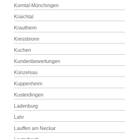
Korntal-Münchingen
Kraichtal
Krautheim
Kressbronn
Kuchen
Kundenbewertungen
Künzelsau
Kuppenheim
Kusterdingen
Ladenburg
Lahr
Lauffen am Neckar