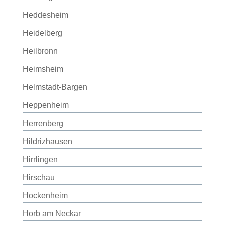
Heddesheim
Heidelberg
Heilbronn
Heimsheim
Helmstadt-Bargen
Heppenheim
Herrenberg
Hildrizhausen
Hirrlingen
Hirschau
Hockenheim
Horb am Neckar