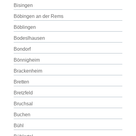
Bisingen
Böbingen an der Rems
Böblingen
Bodeslhausen
Bondorf
Bönnigheim
Brackenheim
Bretten
Bretzfeld
Bruchsal
Buchen
Bühl