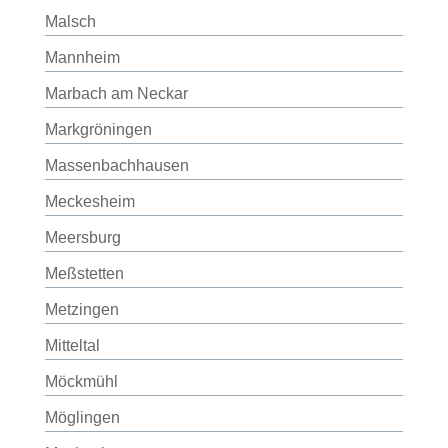
Malsch
Mannheim
Marbach am Neckar
Markgröningen
Massenbachhausen
Meckesheim
Meersburg
Meßstetten
Metzingen
Mitteltal
Möckmühl
Möglingen