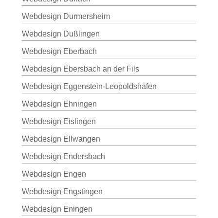
Webdesign Durmersheim
Webdesign Dußlingen
Webdesign Eberbach
Webdesign Ebersbach an der Fils
Webdesign Eggenstein-Leopoldshafen
Webdesign Ehningen
Webdesign Eislingen
Webdesign Ellwangen
Webdesign Endersbach
Webdesign Engen
Webdesign Engstingen
Webdesign Eningen