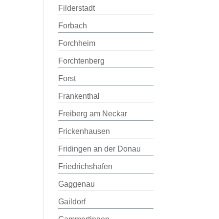
Filderstadt
Forbach
Forchheim
Forchtenberg
Forst
Frankenthal
Freiberg am Neckar
Frickenhausen
Fridingen an der Donau
Friedrichshafen
Gaggenau
Gaildorf