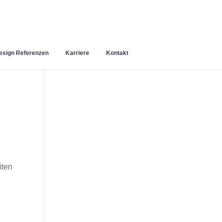
sign Referenzen
Karriere
Kontakt
iten