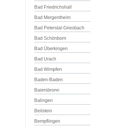
Bad Friedrichshall
Bad Mergentheim
Bad Peterstal-Griesbach
Bad Schönborn
Bad Überkingen
Bad Urach
Bad Wimpfen
Baden-Baden
Baiersbronn
Balingen
Beilstein
Bempflingen