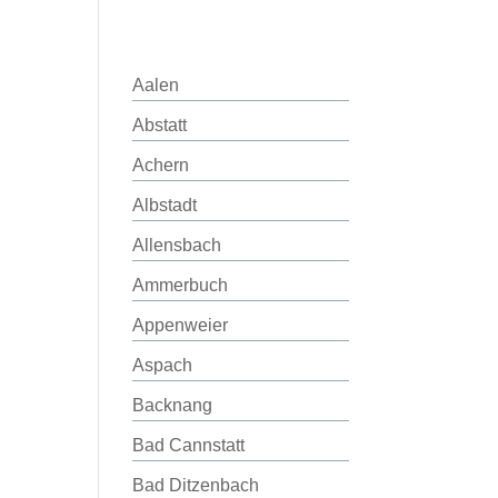
Aalen
Abstatt
Achern
Albstadt
Allensbach
Ammerbuch
Appenweier
Aspach
Backnang
Bad Cannstatt
Bad Ditzenbach