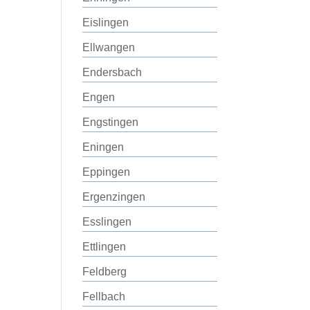
Eislingen
Ellwangen
Endersbach
Engen
Engstingen
Eningen
Eppingen
Ergenzingen
Esslingen
Ettlingen
Feldberg
Fellbach