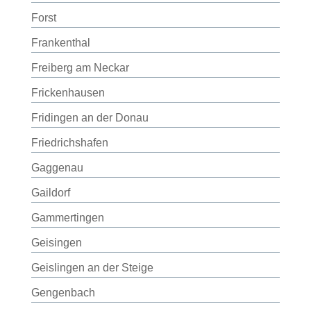
Forst
Frankenthal
Freiberg am Neckar
Frickenhausen
Fridingen an der Donau
Friedrichshafen
Gaggenau
Gaildorf
Gammertingen
Geisingen
Geislingen an der Steige
Gengenbach