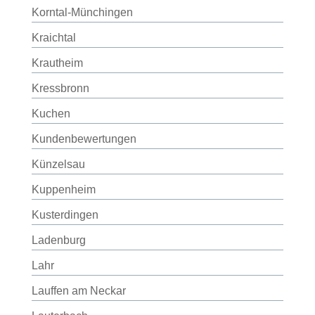
Korntal-Münchingen
Kraichtal
Krautheim
Kressbronn
Kuchen
Kundenbewertungen
Künzelsau
Kuppenheim
Kusterdingen
Ladenburg
Lahr
Lauffen am Neckar