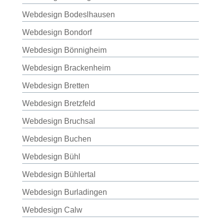
Webdesign Bodeslhausen
Webdesign Bondorf
Webdesign Bönnigheim
Webdesign Brackenheim
Webdesign Bretten
Webdesign Bretzfeld
Webdesign Bruchsal
Webdesign Buchen
Webdesign Bühl
Webdesign Bühlertal
Webdesign Burladingen
Webdesign Calw