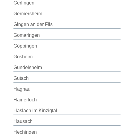
Gerlingen
Germersheim
Gingen an der Fils
Gomaringen
Göppingen
Gosheim
Gundelsheim
Gutach
Hagnau
Haigerloch
Haslach im Kinzigtal
Hausach
Hechingen