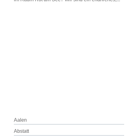
Aalen
Abstatt