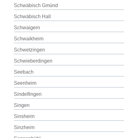
Schwäbisch Gmünd
Schwäbisch Hall
Schwaigern
Schwaikheim
Schwetzingen
Schwieberdingen
Seebach
Seenheim
Sindelfingen
Singen
Sinsheim
Sinzheim