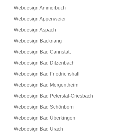
Webdesign Ammerbuch
Webdesign Appenweier
Webdesign Aspach
Webdesign Backnang
Webdesign Bad Cannstatt
Webdesign Bad Ditzenbach
Webdesign Bad Friedrichshall
Webdesign Bad Mergentheim
Webdesign Bad Peterstal-Griesbach
Webdesign Bad Schönborn
Webdesign Bad Überkingen
Webdesign Bad Urach