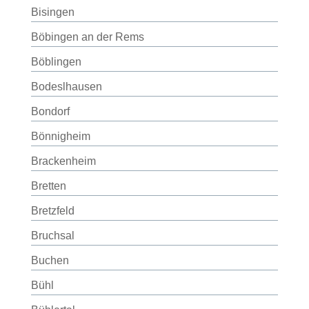
Bisingen
Böbingen an der Rems
Böblingen
Bodeslhausen
Bondorf
Bönnigheim
Brackenheim
Bretten
Bretzfeld
Bruchsal
Buchen
Bühl