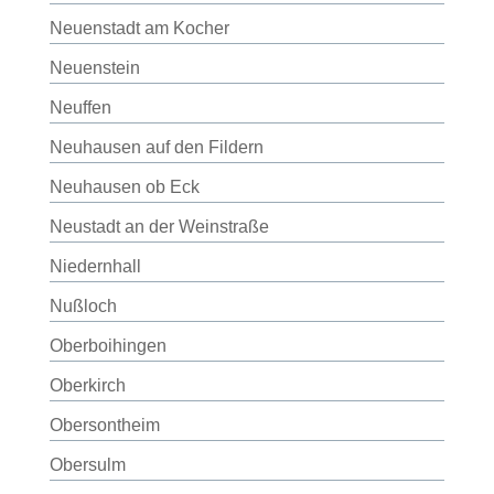
Neuenstadt am Kocher
Neuenstein
Neuffen
Neuhausen auf den Fildern
Neuhausen ob Eck
Neustadt an der Weinstraße
Niedernhall
Nußloch
Oberboihingen
Oberkirch
Obersontheim
Obersulm