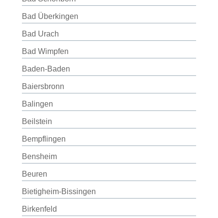
Bad Überkingen
Bad Urach
Bad Wimpfen
Baden-Baden
Baiersbronn
Balingen
Beilstein
Bempflingen
Bensheim
Beuren
Bietigheim-Bissingen
Birkenfeld