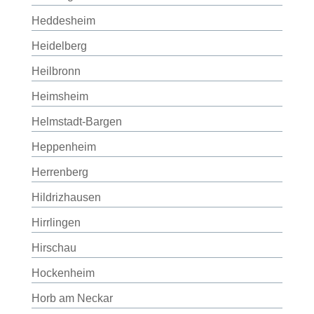
Heddesheim
Heidelberg
Heilbronn
Heimsheim
Helmstadt-Bargen
Heppenheim
Herrenberg
Hildrizhausen
Hirrlingen
Hirschau
Hockenheim
Horb am Neckar