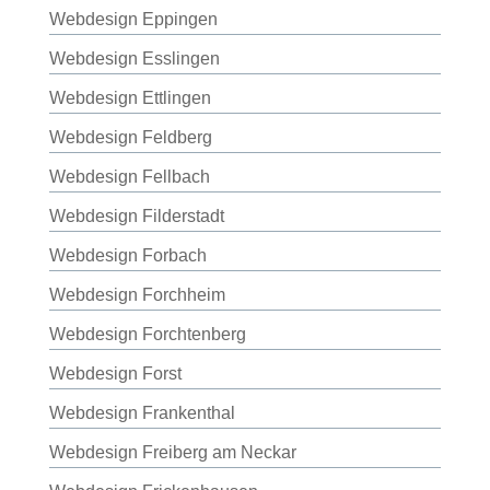
Webdesign Eppingen
Webdesign Esslingen
Webdesign Ettlingen
Webdesign Feldberg
Webdesign Fellbach
Webdesign Filderstadt
Webdesign Forbach
Webdesign Forchheim
Webdesign Forchtenberg
Webdesign Forst
Webdesign Frankenthal
Webdesign Freiberg am Neckar