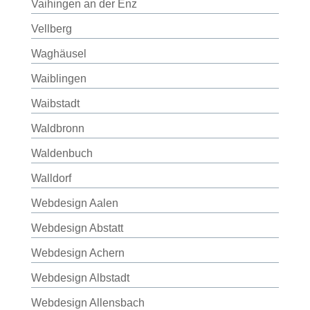
Vaihingen an der Enz
Vellberg
Waghäusel
Waiblingen
Waibstadt
Waldbronn
Waldenbuch
Walldorf
Webdesign Aalen
Webdesign Abstatt
Webdesign Achern
Webdesign Albstadt
Webdesign Allensbach