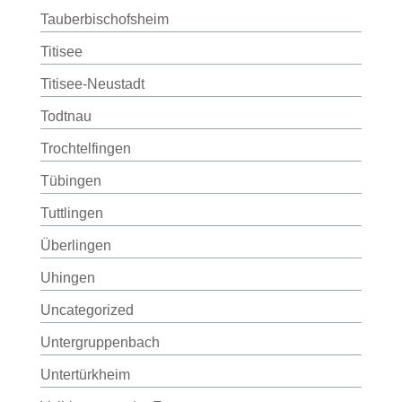
Tauberbischofsheim
Titisee
Titisee-Neustadt
Todtnau
Trochtelfingen
Tübingen
Tuttlingen
Überlingen
Uhingen
Uncategorized
Untergruppenbach
Untertürkheim