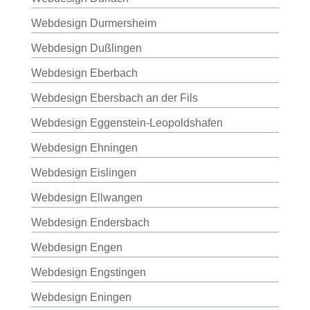
Webdesign Durmersheim
Webdesign Dußlingen
Webdesign Eberbach
Webdesign Ebersbach an der Fils
Webdesign Eggenstein-Leopoldshafen
Webdesign Ehningen
Webdesign Eislingen
Webdesign Ellwangen
Webdesign Endersbach
Webdesign Engen
Webdesign Engstingen
Webdesign Eningen