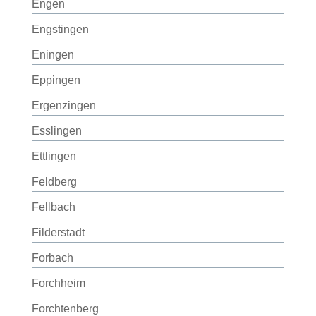
Engen
Engstingen
Eningen
Eppingen
Ergenzingen
Esslingen
Ettlingen
Feldberg
Fellbach
Filderstadt
Forbach
Forchheim
Forchtenberg