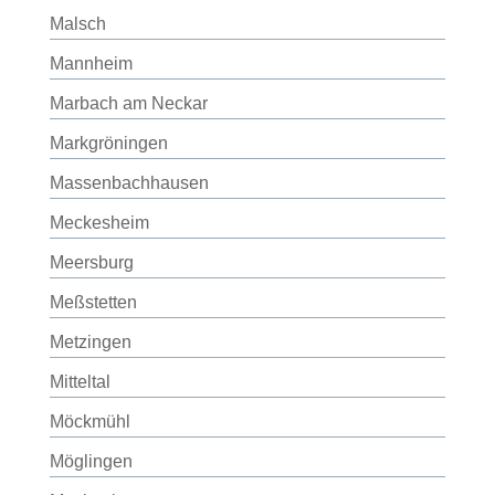
Malsch
Mannheim
Marbach am Neckar
Markgröningen
Massenbachhausen
Meckesheim
Meersburg
Meßstetten
Metzingen
Mitteltal
Möckmühl
Möglingen