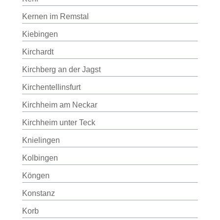
Kernen im Remstal
Kiebingen
Kirchardt
Kirchberg an der Jagst
Kirchentellinsfurt
Kirchheim am Neckar
Kirchheim unter Teck
Knielingen
Kolbingen
Köngen
Konstanz
Korb