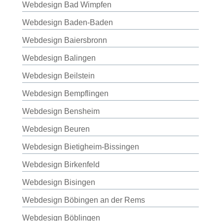
Webdesign Bad Wimpfen
Webdesign Baden-Baden
Webdesign Baiersbronn
Webdesign Balingen
Webdesign Beilstein
Webdesign Bempflingen
Webdesign Bensheim
Webdesign Beuren
Webdesign Bietigheim-Bissingen
Webdesign Birkenfeld
Webdesign Bisingen
Webdesign Böbingen an der Rems
Webdesign Böblingen