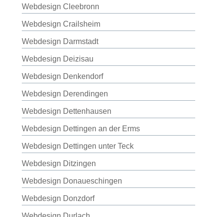
Webdesign Cleebronn
Webdesign Crailsheim
Webdesign Darmstadt
Webdesign Deizisau
Webdesign Denkendorf
Webdesign Derendingen
Webdesign Dettenhausen
Webdesign Dettingen an der Erms
Webdesign Dettingen unter Teck
Webdesign Ditzingen
Webdesign Donaueschingen
Webdesign Donzdorf
Webdesign Durlach