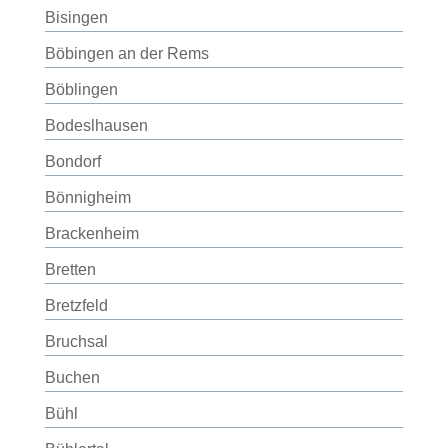
Bisingen
Böbingen an der Rems
Böblingen
Bodeslhausen
Bondorf
Bönnigheim
Brackenheim
Bretten
Bretzfeld
Bruchsal
Buchen
Bühl