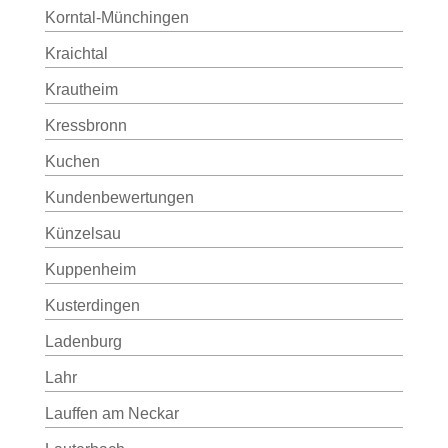
Korntal-Münchingen
Kraichtal
Krautheim
Kressbronn
Kuchen
Kundenbewertungen
Künzelsau
Kuppenheim
Kusterdingen
Ladenburg
Lahr
Lauffen am Neckar