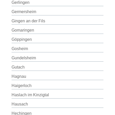
Gerlingen
Germersheim
Gingen an der Fils
Gomaringen
Göppingen
Gosheim
Gundelsheim
Gutach
Hagnau
Haigerloch
Haslach im Kinzigtal
Hausach
Hechingen