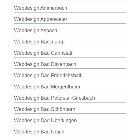
Webdesign Ammerbuch
Webdesign Appenweier
Webdesign Aspach
Webdesign Backnang
Webdesign Bad Cannstatt
Webdesign Bad Ditzenbach
Webdesign Bad Friedrichshall
Webdesign Bad Mergentheim
Webdesign Bad Peterstal-Griesbach
Webdesign Bad Schönborn
Webdesign Bad Überkingen
Webdesign Bad Urach