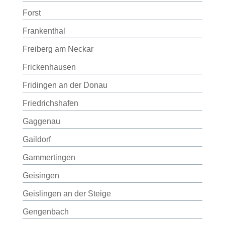
Forst
Frankenthal
Freiberg am Neckar
Frickenhausen
Fridingen an der Donau
Friedrichshafen
Gaggenau
Gaildorf
Gammertingen
Geisingen
Geislingen an der Steige
Gengenbach