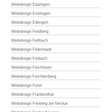
Webdesign Eppingen
Webdesign Esslingen
Webdesign Ettlingen
Webdesign Feldberg
Webdesign Fellbach
Webdesign Filderstadt
Webdesign Forbach
Webdesign Forchheim
Webdesign Forchtenberg
Webdesign Forst
Webdesign Frankenthal
Webdesign Freiberg am Neckar