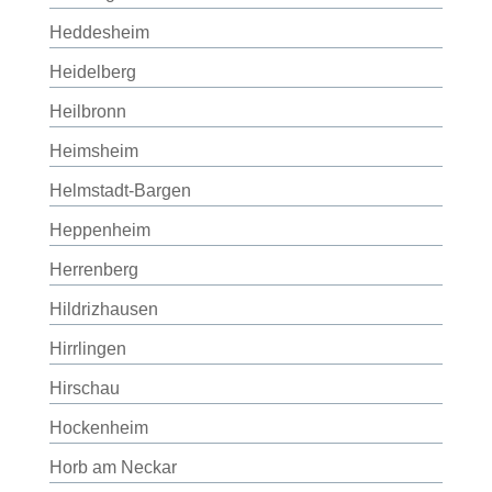
Heddesheim
Heidelberg
Heilbronn
Heimsheim
Helmstadt-Bargen
Heppenheim
Herrenberg
Hildrizhausen
Hirrlingen
Hirschau
Hockenheim
Horb am Neckar