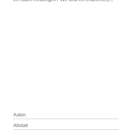
Aalen
Abstatt