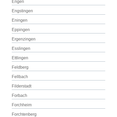
Engen
Engstingen
Eningen
Eppingen
Ergenzingen
Esslingen
Ettlingen
Feldberg
Fellbach
Filderstadt
Forbach
Forchheim
Forchtenberg