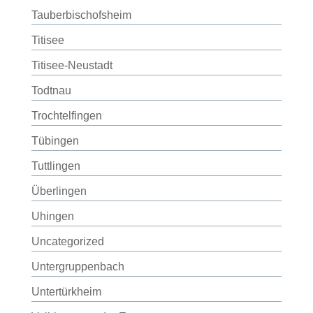
Tauberbischofsheim
Titisee
Titisee-Neustadt
Todtnau
Trochtelfingen
Tübingen
Tuttlingen
Überlingen
Uhingen
Uncategorized
Untergruppenbach
Untertürkheim