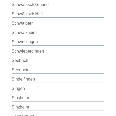
Schwäbisch Gmünd
Schwäbisch Hall
Schwaigern
Schwaikheim
Schwetzingen
Schwieberdingen
Seebach
Seenheim
Sindelfingen
Singen
Sinsheim
Sinzheim