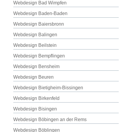
Webdesign Bad Wimpfen
Webdesign Baden-Baden
Webdesign Baiersbronn
Webdesign Balingen
Webdesign Beilstein
Webdesign Bempflingen
Webdesign Bensheim
Webdesign Beuren
Webdesign Bietigheim-Bissingen
Webdesign Birkenfeld
Webdesign Bisingen
Webdesign Böbingen an der Rems
Webdesign Böblingen