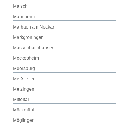
Malsch
Mannheim
Marbach am Neckar
Markgröningen
Massenbachhausen
Meckesheim
Meersburg
Meßstetten
Metzingen
Mitteltal
Möckmühl
Möglingen