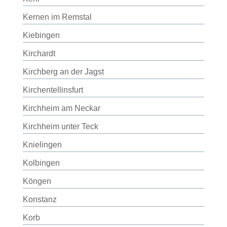
Kernen im Remstal
Kiebingen
Kirchardt
Kirchberg an der Jagst
Kirchentellinsfurt
Kirchheim am Neckar
Kirchheim unter Teck
Knielingen
Kolbingen
Köngen
Konstanz
Korb