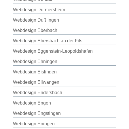
Webdesign Durmersheim
Webdesign Dußlingen
Webdesign Eberbach
Webdesign Ebersbach an der Fils
Webdesign Eggenstein-Leopoldshafen
Webdesign Ehningen
Webdesign Eislingen
Webdesign Ellwangen
Webdesign Endersbach
Webdesign Engen
Webdesign Engstingen
Webdesign Eningen