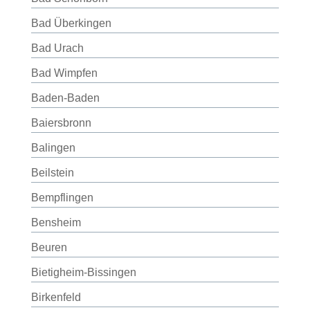
Bad Überkingen
Bad Urach
Bad Wimpfen
Baden-Baden
Baiersbronn
Balingen
Beilstein
Bempflingen
Bensheim
Beuren
Bietigheim-Bissingen
Birkenfeld