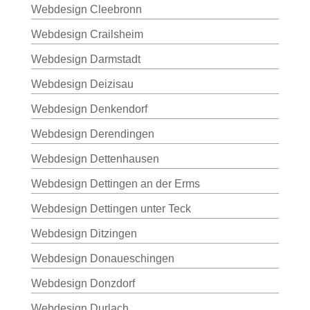
Webdesign Cleebronn
Webdesign Crailsheim
Webdesign Darmstadt
Webdesign Deizisau
Webdesign Denkendorf
Webdesign Derendingen
Webdesign Dettenhausen
Webdesign Dettingen an der Erms
Webdesign Dettingen unter Teck
Webdesign Ditzingen
Webdesign Donaueschingen
Webdesign Donzdorf
Webdesign Durlach