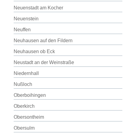
Neuenstadt am Kocher
Neuenstein
Neuffen
Neuhausen auf den Fildern
Neuhausen ob Eck
Neustadt an der Weinstraße
Niedernhall
Nußloch
Oberboihingen
Oberkirch
Obersontheim
Obersulm