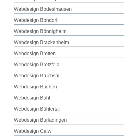
Webdesign Bodeslhausen
Webdesign Bondorf
Webdesign Bönnigheim
Webdesign Brackenheim
Webdesign Bretten
Webdesign Bretzfeld
Webdesign Bruchsal
Webdesign Buchen
Webdesign Bühl
Webdesign Bühlertal
Webdesign Burladingen
Webdesign Calw