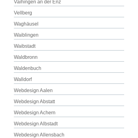
Vaihingen an der Enz
Vellberg
Waghäusel
Waiblingen
Waibstadt
Waldbronn
Waldenbuch
Walldorf
Webdesign Aalen
Webdesign Abstatt
Webdesign Achern
Webdesign Albstadt
Webdesign Allensbach