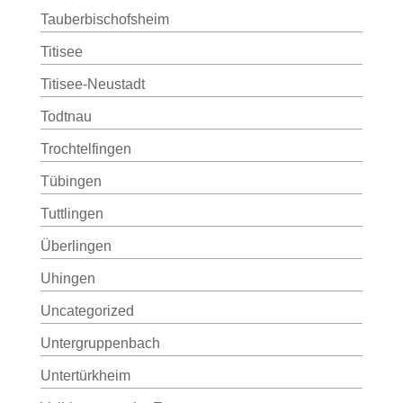
Tauberbischofsheim
Titisee
Titisee-Neustadt
Todtnau
Trochtelfingen
Tübingen
Tuttlingen
Überlingen
Uhingen
Uncategorized
Untergruppenbach
Untertürkheim