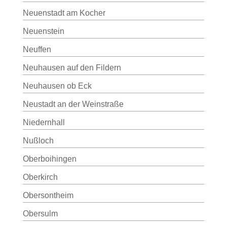
Neuenstadt am Kocher
Neuenstein
Neuffen
Neuhausen auf den Fildern
Neuhausen ob Eck
Neustadt an der Weinstraße
Niedernhall
Nußloch
Oberboihingen
Oberkirch
Obersontheim
Obersulm