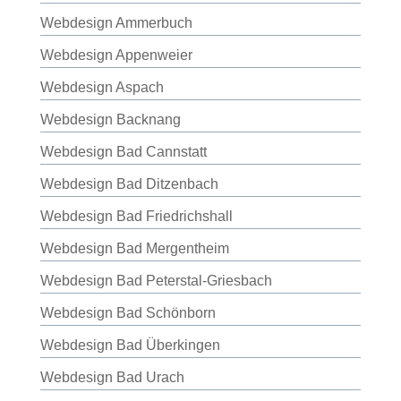
Webdesign Ammerbuch
Webdesign Appenweier
Webdesign Aspach
Webdesign Backnang
Webdesign Bad Cannstatt
Webdesign Bad Ditzenbach
Webdesign Bad Friedrichshall
Webdesign Bad Mergentheim
Webdesign Bad Peterstal-Griesbach
Webdesign Bad Schönborn
Webdesign Bad Überkingen
Webdesign Bad Urach