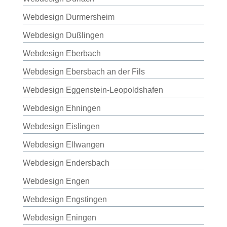
Webdesign Durmersheim
Webdesign Dußlingen
Webdesign Eberbach
Webdesign Ebersbach an der Fils
Webdesign Eggenstein-Leopoldshafen
Webdesign Ehningen
Webdesign Eislingen
Webdesign Ellwangen
Webdesign Endersbach
Webdesign Engen
Webdesign Engstingen
Webdesign Eningen