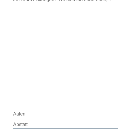
Aalen
Abstatt