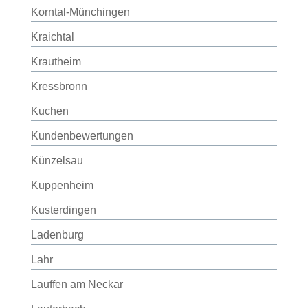
Korntal-Münchingen
Kraichtal
Krautheim
Kressbronn
Kuchen
Kundenbewertungen
Künzelsau
Kuppenheim
Kusterdingen
Ladenburg
Lahr
Lauffen am Neckar