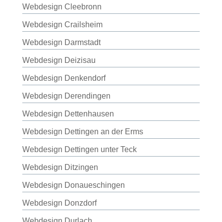
Webdesign Cleebronn
Webdesign Crailsheim
Webdesign Darmstadt
Webdesign Deizisau
Webdesign Denkendorf
Webdesign Derendingen
Webdesign Dettenhausen
Webdesign Dettingen an der Erms
Webdesign Dettingen unter Teck
Webdesign Ditzingen
Webdesign Donaueschingen
Webdesign Donzdorf
Webdesign Durlach