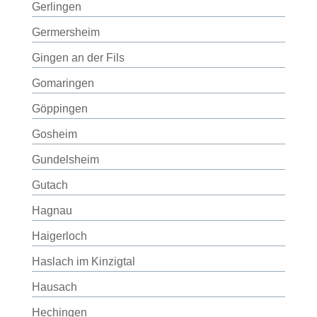
Gerlingen
Germersheim
Gingen an der Fils
Gomaringen
Göppingen
Gosheim
Gundelsheim
Gutach
Hagnau
Haigerloch
Haslach im Kinzigtal
Hausach
Hechingen