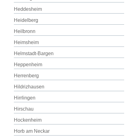
Heddesheim
Heidelberg
Heilbronn
Heimsheim
Helmstadt-Bargen
Heppenheim
Herrenberg
Hildrizhausen
Hirrlingen
Hirschau
Hockenheim
Horb am Neckar