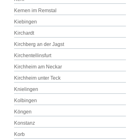
Kernen im Remstal
Kiebingen
Kirchardt
Kirchberg an der Jagst
Kirchentellinsfurt
Kirchheim am Neckar
Kirchheim unter Teck
Knielingen
Kolbingen
Köngen
Konstanz
Korb