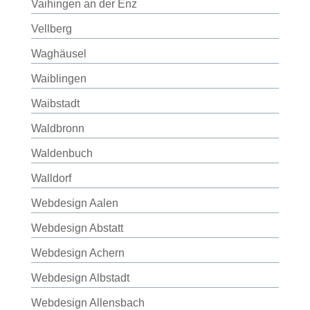
Vaihingen an der Enz
Vellberg
Waghäusel
Waiblingen
Waibstadt
Waldbronn
Waldenbuch
Walldorf
Webdesign Aalen
Webdesign Abstatt
Webdesign Achern
Webdesign Albstadt
Webdesign Allensbach