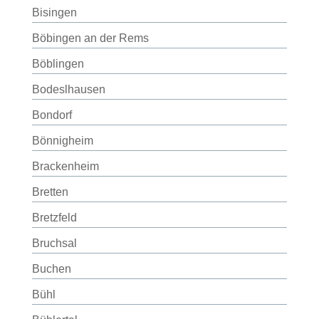
Bisingen
Böbingen an der Rems
Böblingen
Bodeslhausen
Bondorf
Bönnigheim
Brackenheim
Bretten
Bretzfeld
Bruchsal
Buchen
Bühl