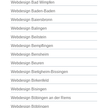
Webdesign Bad Wimpfen
Webdesign Baden-Baden
Webdesign Baiersbronn
Webdesign Balingen
Webdesign Beilstein
Webdesign Bempflingen
Webdesign Bensheim
Webdesign Beuren
Webdesign Bietigheim-Bissingen
Webdesign Birkenfeld
Webdesign Bisingen
Webdesign Böbingen an der Rems
Webdesign Böblingen