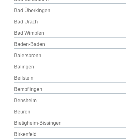
Bad Überkingen
Bad Urach
Bad Wimpfen
Baden-Baden
Baiersbronn
Balingen
Beilstein
Bempflingen
Bensheim
Beuren
Bietigheim-Bissingen
Birkenfeld