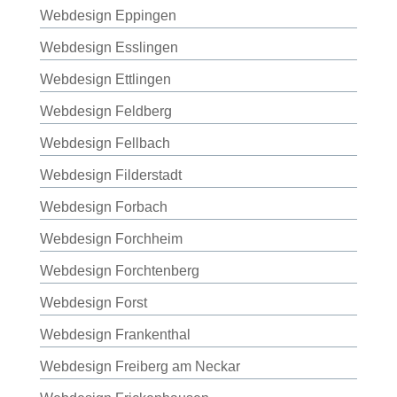
Webdesign Eppingen
Webdesign Esslingen
Webdesign Ettlingen
Webdesign Feldberg
Webdesign Fellbach
Webdesign Filderstadt
Webdesign Forbach
Webdesign Forchheim
Webdesign Forchtenberg
Webdesign Forst
Webdesign Frankenthal
Webdesign Freiberg am Neckar