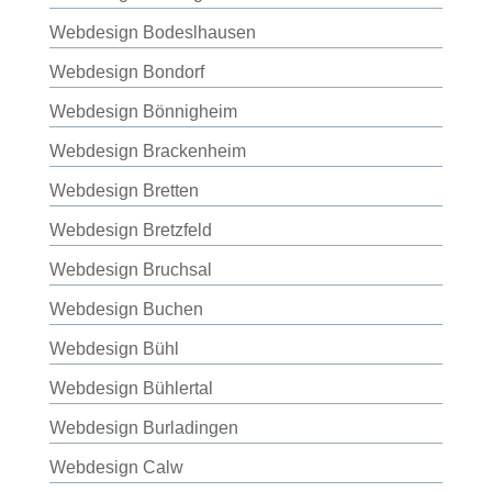
Webdesign Bodeslhausen
Webdesign Bondorf
Webdesign Bönnigheim
Webdesign Brackenheim
Webdesign Bretten
Webdesign Bretzfeld
Webdesign Bruchsal
Webdesign Buchen
Webdesign Bühl
Webdesign Bühlertal
Webdesign Burladingen
Webdesign Calw