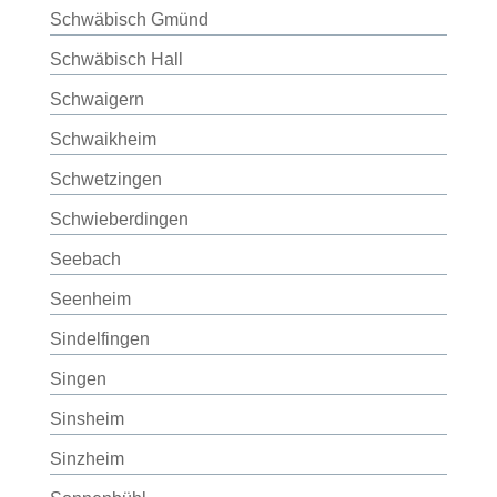
Schwäbisch Gmünd
Schwäbisch Hall
Schwaigern
Schwaikheim
Schwetzingen
Schwieberdingen
Seebach
Seenheim
Sindelfingen
Singen
Sinsheim
Sinzheim