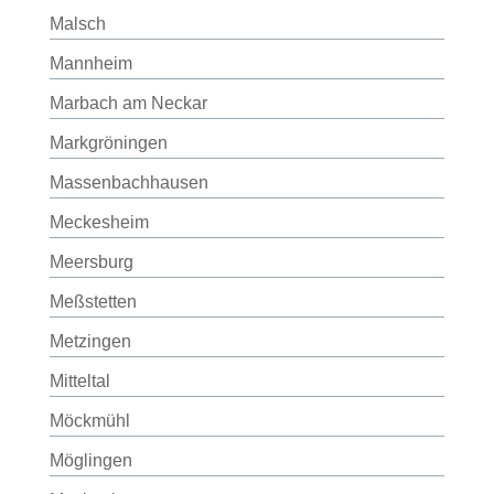
Malsch
Mannheim
Marbach am Neckar
Markgröningen
Massenbachhausen
Meckesheim
Meersburg
Meßstetten
Metzingen
Mitteltal
Möckmühl
Möglingen