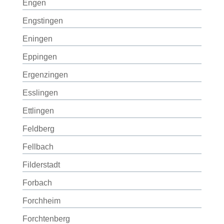
Engen
Engstingen
Eningen
Eppingen
Ergenzingen
Esslingen
Ettlingen
Feldberg
Fellbach
Filderstadt
Forbach
Forchheim
Forchtenberg