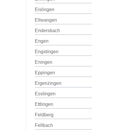
Eislingen
Ellwangen
Endersbach
Engen
Engstingen
Eningen
Eppingen
Ergenzingen
Esslingen
Ettlingen
Feldberg
Fellbach