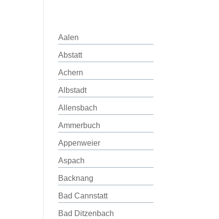
Aalen
Abstatt
Achern
Albstadt
Allensbach
Ammerbuch
Appenweier
Aspach
Backnang
Bad Cannstatt
Bad Ditzenbach