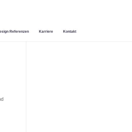
sign Referenzen
Karriere
Kontakt
nd