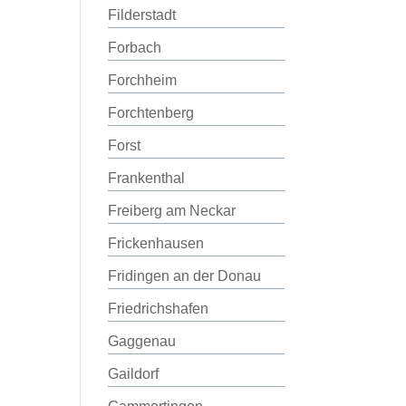
Filderstadt
Forbach
Forchheim
Forchtenberg
Forst
Frankenthal
Freiberg am Neckar
Frickenhausen
Fridingen an der Donau
Friedrichshafen
Gaggenau
Gaildorf