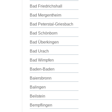
Bad Friedrichshall
Bad Mergentheim
Bad Peterstal-Griesbach
Bad Schönborn
Bad Überkingen
Bad Urach
Bad Wimpfen
Baden-Baden
Baiersbronn
Balingen
Beilstein
Bempflingen