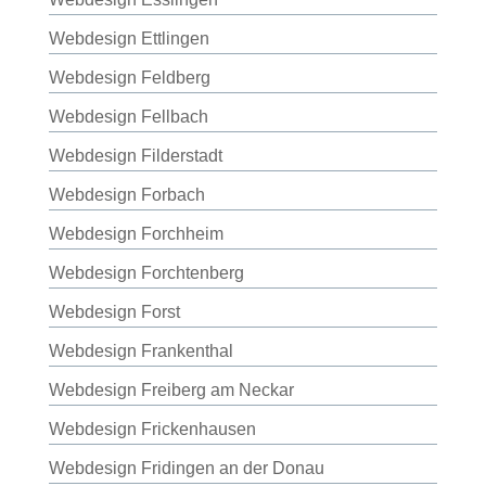
Webdesign Ettlingen
Webdesign Feldberg
Webdesign Fellbach
Webdesign Filderstadt
Webdesign Forbach
Webdesign Forchheim
Webdesign Forchtenberg
Webdesign Forst
Webdesign Frankenthal
Webdesign Freiberg am Neckar
Webdesign Frickenhausen
Webdesign Fridingen an der Donau