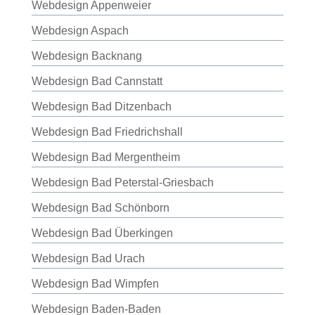
Webdesign Appenweier
Webdesign Aspach
Webdesign Backnang
Webdesign Bad Cannstatt
Webdesign Bad Ditzenbach
Webdesign Bad Friedrichshall
Webdesign Bad Mergentheim
Webdesign Bad Peterstal-Griesbach
Webdesign Bad Schönborn
Webdesign Bad Überkingen
Webdesign Bad Urach
Webdesign Bad Wimpfen
Webdesign Baden-Baden