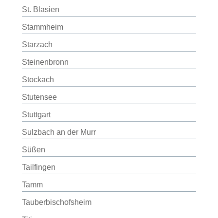
St. Blasien
Stammheim
Starzach
Steinenbronn
Stockach
Stutensee
Stuttgart
Sulzbach an der Murr
Süßen
Tailfingen
Tamm
Tauberbischofsheim