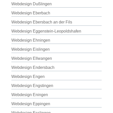
Webdesign Dußlingen
Webdesign Eberbach
Webdesign Ebersbach an der Fils
Webdesign Eggenstein-Leopoldshafen
Webdesign Ehningen
Webdesign Eislingen
Webdesign Ellwangen
Webdesign Endersbach
Webdesign Engen
Webdesign Engstingen
Webdesign Eningen
Webdesign Eppingen
Webdesign Esslingen