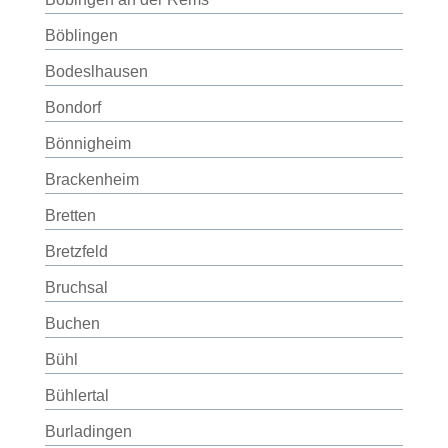
Böblingen
Bodeslhausen
Bondorf
Bönnigheim
Brackenheim
Bretten
Bretzfeld
Bruchsal
Buchen
Bühl
Bühlertal
Burladingen