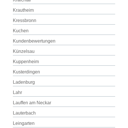
Krautheim
Kressbronn
Kuchen
Kundenbewertungen
Künzelsau
Kuppenheim
Kusterdingen
Ladenburg
Lahr
Lauffen am Neckar
Lauterbach
Leingarten