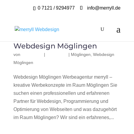
0 7121 / 9294977
info@merryll.de
Webdesign Möglingen
von
|
|
Möglingen
,
Webdesign
Möglingen
Webdesign Möglingen Werbeagentur merryll –
kreative Werbekonzepte im Raum Möglingen Sie
suchen einen professionellen und erfahrenen
Partner für Webdesign, Programmierung und
Optimierung von Webseiten und was dazugehört
im Raum Möglingen? Wir sind ein erfahrenes,...