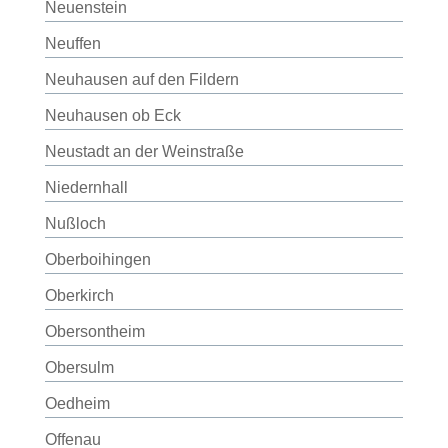
Neuenstein
Neuffen
Neuhausen auf den Fildern
Neuhausen ob Eck
Neustadt an der Weinstraße
Niedernhall
Nußloch
Oberboihingen
Oberkirch
Obersontheim
Obersulm
Oedheim
Offenau