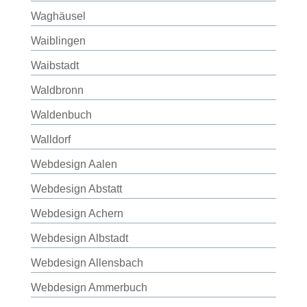
Waghäusel
Waiblingen
Waibstadt
Waldbronn
Waldenbuch
Walldorf
Webdesign Aalen
Webdesign Abstatt
Webdesign Achern
Webdesign Albstadt
Webdesign Allensbach
Webdesign Ammerbuch