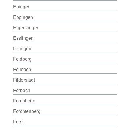
Eningen
Eppingen
Ergenzingen
Esslingen
Ettlingen
Feldberg
Fellbach
Filderstadt
Forbach
Forchheim
Forchtenberg
Forst