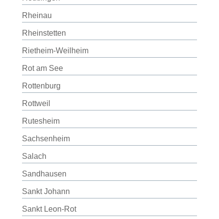
Rheinau
Rheinstetten
Rietheim-Weilheim
Rot am See
Rottenburg
Rottweil
Rutesheim
Sachsenheim
Salach
Sandhausen
Sankt Johann
Sankt Leon-Rot