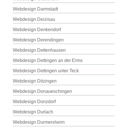
Webdesign Darmstadt
Webdesign Deizisau
Webdesign Denkendorf
Webdesign Derendingen
Webdesign Dettenhausen
Webdesign Dettingen an der Erms
Webdesign Dettingen unter Teck
Webdesign Ditzingen
Webdesign Donaueschingen
Webdesign Donzdorf
Webdesign Durlach
Webdesign Durmersheim