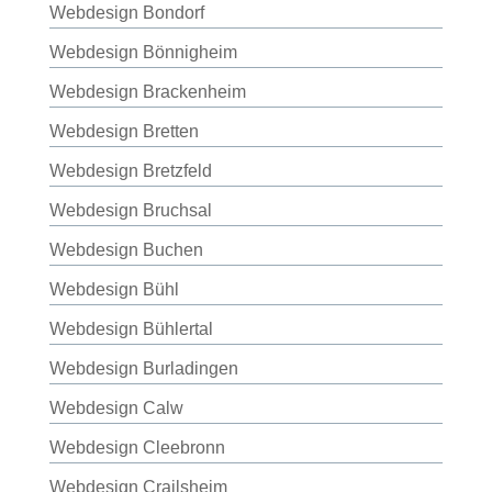
Webdesign Bondorf
Webdesign Bönnigheim
Webdesign Brackenheim
Webdesign Bretten
Webdesign Bretzfeld
Webdesign Bruchsal
Webdesign Buchen
Webdesign Bühl
Webdesign Bühlertal
Webdesign Burladingen
Webdesign Calw
Webdesign Cleebronn
Webdesign Crailsheim