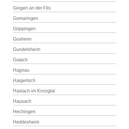
Gingen an der Fils
Gomaringen
Göppingen
Gosheim
Gundelsheim
Gutach
Hagnau
Haigerloch
Haslach im Kinzigtal
Hausach
Hechingen
Heddesheim