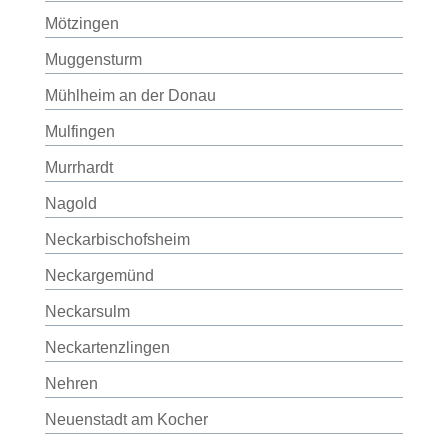
Mötzingen
Muggensturm
Mühlheim an der Donau
Mulfingen
Murrhardt
Nagold
Neckarbischofsheim
Neckargemünd
Neckarsulm
Neckartenzlingen
Nehren
Neuenstadt am Kocher