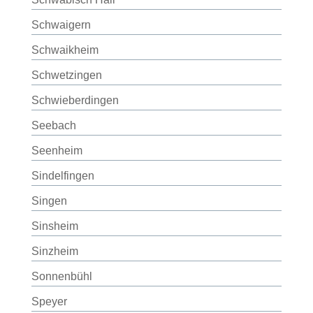
Schwaigern
Schwaikheim
Schwetzingen
Schwieberdingen
Seebach
Seenheim
Sindelfingen
Singen
Sinsheim
Sinzheim
Sonnenbühl
Speyer