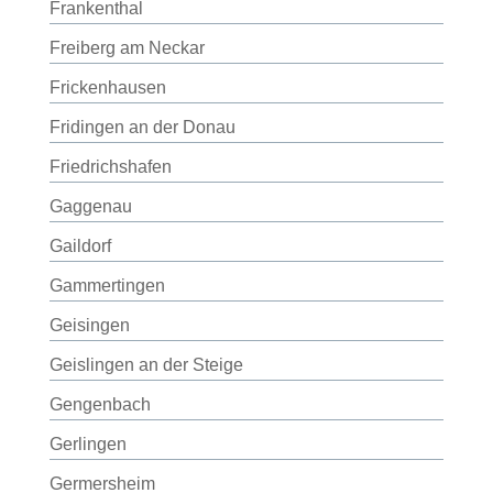
Frankenthal
Freiberg am Neckar
Frickenhausen
Fridingen an der Donau
Friedrichshafen
Gaggenau
Gaildorf
Gammertingen
Geisingen
Geislingen an der Steige
Gengenbach
Gerlingen
Germersheim