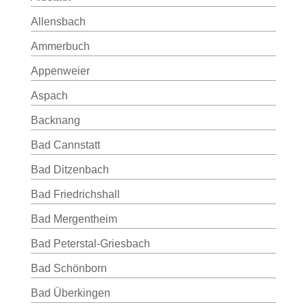
Allensbach
Ammerbuch
Appenweier
Aspach
Backnang
Bad Cannstatt
Bad Ditzenbach
Bad Friedrichshall
Bad Mergentheim
Bad Peterstal-Griesbach
Bad Schönborn
Bad Überkingen