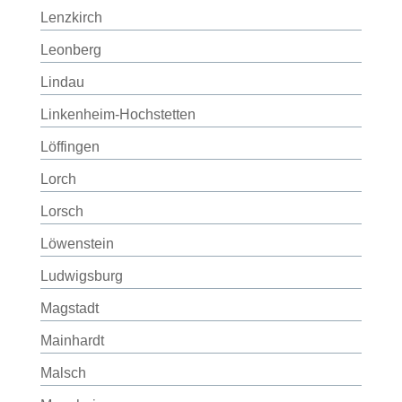
Lenzkirch
Leonberg
Lindau
Linkenheim-Hochstetten
Löffingen
Lorch
Lorsch
Löwenstein
Ludwigsburg
Magstadt
Mainhardt
Malsch