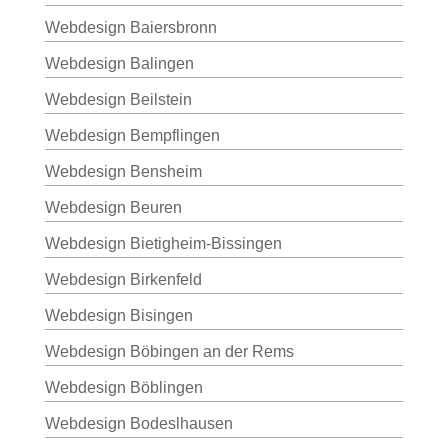
Webdesign Baiersbronn
Webdesign Balingen
Webdesign Beilstein
Webdesign Bempflingen
Webdesign Bensheim
Webdesign Beuren
Webdesign Bietigheim-Bissingen
Webdesign Birkenfeld
Webdesign Bisingen
Webdesign Böbingen an der Rems
Webdesign Böblingen
Webdesign Bodeslhausen