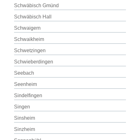
Schwäbisch Gmünd
Schwäbisch Hall
Schwaigern
Schwaikheim
Schwetzingen
Schwieberdingen
Seebach
Seenheim
Sindelfingen
Singen
Sinsheim
Sinzheim