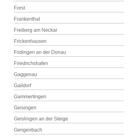
Forst
Frankenthal
Freiberg am Neckar
Frickenhausen
Fridingen an der Donau
Friedrichshafen
Gaggenau
Gaildorf
Gammertingen
Geisingen
Geislingen an der Steige
Gengenbach