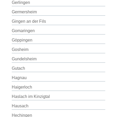
Gerlingen
Germersheim
Gingen an der Fils
Gomaringen
Göppingen
Gosheim
Gundelsheim
Gutach
Hagnau
Haigerloch
Haslach im Kinzigtal
Hausach
Hechingen