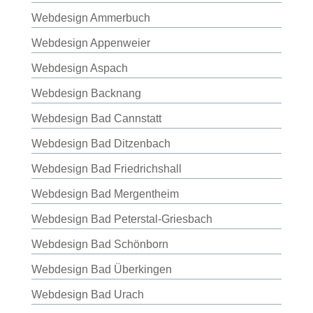
Webdesign Ammerbuch
Webdesign Appenweier
Webdesign Aspach
Webdesign Backnang
Webdesign Bad Cannstatt
Webdesign Bad Ditzenbach
Webdesign Bad Friedrichshall
Webdesign Bad Mergentheim
Webdesign Bad Peterstal-Griesbach
Webdesign Bad Schönborn
Webdesign Bad Überkingen
Webdesign Bad Urach