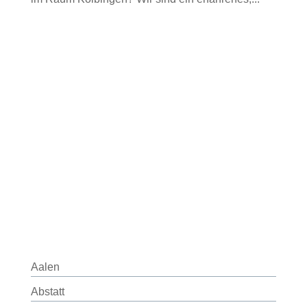
Aalen
Abstatt