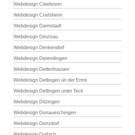
Webdesign Cleebronn
Webdesign Crailsheim
Webdesign Darmstadt
Webdesign Deizisau
Webdesign Denkendorf
Webdesign Derendingen
Webdesign Dettenhausen
Webdesign Dettingen an der Erms
Webdesign Dettingen unter Teck
Webdesign Ditzingen
Webdesign Donaueschingen
Webdesign Donzdorf
Webdesign Durlach