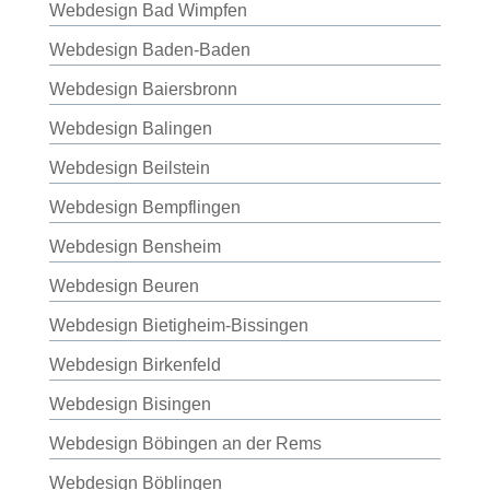
Webdesign Bad Wimpfen
Webdesign Baden-Baden
Webdesign Baiersbronn
Webdesign Balingen
Webdesign Beilstein
Webdesign Bempflingen
Webdesign Bensheim
Webdesign Beuren
Webdesign Bietigheim-Bissingen
Webdesign Birkenfeld
Webdesign Bisingen
Webdesign Böbingen an der Rems
Webdesign Böblingen