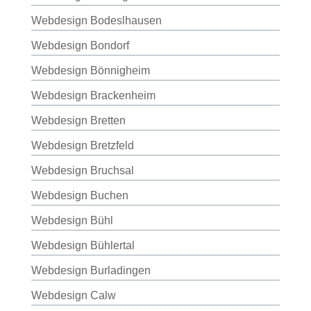
Webdesign Bodeslhausen
Webdesign Bondorf
Webdesign Bönnigheim
Webdesign Brackenheim
Webdesign Bretten
Webdesign Bretzfeld
Webdesign Bruchsal
Webdesign Buchen
Webdesign Bühl
Webdesign Bühlertal
Webdesign Burladingen
Webdesign Calw