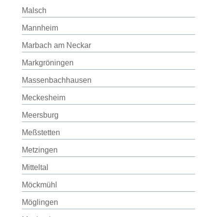
Malsch
Mannheim
Marbach am Neckar
Markgröningen
Massenbachhausen
Meckesheim
Meersburg
Meßstetten
Metzingen
Mitteltal
Möckmühl
Möglingen