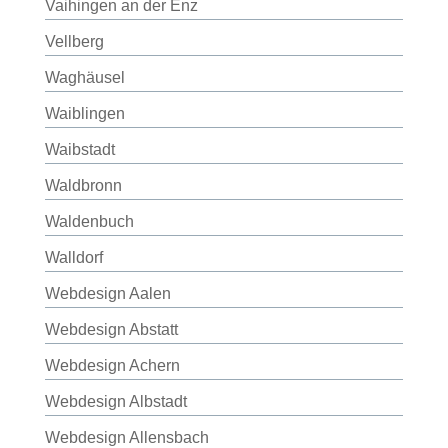
Vaihingen an der Enz
Vellberg
Waghäusel
Waiblingen
Waibstadt
Waldbronn
Waldenbuch
Walldorf
Webdesign Aalen
Webdesign Abstatt
Webdesign Achern
Webdesign Albstadt
Webdesign Allensbach