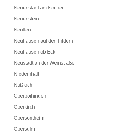
Neuenstadt am Kocher
Neuenstein
Neuffen
Neuhausen auf den Fildern
Neuhausen ob Eck
Neustadt an der Weinstraße
Niedernhall
Nußloch
Oberboihingen
Oberkirch
Obersontheim
Obersulm