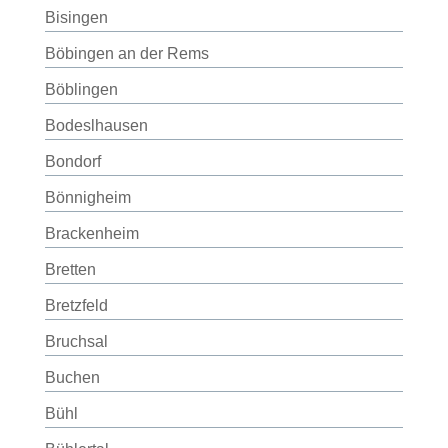
Bisingen
Böbingen an der Rems
Böblingen
Bodeslhausen
Bondorf
Bönnigheim
Brackenheim
Bretten
Bretzfeld
Bruchsal
Buchen
Bühl