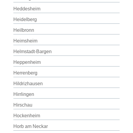
Heddesheim
Heidelberg
Heilbronn
Heimsheim
Helmstadt-Bargen
Heppenheim
Herrenberg
Hildrizhausen
Hirrlingen
Hirschau
Hockenheim
Horb am Neckar