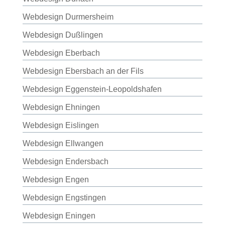
Webdesign Durmersheim
Webdesign Dußlingen
Webdesign Eberbach
Webdesign Ebersbach an der Fils
Webdesign Eggenstein-Leopoldshafen
Webdesign Ehningen
Webdesign Eislingen
Webdesign Ellwangen
Webdesign Endersbach
Webdesign Engen
Webdesign Engstingen
Webdesign Eningen