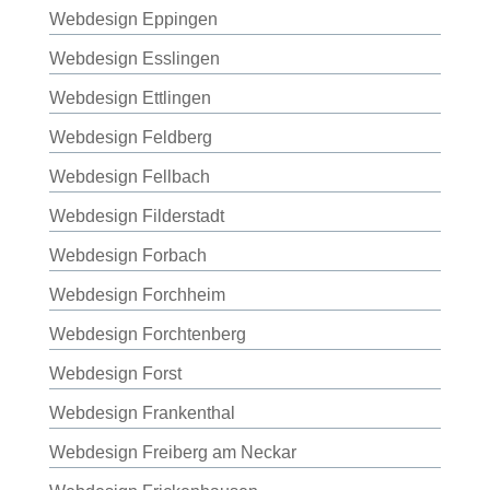
Webdesign Eppingen
Webdesign Esslingen
Webdesign Ettlingen
Webdesign Feldberg
Webdesign Fellbach
Webdesign Filderstadt
Webdesign Forbach
Webdesign Forchheim
Webdesign Forchtenberg
Webdesign Forst
Webdesign Frankenthal
Webdesign Freiberg am Neckar