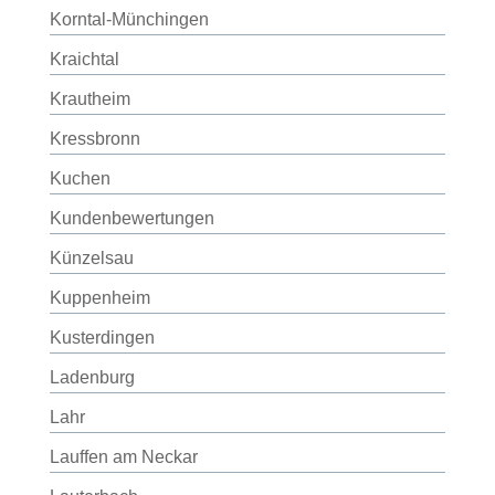
Korntal-Münchingen
Kraichtal
Krautheim
Kressbronn
Kuchen
Kundenbewertungen
Künzelsau
Kuppenheim
Kusterdingen
Ladenburg
Lahr
Lauffen am Neckar