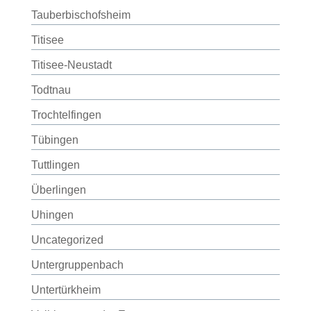
Tauberbischofsheim
Titisee
Titisee-Neustadt
Todtnau
Trochtelfingen
Tübingen
Tuttlingen
Überlingen
Uhingen
Uncategorized
Untergruppenbach
Untertürkheim