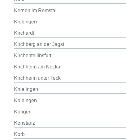
Kernen im Remstal
Kiebingen
Kirchardt
Kirchberg an der Jagst
Kirchentellinsfurt
Kirchheim am Neckar
Kirchheim unter Teck
Knielingen
Kolbingen
Köngen
Konstanz
Korb