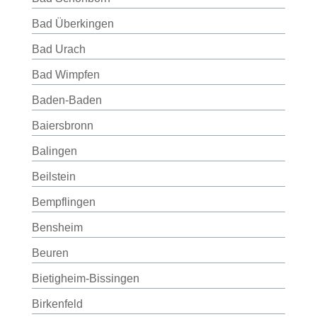
Bad Überkingen
Bad Urach
Bad Wimpfen
Baden-Baden
Baiersbronn
Balingen
Beilstein
Bempflingen
Bensheim
Beuren
Bietigheim-Bissingen
Birkenfeld