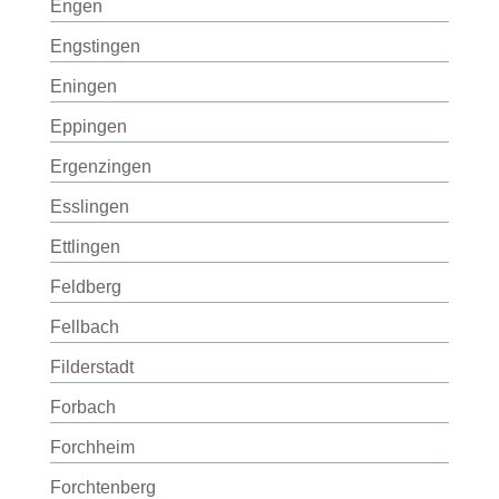
Engen
Engstingen
Eningen
Eppingen
Ergenzingen
Esslingen
Ettlingen
Feldberg
Fellbach
Filderstadt
Forbach
Forchheim
Forchtenberg