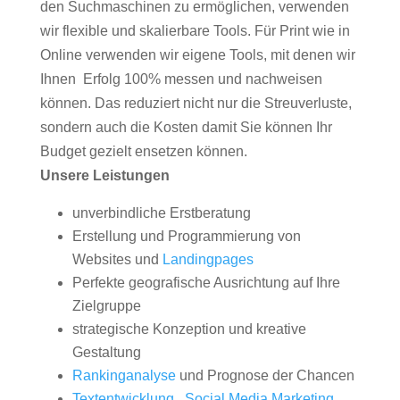
den Suchmaschinen zu ermöglichen, verwenden
wir flexible und skalierbare Tools. Für Print wie in
Online verwenden wir eigene Tools, mit denen wir
Ihnen Erfolg 100% messen und nachweisen
können. Das reduziert nicht nur die Streuverluste,
sondern auch die Kosten damit Sie können Ihr
Budget gezielt ensetzen können.
Unsere Leistungen
unverbindliche Erstberatung
Erstellung und Programmierung von
Websites und
Landingpages
Perfekte geografische Ausrichtung auf Ihre
Zielgruppe
strategische Konzeption und kreative
Gestaltung
Rankinganalyse
und Prognose der Chancen
Textentwicklung
,
Social Media Marketing