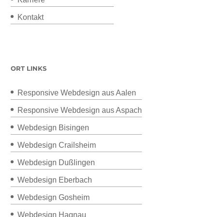
Kontakt
ORT LINKS
Responsive Webdesign aus Aalen
Responsive Webdesign aus Aspach
Webdesign Bisingen
Webdesign Crailsheim
Webdesign Dußlingen
Webdesign Eberbach
Webdesign Gosheim
Webdesign Hagnau