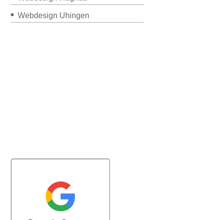
Webdesign Uhingen