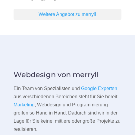
Weitere Angebot zu merryll
Webdesign von merryll
Ein Team von Spezialisten und
Google Experten
aus verschiedenen Bereichen steht für Sie bereit.
Marketing
, Webdesign und Programmierung
greifen so Hand in Hand. Dadurch sind wir in der
Lage für Sie keine, mittlere oder große Projekte zu
realisieren.