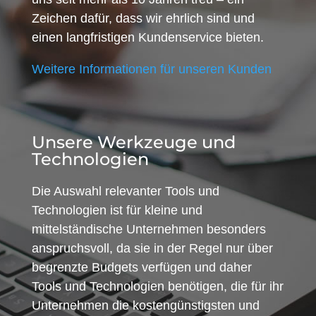
Zeichen dafür, dass wir ehrlich sind und
einen langfristigen Kundenservice bieten.
Weitere Informationen für unseren Kunden
Unsere Werkzeuge und
Technologien
Die Auswahl relevanter Tools und
Technologien ist für kleine und
mittelständische Unternehmen besonders
anspruchsvoll, da sie in der Regel nur über
begrenzte Budgets verfügen und daher
Tools und Technologien benötigen, die für ihr
Unternehmen die kostengünstigsten und