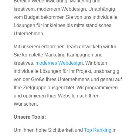
Bereich Webentwicklung, Marketing und
kreativem, modernem Webdesign. Unabhängig
vom Budget bekommen Sie von uns individuelle
Lösungen für Ihr kleines bis mittelständisches
Unternehmen.
Mit unserem erfahrenen Team entwickeln wir für
Sie komplette Marketing Kampagnen und
kreatives,
modernes Webdesign
. Wir bieten
individuelle Lösungen für Ihr Projekt, unabhängig
von der Größe Ihres Unternehmens und genau auf
Ihre Zielgruppe ausgerichtet. Wir programmieren
und optimieren Ihrer Website nach Ihren
Wünschen.
Unsere Tools:
Um Ihnen hohe Sichtbarkeit und
Top Ranking
in