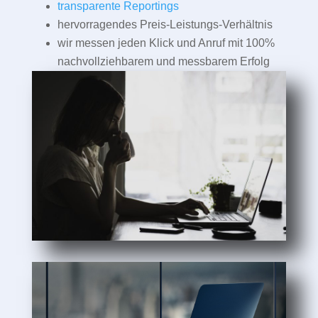
transparente Reportings
hervorragendes Preis-Leistungs-Verhältnis
wir messen jeden Klick und Anruf mit 100%
nachvollziehbarem und messbarem Erfolg