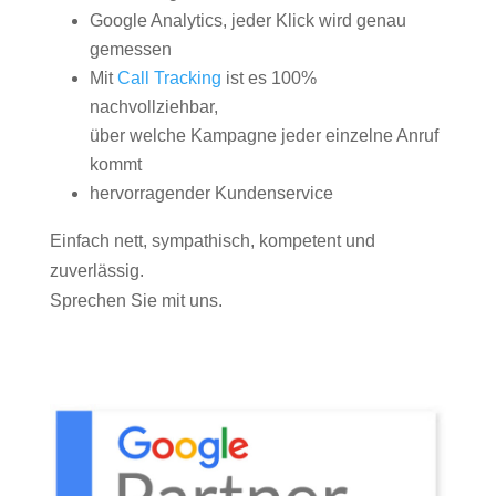
Google Analytics, jeder Klick wird genau
gemessen
Mit
Call Tracking
ist es 100%
nachvollziehbar,
über welche Kampagne jeder einzelne Anruf
kommt
hervorragender Kundenservice
Einfach nett, sympathisch, kompetent und
zuverlässig.
Sprechen Sie mit uns.