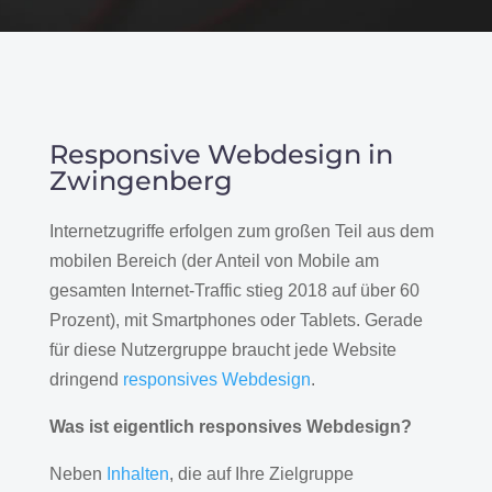
Responsive Webdesign in
Zwingenberg
Internetzugriffe erfolgen zum großen Teil aus dem
mobilen Bereich (der Anteil von Mobile am
gesamten Internet-Traffic stieg 2018 auf über 60
Prozent), mit Smartphones oder Tablets. Gerade
für diese Nutzergruppe braucht jede Website
dringend
responsives Webdesign
.
Was ist eigentlich responsives Webdesign?
Neben
Inhalten
, die auf Ihre Zielgruppe