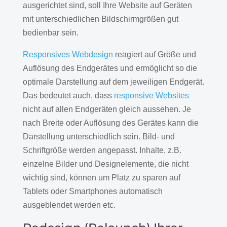
ausgerichtet sind, soll Ihre Website auf Geräten
mit unterschiedlichen Bildschirmgrößen gut
bedienbar sein.
Responsives Webdesign
reagiert auf Größe und
Auflösung des Endgerätes und ermöglicht so die
optimale Darstellung auf dem jeweiligen Endgerät.
Das bedeutet auch, dass
responsive Websites
nicht auf allen Endgeräten gleich aussehen. Je
nach Breite oder Auflösung des Gerätes kann die
Darstellung unterschiedlich sein. Bild- und
Schriftgröße werden angepasst. Inhalte, z.B.
einzelne Bilder und Designelemente, die nicht
wichtig sind, können um Platz zu sparen auf
Tablets oder Smartphones automatisch
ausgeblendet werden etc.