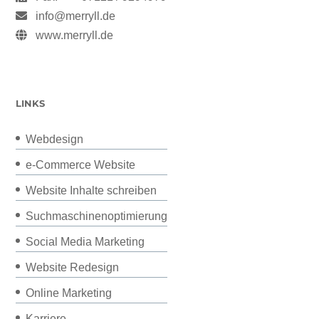
info@merryll.de
www.merryll.de
LINKS
Webdesign
e-Commerce Website
Website Inhalte schreiben
Suchmaschinenoptimierung
Social Media Marketing
Website Redesign
Online Marketing
Karriere