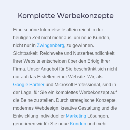
Komplette Werbekonzepte
Eine schöne Internetseite allein reicht in der
heutigen Zeit nicht mehr aus, um neue Kunden,
nicht nur in
Zwingenberg
, zu gewinnen.
Sichtbarkeit, Reichweite und Nutzerfreundlichkeit
Ihrer Website entscheiden über den Erfolg Ihrer
Firma. Unser Angebot für Sie beschränkt sich nicht
nur auf das Erstellen einer Website. Wir, als
Google Partner
und Microsoft Professional, sind in
der Lage, für Sie ein komplettes Werbekonzept auf
die Beine zu stellen. Durch strategische Konzepte,
modernes Webdesign, kreative Gestaltung und die
Entwicklung individueller
Marketing
Lösungen,
generieren wir für Sie neue
Kunden
und mehr