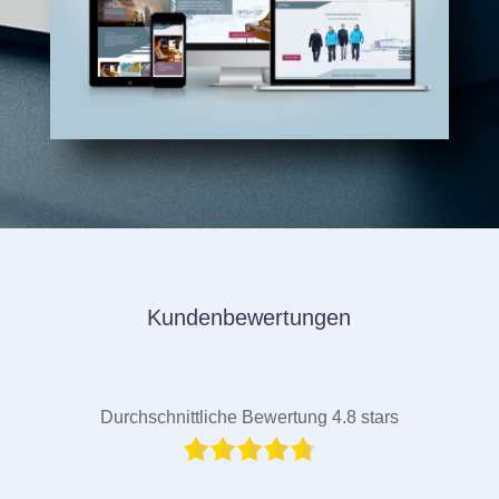
Kundenbewertungen
Durchschnittliche Bewertung 4.8 stars