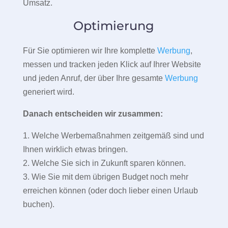
Umsatz.
Optimierung
Für Sie optimieren wir Ihre komplette
Werbung
,
messen und tracken jeden Klick auf Ihrer Website
und jeden Anruf, der über Ihre gesamte
Werbung
generiert wird.
Danach entscheiden wir zusammen:
1. Welche Werbemaßnahmen zeitgemäß sind und
Ihnen wirklich etwas bringen.
2. Welche Sie sich in Zukunft sparen können.
3. Wie Sie mit dem übrigen Budget noch mehr
erreichen können (oder doch lieber einen Urlaub
buchen).