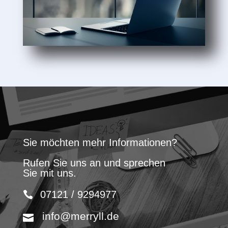
Sie möchten mehr Informationen?
Rufen Sie uns an und sprechen
Sie mit uns.
07121 / 9294977
info@merryll.de