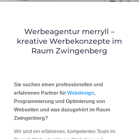
Werbeagentur merryll –
kreative Werbekonzepte im
Raum Zwingenberg
Sie suchen einen professionellen und
erfahrenen Partner für
Webdesign
,
Programmierung und Optimierung von
Webseiten und was dazugehört im Raum
Zwingenberg?
Wir sind ein erfahrenes, kompetentes Team im