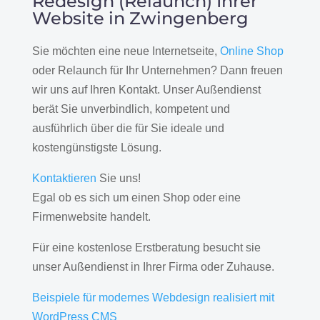
Redesign (Relaunch) Ihrer
Website in Zwingenberg
Sie möchten eine neue Internetseite,
Online Shop
oder Relaunch für Ihr Unternehmen? Dann freuen
wir uns auf Ihren Kontakt. Unser Außendienst
berät Sie unverbindlich, kompetent und
ausführlich über die für Sie ideale und
kostengünstigste Lösung.
Kontaktieren
Sie uns!
Egal ob es sich um einen Shop oder eine
Firmenwebsite handelt.
Für eine kostenlose Erstberatung besucht sie
unser Außendienst in Ihrer Firma oder Zuhause.
Beispiele für modernes Webdesign realisiert mit
WordPress CMS