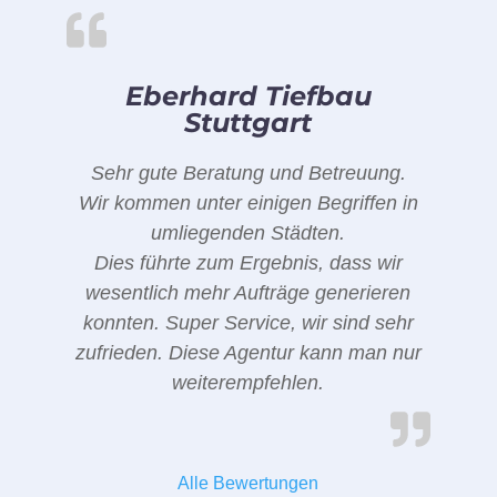
Eberhard Tiefbau
Stuttgart
Sehr gute Beratung und Betreuung.
Wir kommen unter einigen Begriffen in
umliegenden Städten.
Dies führte zum Ergebnis, dass wir
wesentlich mehr Aufträge generieren
konnten. Super Service, wir sind sehr
zufrieden. Diese Agentur kann man nur
weiterempfehlen.
Alle Bewertungen