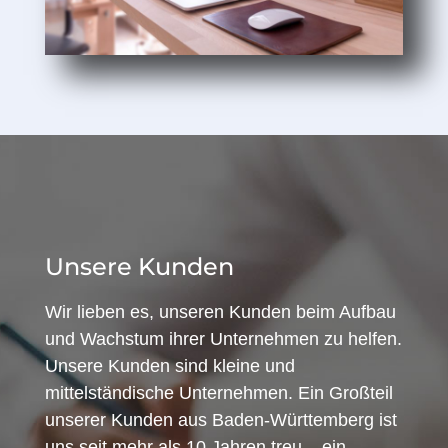
Unsere Kunden
Wir lieben es, unseren Kunden beim Aufbau
und Wachstum ihrer Unternehmen zu helfen.
Unsere Kunden sind kleine und
mittelständische Unternehmen. Ein Großteil
unserer Kunden aus Baden-Württemberg ist
uns seit mehr als 10 Jahren treu – ein