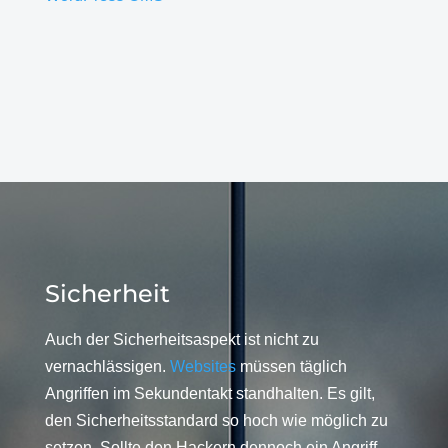
Sicherheit
Auch der Sicherheitsaspekt ist nicht zu
vernachlässigen.
Websites
müssen täglich
Angriffen im Sekundentakt standhalten. Es gilt,
den Sicherheitsstandard so hoch wie möglich zu
setzen. Sollte den Hackern dennoch ein Angriff