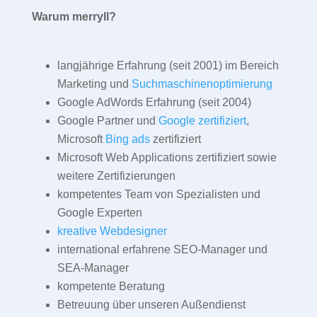
Warum merryll?
langjährige Erfahrung (seit 2001) im Bereich
Marketing und
Suchmaschinenoptimierung
Google AdWords Erfahrung (seit 2004)
Google Partner und
Google zertifiziert
,
Microsoft
Bing ads
zertifiziert
Microsoft Web Applications zertifiziert sowie
weitere Zertifizierungen
kompetentes Team von Spezialisten und
Google Experten
kreative Webdesigner
international erfahrene SEO-Manager und
SEA-Manager
kompetente Beratung
Betreuung über unseren Außendienst