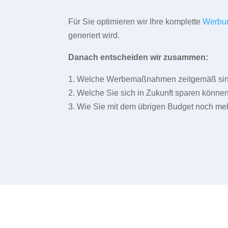
Für Sie optimieren wir Ihre komplette
Werbu
generiert wird.
Danach entscheiden wir zusammen:
1. Welche Werbemaßnahmen zeitgemäß sind 
2. Welche Sie sich in Zukunft sparen können
3. Wie Sie mit dem übrigen Budget noch meh