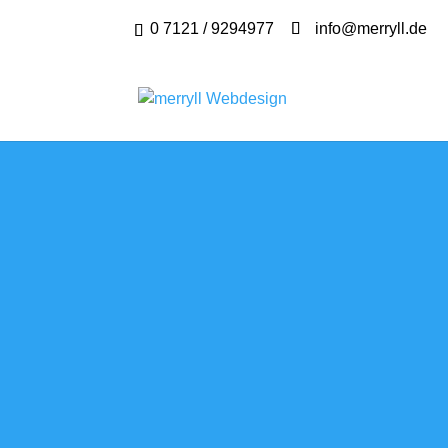
0 7121 / 9294977
info@merryll.de