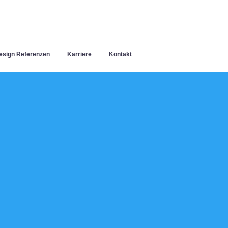
sign Referenzen
Karriere
Kontakt