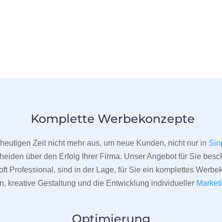
Komplette Werbekonzepte
er heutigen Zeit nicht mehr aus, um neue Kunden, nicht nur in
Sin
heiden über den Erfolg Ihrer Firma. Unser Angebot für Sie beschr
ft Professional, sind in der Lage, für Sie ein komplettes Werbe
 kreative Gestaltung und die Entwicklung individueller
Market
Optimierung