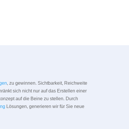
gen
, zu gewinnen. Sichtbarkeit, Reichweite
änkt sich nicht nur auf das Erstellen einer
konzept auf die Beine zu stellen. Durch
ing
Lösungen, generieren wir für Sie neue