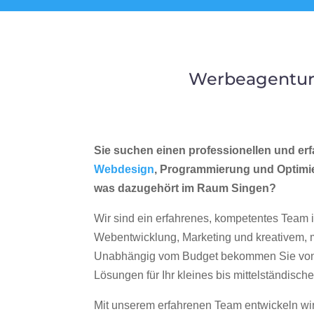
Werbeagentur 
Sie suchen einen professionellen und erf
Webdesign
, Programmierung und Optimi
was dazugehört im Raum Singen?
Wir sind ein erfahrenes, kompetentes Team 
Webentwicklung, Marketing und kreativem
Unabhängig vom Budget bekommen Sie von 
Lösungen für Ihr kleines bis mittelständisc
Mit unserem erfahrenen Team entwickeln wir