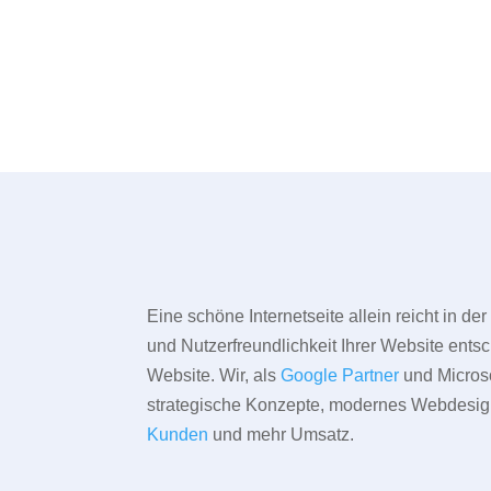
Eine schöne Internetseite allein reicht in d
und Nutzerfreundlichkeit Ihrer Website entsc
Website. Wir, als
Google Partner
und Microso
strategische Konzepte, modernes Webdesign,
Kunden
und mehr Umsatz.