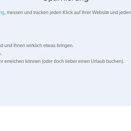
ng
, messen und tracken jeden Klick auf Ihrer Website und jeden
und Ihnen wirklich etwas bringen.
.
r erreichen können (oder doch lieber einen Urlaub buchen).