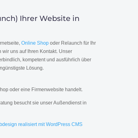
nch) Ihrer Website in
rnetseite,
Online Shop
oder Relaunch für Ihr
wir uns auf Ihren Kontakt. Unser
rbindlich, kompetent und ausführlich über
engünstigste Lösung.
hop oder eine Firmenwebsite handelt.
ratung besucht sie unser Außendienst in
bdesign realisiert mit WordPress CMS