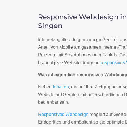
Responsive Webdesign in
Singen
Internetzugriffe erfolgen zum großen Teil a
Anteil von Mobile am gesamten Internet-Traff
Prozent), mit Smartphones oder Tablets. Ge
braucht jede Website dringend
responsives
Was ist eigentlich responsives Webdesi
Neben
Inhalten
, die auf Ihre Zielgruppe ausg
Website auf Geräten mit unterschiedlichen 
bedienbar sein.
Responsives Webdesign
reagiert auf Größe
Endgerätes und ermöglicht so die optimale 