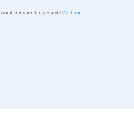
 Anruf, der über Ihre gesamte
Werbung