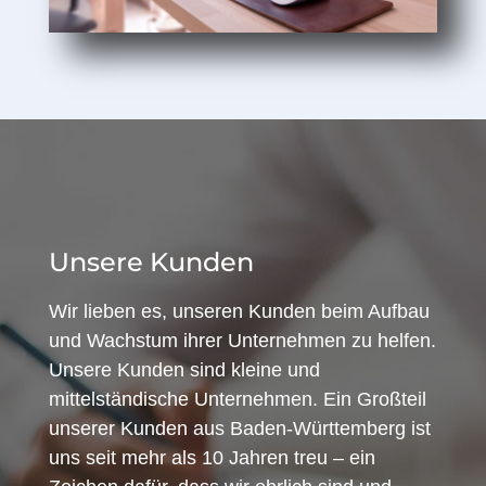
Unsere Kunden
Wir lieben es, unseren Kunden beim Aufbau
und Wachstum ihrer Unternehmen zu helfen.
Unsere Kunden sind kleine und
mittelständische Unternehmen. Ein Großteil
unserer Kunden aus Baden-Württemberg ist
uns seit mehr als 10 Jahren treu – ein