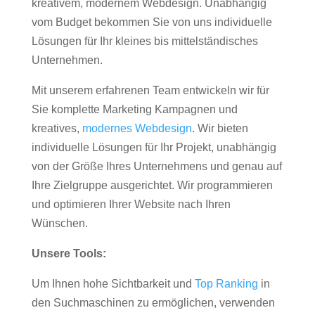
kreativem, modernem Webdesign. Unabhängig
vom Budget bekommen Sie von uns individuelle
Lösungen für Ihr kleines bis mittelständisches
Unternehmen.
Mit unserem erfahrenen Team entwickeln wir für
Sie komplette Marketing Kampagnen und
kreatives,
modernes Webdesign
. Wir bieten
individuelle Lösungen für Ihr Projekt, unabhängig
von der Größe Ihres Unternehmens und genau auf
Ihre Zielgruppe ausgerichtet. Wir programmieren
und optimieren Ihrer Website nach Ihren
Wünschen.
Unsere Tools:
Um Ihnen hohe Sichtbarkeit und
Top Ranking
in
den Suchmaschinen zu ermöglichen, verwenden