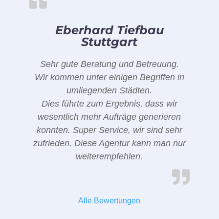
Eberhard Tiefbau
Stuttgart
Sehr gute Beratung und Betreuung.
Wir kommen unter einigen Begriffen in
umliegenden Städten.
Dies führte zum Ergebnis, dass wir
wesentlich mehr Aufträge generieren
konnten. Super Service, wir sind sehr
zufrieden. Diese Agentur kann man nur
weiterempfehlen.
Alle Bewertungen