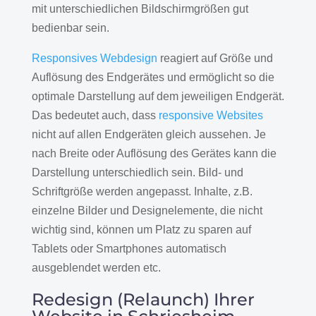
mit unterschiedlichen Bildschirmgrößen gut
bedienbar sein.
Responsives Webdesign
reagiert auf Größe und
Auflösung des Endgerätes und ermöglicht so die
optimale Darstellung auf dem jeweiligen Endgerät.
Das bedeutet auch, dass
responsive Websites
nicht auf allen Endgeräten gleich aussehen. Je
nach Breite oder Auflösung des Gerätes kann die
Darstellung unterschiedlich sein. Bild- und
Schriftgröße werden angepasst. Inhalte, z.B.
einzelne Bilder und Designelemente, die nicht
wichtig sind, können um Platz zu sparen auf
Tablets oder Smartphones automatisch
ausgeblendet werden etc.
Redesign (Relaunch) Ihrer