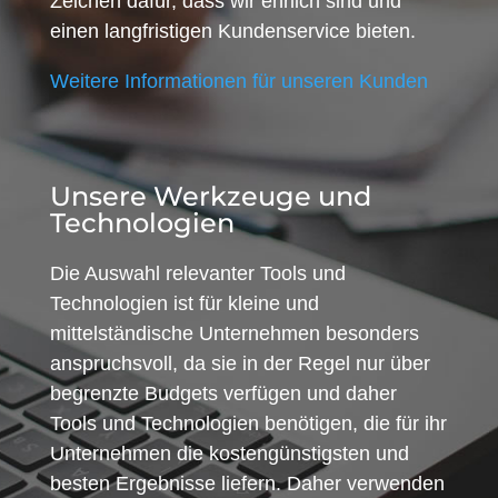
Zeichen dafür, dass wir ehrlich sind und
einen langfristigen Kundenservice bieten.
Weitere Informationen für unseren Kunden
Unsere Werkzeuge und
Technologien
Die Auswahl relevanter Tools und
Technologien ist für kleine und
mittelständische Unternehmen besonders
anspruchsvoll, da sie in der Regel nur über
begrenzte Budgets verfügen und daher
Tools und Technologien benötigen, die für ihr
Unternehmen die kostengünstigsten und
besten Ergebnisse liefern. Daher verwenden