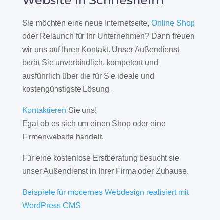
Website in Schriesheim
Sie möchten eine neue Internetseite,
Online Shop
oder Relaunch für Ihr Unternehmen? Dann freuen
wir uns auf Ihren Kontakt. Unser Außendienst
berät Sie unverbindlich, kompetent und
ausführlich über die für Sie ideale und
kostengünstigste Lösung.
Kontaktieren
Sie uns!
Egal ob es sich um einen Shop oder eine
Firmenwebsite handelt.
Für eine kostenlose Erstberatung besucht sie
unser Außendienst in Ihrer Firma oder Zuhause.
Beispiele für modernes Webdesign realisiert mit
WordPress CMS