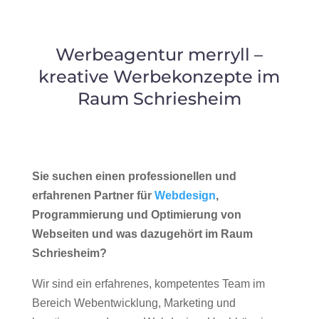
Werbeagentur merryll –
kreative Werbekonzepte im
Raum Schriesheim
Sie suchen einen professionellen und
erfahrenen Partner für
Webdesign
,
Programmierung und Optimierung von
Webseiten und was dazugehört im Raum
Schriesheim?
Wir sind ein erfahrenes, kompetentes Team im
Bereich Webentwicklung, Marketing und