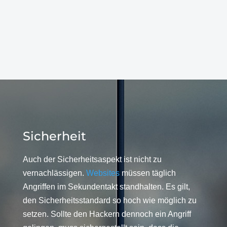
Sicherheit
Auch der Sicherheitsaspekt ist nicht zu
vernachlässigen.
Websites
müssen täglich
Angriffen im Sekundentakt standhalten. Es gilt,
den Sicherheitsstandard so hoch wie möglich zu
setzen. Sollte den Hackern dennoch ein Angriff