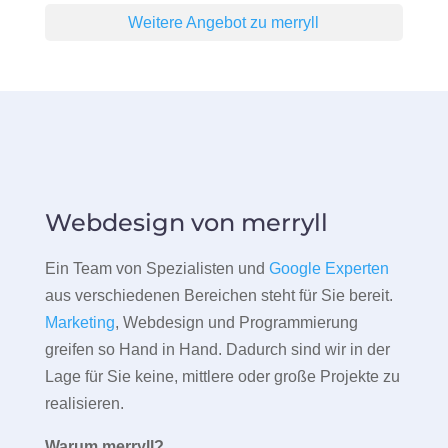
Weitere Angebot zu merryll
Webdesign von merryll
Ein Team von Spezialisten und
Google Experten
aus verschiedenen Bereichen steht für Sie bereit.
Marketing
, Webdesign und Programmierung
greifen so Hand in Hand. Dadurch sind wir in der
Lage für Sie keine, mittlere oder große Projekte zu
realisieren.
Warum merryll?