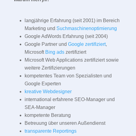
langjährige Erfahrung (seit 2001) im Bereich
Marketing und
Suchmaschinenoptimierung
Google AdWords Erfahrung (seit 2004)
Google Partner und
Google zertifiziert
,
Microsoft
Bing ads
zertifiziert
Microsoft Web Applications zertifiziert sowie
weitere Zertifizierungen
kompetentes Team von Spezialisten und
Google Experten
kreative Webdesigner
international erfahrene SEO-Manager und
SEA-Manager
kompetente Beratung
Betreuung über unseren Außendienst
transparente Reportings