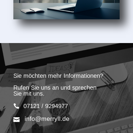
Sie möchten mehr Informationen?
Rufen Sie uns an und sprechen
Sie mit uns.
07121 / 9294977
info@merryll.de