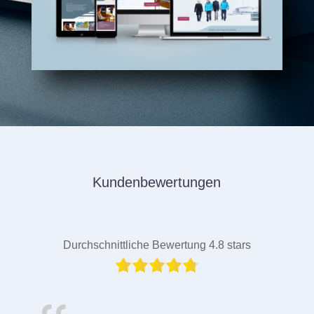
Kundenbewertungen
Durchschnittliche Bewertung 4.8 stars