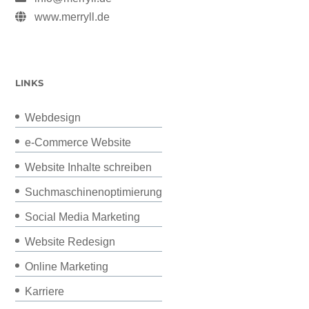
www.merryll.de
LINKS
Webdesign
e-Commerce Website
Website Inhalte schreiben
Suchmaschinenoptimierung
Social Media Marketing
Website Redesign
Online Marketing
Karriere