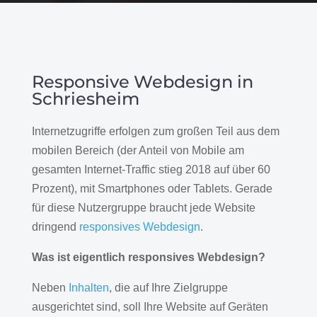
Responsive Webdesign in
Schriesheim
Internetzugriffe erfolgen zum großen Teil aus dem
mobilen Bereich (der Anteil von Mobile am
gesamten Internet-Traffic stieg 2018 auf über 60
Prozent), mit Smartphones oder Tablets. Gerade
für diese Nutzergruppe braucht jede Website
dringend
responsives Webdesign
.
Was ist eigentlich responsives Webdesign?
Neben
Inhalten
, die auf Ihre Zielgruppe
ausgerichtet sind, soll Ihre Website auf Geräten