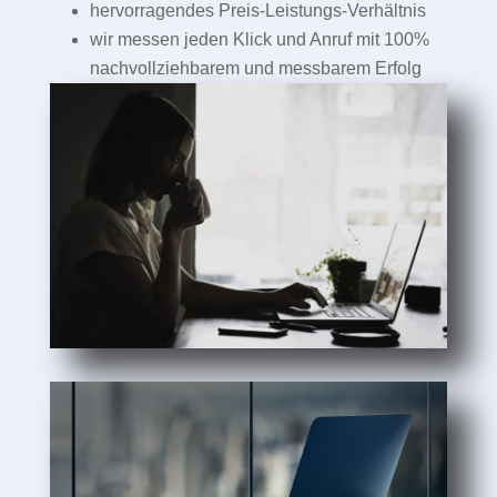
hervorragendes Preis-Leistungs-Verhältnis
wir messen jeden Klick und Anruf mit 100%
nachvollziehbarem und messbarem Erfolg