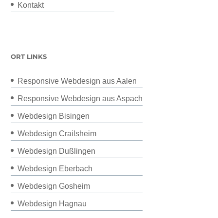
Kontakt
ORT LINKS
Responsive Webdesign aus Aalen
Responsive Webdesign aus Aspach
Webdesign Bisingen
Webdesign Crailsheim
Webdesign Dußlingen
Webdesign Eberbach
Webdesign Gosheim
Webdesign Hagnau