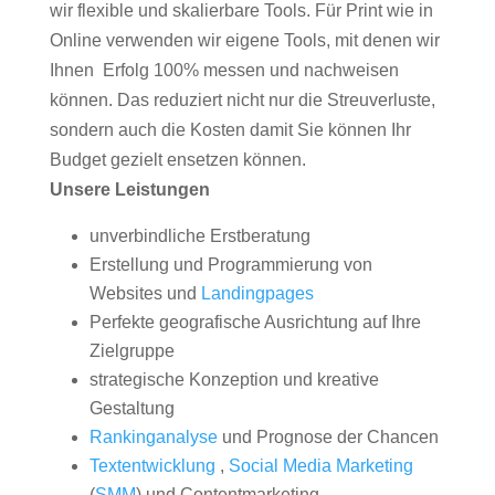
wir flexible und skalierbare Tools. Für Print wie in
Online verwenden wir eigene Tools, mit denen wir
Ihnen Erfolg 100% messen und nachweisen
können. Das reduziert nicht nur die Streuverluste,
sondern auch die Kosten damit Sie können Ihr
Budget gezielt ensetzen können.
Unsere Leistungen
unverbindliche Erstberatung
Erstellung und Programmierung von
Websites und
Landingpages
Perfekte geografische Ausrichtung auf Ihre
Zielgruppe
strategische Konzeption und kreative
Gestaltung
Rankinganalyse
und Prognose der Chancen
Textentwicklung
,
Social Media Marketing
(
SMM
) und Contentmarketing