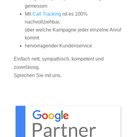
gemessen
Mit
Call Tracking
ist es 100%
nachvollziehbar,
über welche Kampagne jeder einzelne Anruf
kommt
hervorragender Kundenservice
Einfach nett, sympathisch, kompetent und
zuverlässig.
Sprechen Sie mit uns.