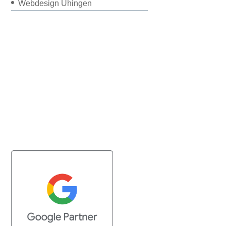
Webdesign Uhingen