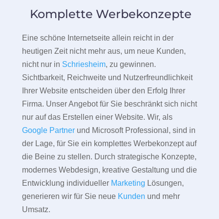
Komplette Werbekonzepte
Eine schöne Internetseite allein reicht in der
heutigen Zeit nicht mehr aus, um neue Kunden,
nicht nur in
Schriesheim
, zu gewinnen.
Sichtbarkeit, Reichweite und Nutzerfreundlichkeit
Ihrer Website entscheiden über den Erfolg Ihrer
Firma. Unser Angebot für Sie beschränkt sich nicht
nur auf das Erstellen einer Website. Wir, als
Google Partner
und Microsoft Professional, sind in
der Lage, für Sie ein komplettes Werbekonzept auf
die Beine zu stellen. Durch strategische Konzepte,
modernes Webdesign, kreative Gestaltung und die
Entwicklung individueller
Marketing
Lösungen,
generieren wir für Sie neue
Kunden
und mehr
Umsatz.