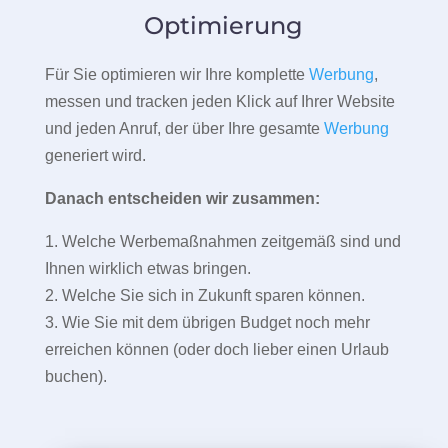
Optimierung
Für Sie optimieren wir Ihre komplette
Werbung
,
messen und tracken jeden Klick auf Ihrer Website
und jeden Anruf, der über Ihre gesamte
Werbung
generiert wird.
Danach entscheiden wir zusammen:
1. Welche Werbemaßnahmen zeitgemäß sind und
Ihnen wirklich etwas bringen.
2. Welche Sie sich in Zukunft sparen können.
3. Wie Sie mit dem übrigen Budget noch mehr
erreichen können (oder doch lieber einen Urlaub
buchen).