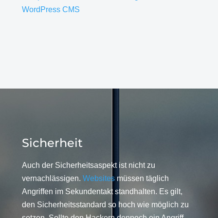
WordPress CMS
Sicherheit
Auch der Sicherheitsaspekt ist nicht zu
vernachlässigen.
Websites
müssen täglich
Angriffen im Sekundentakt standhalten. Es gilt,
den Sicherheitsstandard so hoch wie möglich zu
setzen. Sollte den Hackern dennoch ein Angriff