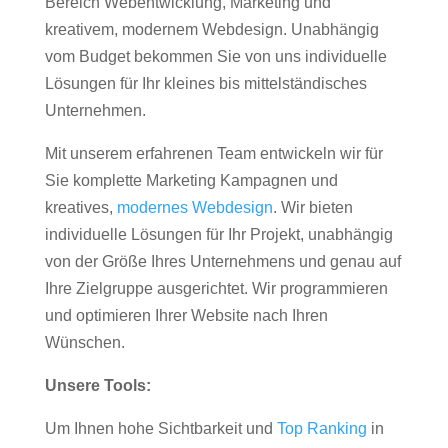
Bereich Webentwicklung, Marketing und
kreativem, modernem Webdesign. Unabhängig
vom Budget bekommen Sie von uns individuelle
Lösungen für Ihr kleines bis mittelständisches
Unternehmen.
Mit unserem erfahrenen Team entwickeln wir für
Sie komplette Marketing Kampagnen und
kreatives,
modernes Webdesign
. Wir bieten
individuelle Lösungen für Ihr Projekt, unabhängig
von der Größe Ihres Unternehmens und genau auf
Ihre Zielgruppe ausgerichtet. Wir programmieren
und optimieren Ihrer Website nach Ihren
Wünschen.
Unsere Tools:
Um Ihnen hohe Sichtbarkeit und
Top Ranking
in