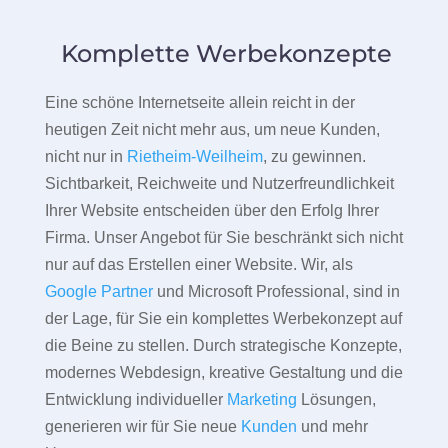
Komplette Werbekonzepte
Eine schöne Internetseite allein reicht in der
heutigen Zeit nicht mehr aus, um neue Kunden,
nicht nur in
Rietheim-Weilheim
, zu gewinnen.
Sichtbarkeit, Reichweite und Nutzerfreundlichkeit
Ihrer Website entscheiden über den Erfolg Ihrer
Firma. Unser Angebot für Sie beschränkt sich nicht
nur auf das Erstellen einer Website. Wir, als
Google Partner
und Microsoft Professional, sind in
der Lage, für Sie ein komplettes Werbekonzept auf
die Beine zu stellen. Durch strategische Konzepte,
modernes Webdesign, kreative Gestaltung und die
Entwicklung individueller
Marketing
Lösungen,
generieren wir für Sie neue
Kunden
und mehr