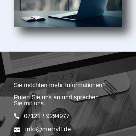
Sie möchten mehr Informationen?
Rufen Sie uns an und sprechen
Sie mit uns.
07121 / 9294977
info@merryll.de