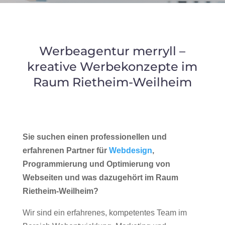
Werbeagentur merryll –
kreative Werbekonzepte im
Raum Rietheim-Weilheim
Sie suchen einen professionellen und
erfahrenen Partner für
Webdesign
,
Programmierung und Optimierung von
Webseiten und was dazugehört im Raum
Rietheim-Weilheim?
Wir sind ein erfahrenes, kompetentes Team im