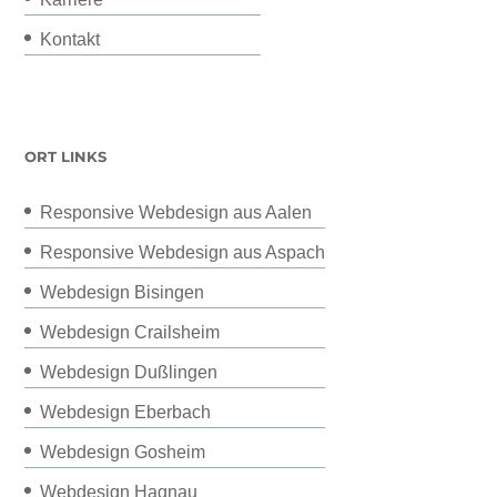
Kontakt
ORT LINKS
Responsive Webdesign aus Aalen
Responsive Webdesign aus Aspach
Webdesign Bisingen
Webdesign Crailsheim
Webdesign Dußlingen
Webdesign Eberbach
Webdesign Gosheim
Webdesign Hagnau