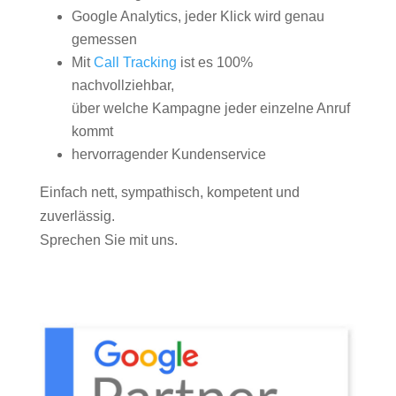
Google Analytics, jeder Klick wird genau
gemessen
Mit
Call Tracking
ist es 100%
nachvollziehbar,
über welche Kampagne jeder einzelne Anruf
kommt
hervorragender Kundenservice
Einfach nett, sympathisch, kompetent und
zuverlässig.
Sprechen Sie mit uns.