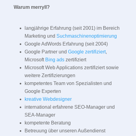
Warum merryll?
langjährige Erfahrung (seit 2001) im Bereich
Marketing und
Suchmaschinenoptimierung
Google AdWords Erfahrung (seit 2004)
Google Partner und
Google zertifiziert
,
Microsoft
Bing ads
zertifiziert
Microsoft Web Applications zertifiziert sowie
weitere Zertifizierungen
kompetentes Team von Spezialisten und
Google Experten
kreative Webdesigner
international erfahrene SEO-Manager und
SEA-Manager
kompetente Beratung
Betreuung über unseren Außendienst