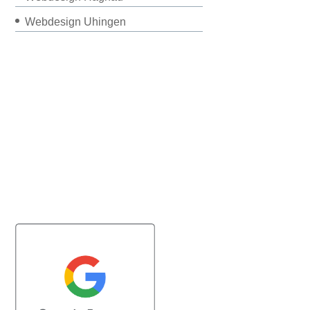
Webdesign Uhingen