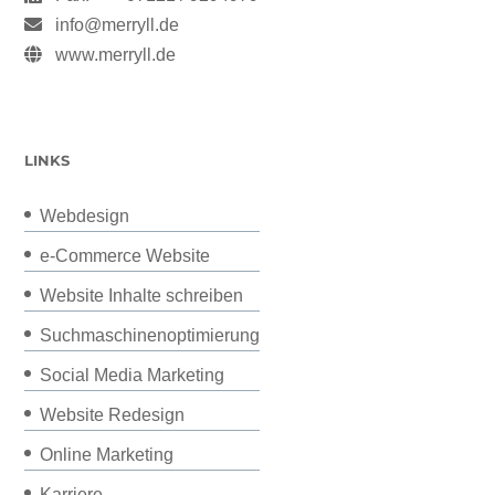
info@merryll.de
www.merryll.de
LINKS
Webdesign
e-Commerce Website
Website Inhalte schreiben
Suchmaschinenoptimierung
Social Media Marketing
Website Redesign
Online Marketing
Karriere