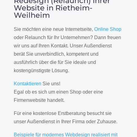
Redesign (Relaunch) Ihrer
Website in Rietheim-
Weilheim
Sie möchten eine neue Internetseite,
Online Shop
oder Relaunch für Ihr Unternehmen? Dann freuen
wir uns auf Ihren Kontakt. Unser Außendienst
berät Sie unverbindlich, kompetent und
ausführlich über die für Sie ideale und
kostengünstigste Lösung.
Kontaktieren
Sie uns!
Egal ob es sich um einen Shop oder eine
Firmenwebsite handelt.
Für eine kostenlose Erstberatung besucht sie
unser Außendienst in Ihrer Firma oder Zuhause.
Beispiele für modernes Webdesign realisiert mit