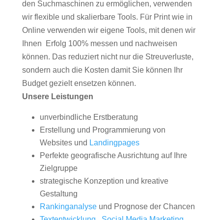
den Suchmaschinen zu ermöglichen, verwenden
wir flexible und skalierbare Tools. Für Print wie in
Online verwenden wir eigene Tools, mit denen wir
Ihnen Erfolg 100% messen und nachweisen
können. Das reduziert nicht nur die Streuverluste,
sondern auch die Kosten damit Sie können Ihr
Budget gezielt ensetzen können.
Unsere Leistungen
unverbindliche Erstberatung
Erstellung und Programmierung von
Websites und
Landingpages
Perfekte geografische Ausrichtung auf Ihre
Zielgruppe
strategische Konzeption und kreative
Gestaltung
Rankinganalyse
und Prognose der Chancen
Textentwicklung
,
Social Media Marketing