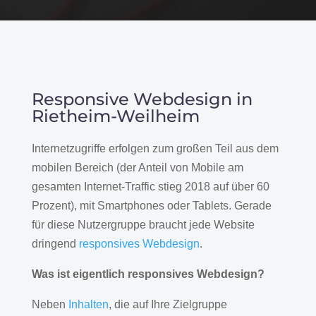
Responsive Webdesign in
Rietheim-Weilheim
Internetzugriffe erfolgen zum großen Teil aus dem
mobilen Bereich (der Anteil von Mobile am
gesamten Internet-Traffic stieg 2018 auf über 60
Prozent), mit Smartphones oder Tablets. Gerade
für diese Nutzergruppe braucht jede Website
dringend
responsives Webdesign
.
Was ist eigentlich responsives Webdesign?
Neben
Inhalten
, die auf Ihre Zielgruppe