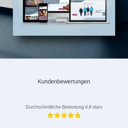
Kundenbewertungen
Durchschnittliche Bewertung 4.8 stars