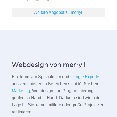
Weitere Angebot zu merryll
Webdesign von merryll
Ein Team von Spezialisten und
Google Experten
aus verschiedenen Bereichen steht für Sie bereit.
Marketing
, Webdesign und Programmierung
greifen so Hand in Hand. Dadurch sind wir in der
Lage für Sie keine, mittlere oder große Projekte zu
realisieren.