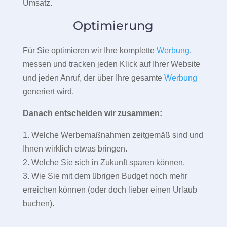
Umsatz.
Optimierung
Für Sie optimieren wir Ihre komplette
Werbung
,
messen und tracken jeden Klick auf Ihrer Website
und jeden Anruf, der über Ihre gesamte
Werbung
generiert wird.
Danach entscheiden wir zusammen:
1. Welche Werbemaßnahmen zeitgemäß sind und
Ihnen wirklich etwas bringen.
2. Welche Sie sich in Zukunft sparen können.
3. Wie Sie mit dem übrigen Budget noch mehr
erreichen können (oder doch lieber einen Urlaub
buchen).