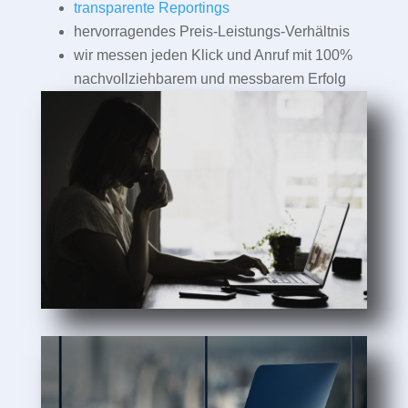
transparente Reportings
hervorragendes Preis-Leistungs-Verhältnis
wir messen jeden Klick und Anruf mit 100%
nachvollziehbarem und messbarem Erfolg