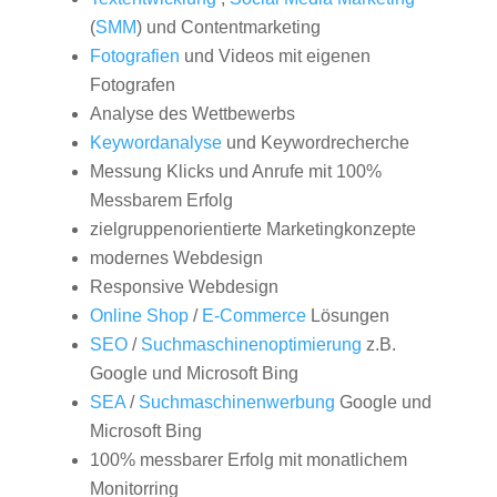
(
SMM
) und Contentmarketing
Fotografien
und Videos mit eigenen
Fotografen
Analyse des Wettbewerbs
Keywordanalyse
und Keywordrecherche
Messung Klicks und Anrufe mit 100%
Messbarem Erfolg
zielgruppenorientierte Marketingkonzepte
modernes Webdesign
Responsive Webdesign
Online Shop
/
E-Commerce
Lösungen
SEO
/
Suchmaschinenoptimierung
z.B.
Google und Microsoft Bing
SEA
/
Suchmaschinenwerbung
Google und
Microsoft Bing
100% messbarer Erfolg mit monatlichem
Monitorring