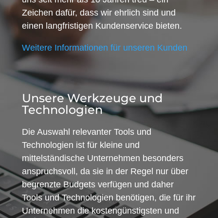
Zeichen dafür, dass wir ehrlich sind und
einen langfristigen Kundenservice bieten.
Weitere Informationen für unseren Kunden
Unsere Werkzeuge und
Technologien
Die Auswahl relevanter Tools und
Technologien ist für kleine und
mittelständische Unternehmen besonders
anspruchsvoll, da sie in der Regel nur über
begrenzte Budgets verfügen und daher
Tools und Technologien benötigen, die für ihr
Unternehmen die kostengünstigsten und