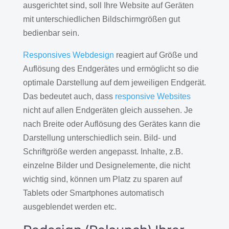
ausgerichtet sind, soll Ihre Website auf Geräten
mit unterschiedlichen Bildschirmgrößen gut
bedienbar sein.
Responsives Webdesign
reagiert auf Größe und
Auflösung des Endgerätes und ermöglicht so die
optimale Darstellung auf dem jeweiligen Endgerät.
Das bedeutet auch, dass
responsive Websites
nicht auf allen Endgeräten gleich aussehen. Je
nach Breite oder Auflösung des Gerätes kann die
Darstellung unterschiedlich sein. Bild- und
Schriftgröße werden angepasst. Inhalte, z.B.
einzelne Bilder und Designelemente, die nicht
wichtig sind, können um Platz zu sparen auf
Tablets oder Smartphones automatisch
ausgeblendet werden etc.