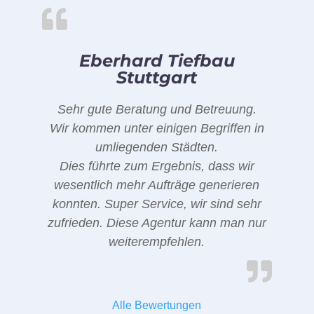
Eberhard Tiefbau
Stuttgart
Sehr gute Beratung und Betreuung.
Wir kommen unter einigen Begriffen in
umliegenden Städten.
Dies führte zum Ergebnis, dass wir
wesentlich mehr Aufträge generieren
konnten. Super Service, wir sind sehr
zufrieden. Diese Agentur kann man nur
weiterempfehlen.
Alle Bewertungen