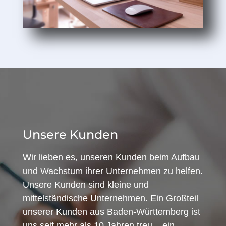
Unsere Kunden
Wir lieben es, unseren Kunden beim Aufbau
und Wachstum ihrer Unternehmen zu helfen.
Unsere Kunden sind kleine und
mittelständische Unternehmen. Ein Großteil
unserer Kunden aus Baden-Württemberg ist
uns seit mehr als 10 Jahren treu – ein