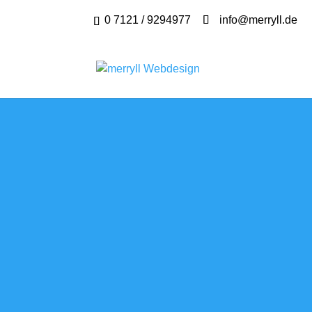
0 7121 / 9294977
info@merryll.de