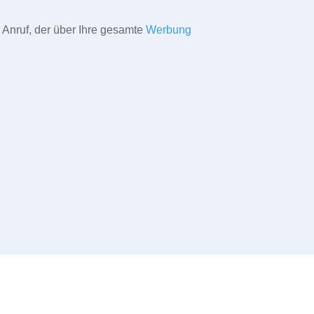
 Anruf, der über Ihre gesamte
Werbung