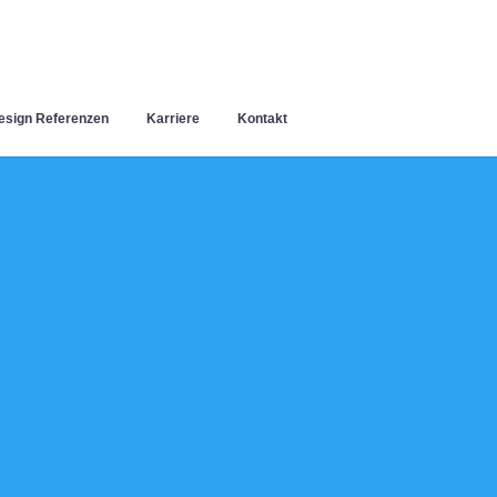
sign Referenzen
Karriere
Kontakt