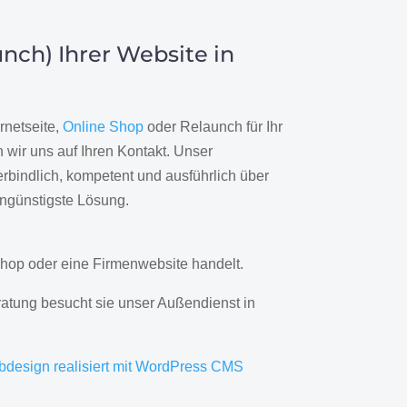
nch) Ihrer Website in
rnetseite,
Online Shop
oder Relaunch für Ihr
wir uns auf Ihren Kontakt. Unser
rbindlich, kompetent und ausführlich über
engünstigste Lösung.
hop oder eine Firmenwebsite handelt.
ratung besucht sie unser Außendienst in
bdesign realisiert mit WordPress CMS