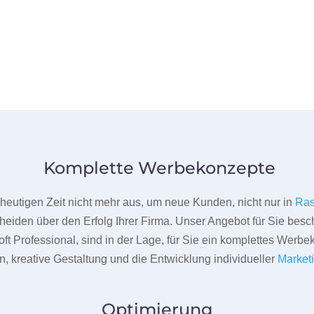
Komplette Werbekonzepte
er heutigen Zeit nicht mehr aus, um neue Kunden, nicht nur in
Ras
heiden über den Erfolg Ihrer Firma. Unser Angebot für Sie beschr
ft Professional, sind in der Lage, für Sie ein komplettes Werbe
 kreative Gestaltung und die Entwicklung individueller
Market
Optimierung