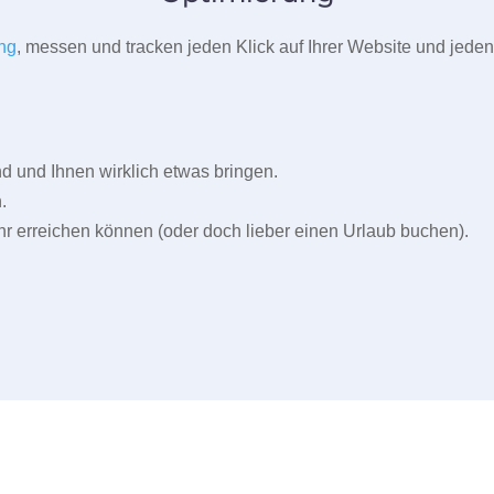
ng
, messen und tracken jeden Klick auf Ihrer Website und jeden
und Ihnen wirklich etwas bringen.
.
r erreichen können (oder doch lieber einen Urlaub buchen).