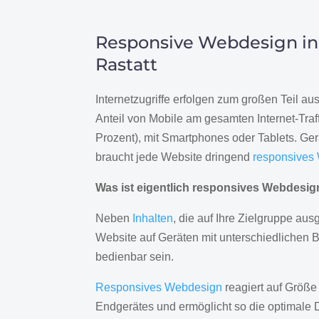
Responsive Webdesign in
Rastatt
Internetzugriffe erfolgen zum großen Teil a
Anteil von Mobile am gesamten Internet-Traff
Prozent), mit Smartphones oder Tablets. Ge
braucht jede Website dringend
responsives
Was ist eigentlich responsives Webdesi
Neben
Inhalten
, die auf Ihre Zielgruppe ausg
Website auf Geräten mit unterschiedlichen 
bedienbar sein.
Responsives Webdesign
reagiert auf Größe
Endgerätes und ermöglicht so die optimale 