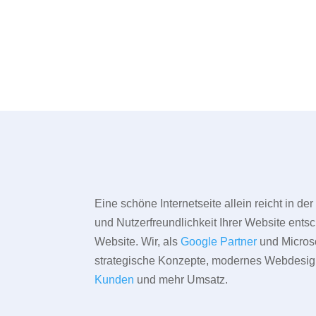
Eine schöne Internetseite allein reicht in d
und Nutzerfreundlichkeit Ihrer Website entsc
Website. Wir, als
Google Partner
und Microso
strategische Konzepte, modernes Webdesign,
Kunden
und mehr Umsatz.