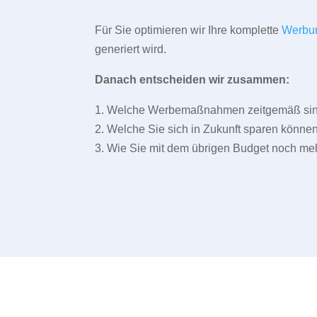
Für Sie optimieren wir Ihre komplette
Werbu
generiert wird.
Danach entscheiden wir zusammen:
1. Welche Werbemaßnahmen zeitgemäß sind 
2. Welche Sie sich in Zukunft sparen können
3. Wie Sie mit dem übrigen Budget noch meh