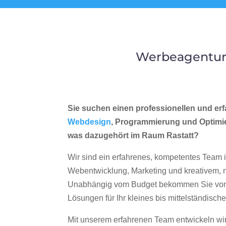
Werbeagentur 
Sie suchen einen professionellen und erf
Webdesign
, Programmierung und Optimi
was dazugehört im Raum Rastatt?
Wir sind ein erfahrenes, kompetentes Team 
Webentwicklung, Marketing und kreativem
Unabhängig vom Budget bekommen Sie von 
Lösungen für Ihr kleines bis mittelständisc
Mit unserem erfahrenen Team entwickeln wir