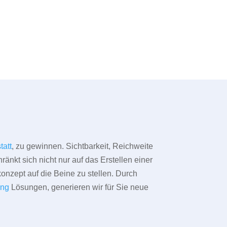
tatt
, zu gewinnen. Sichtbarkeit, Reichweite
änkt sich nicht nur auf das Erstellen einer
konzept auf die Beine zu stellen. Durch
ing
Lösungen, generieren wir für Sie neue