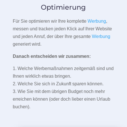
Optimierung
Für Sie optimieren wir Ihre komplette
Werbung
,
messen und tracken jeden Klick auf Ihrer Website
und jeden Anruf, der über Ihre gesamte
Werbung
generiert wird.
Danach entscheiden wir zusammen:
1. Welche Werbemaßnahmen zeitgemäß sind und
Ihnen wirklich etwas bringen.
2. Welche Sie sich in Zukunft sparen können.
3. Wie Sie mit dem übrigen Budget noch mehr
erreichen können (oder doch lieber einen Urlaub
buchen).