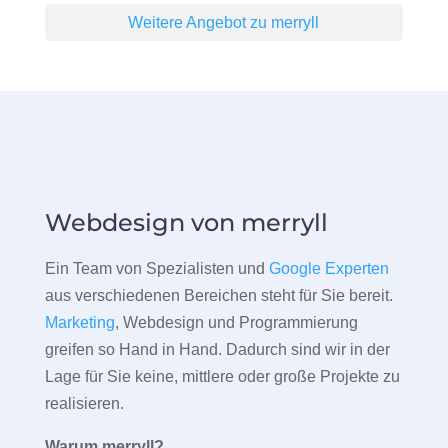
Weitere Angebot zu merryll
Webdesign von merryll
Ein Team von Spezialisten und
Google Experten
aus verschiedenen Bereichen steht für Sie bereit.
Marketing
, Webdesign und Programmierung
greifen so Hand in Hand. Dadurch sind wir in der
Lage für Sie keine, mittlere oder große Projekte zu
realisieren.
Warum merryll?