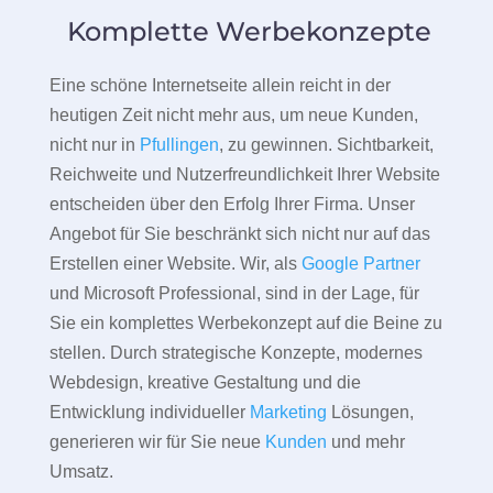
Komplette Werbekonzepte
Eine schöne Internetseite allein reicht in der
heutigen Zeit nicht mehr aus, um neue Kunden,
nicht nur in
Pfullingen
, zu gewinnen. Sichtbarkeit,
Reichweite und Nutzerfreundlichkeit Ihrer Website
entscheiden über den Erfolg Ihrer Firma. Unser
Angebot für Sie beschränkt sich nicht nur auf das
Erstellen einer Website. Wir, als
Google Partner
und Microsoft Professional, sind in der Lage, für
Sie ein komplettes Werbekonzept auf die Beine zu
stellen. Durch strategische Konzepte, modernes
Webdesign, kreative Gestaltung und die
Entwicklung individueller
Marketing
Lösungen,
generieren wir für Sie neue
Kunden
und mehr
Umsatz.