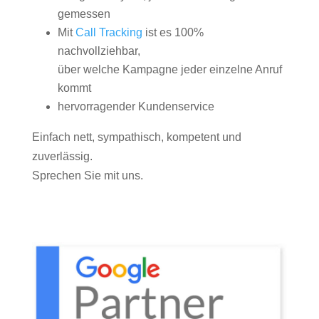
gemessen
Mit
Call Tracking
ist es 100%
nachvollziehbar,
über welche Kampagne jeder einzelne Anruf
kommt
hervorragender Kundenservice
Einfach nett, sympathisch, kompetent und
zuverlässig.
Sprechen Sie mit uns.