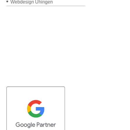
Webdesign Uhingen