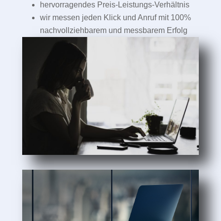
hervorragendes Preis-Leistungs-Verhältnis
wir messen jeden Klick und Anruf mit 100%
nachvollziehbarem und messbarem Erfolg