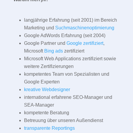
langjährige Erfahrung (seit 2001) im Bereich
Marketing und
Suchmaschinenoptimierung
Google AdWords Erfahrung (seit 2004)
Google Partner und
Google zertifiziert
,
Microsoft
Bing ads
zertifiziert
Microsoft Web Applications zertifiziert sowie
weitere Zertifizierungen
kompetentes Team von Spezialisten und
Google Experten
kreative Webdesigner
international erfahrene SEO-Manager und
SEA-Manager
kompetente Beratung
Betreuung über unseren Außendienst
transparente Reportings