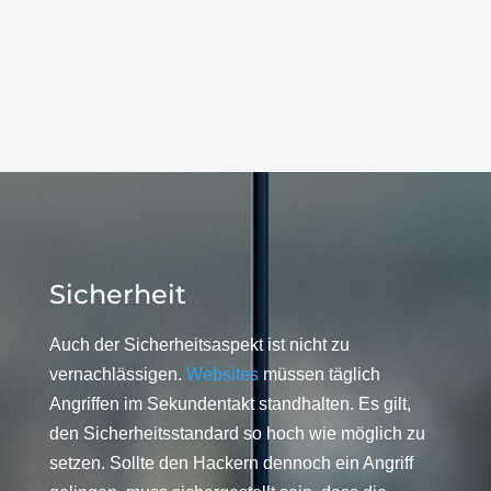
Sicherheit
Auch der Sicherheitsaspekt ist nicht zu
vernachlässigen.
Websites
müssen täglich
Angriffen im Sekundentakt standhalten. Es gilt,
den Sicherheitsstandard so hoch wie möglich zu
setzen. Sollte den Hackern dennoch ein Angriff