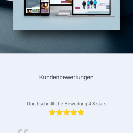
Kundenbewertungen
Durchschnittliche Bewertung 4.8 stars