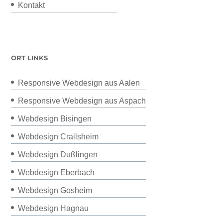
Kontakt
ORT LINKS
Responsive Webdesign aus Aalen
Responsive Webdesign aus Aspach
Webdesign Bisingen
Webdesign Crailsheim
Webdesign Dußlingen
Webdesign Eberbach
Webdesign Gosheim
Webdesign Hagnau