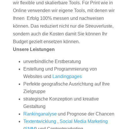
wir flexible und skalierbare Tools. Für Print wie in
Online verwenden wir eigene Tools, mit denen wir
Ihnen Erfolg 100% messen und nachweisen
können. Das reduziert nicht nur die Streuverluste,
sondern auch die Kosten damit Sie können Ihr
Budget gezielt ensetzen können.
Unsere Leistungen
unverbindliche Erstberatung
Erstellung und Programmierung von
Websites und
Landingpages
Perfekte geografische Ausrichtung auf Ihre
Zielgruppe
strategische Konzeption und kreative
Gestaltung
Rankinganalyse
und Prognose der Chancen
Textentwicklung
,
Social Media Marketing
(
SMM
) und Contentmarketing