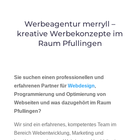
Werbeagentur merryll –
kreative Werbekonzepte im
Raum Pfullingen
Sie suchen einen professionellen und
erfahrenen Partner für
Webdesign
,
Programmierung und Optimierung von
Webseiten und was dazugehört im Raum
Pfullingen?
Wir sind ein erfahrenes, kompetentes Team im
Bereich Webentwicklung, Marketing und