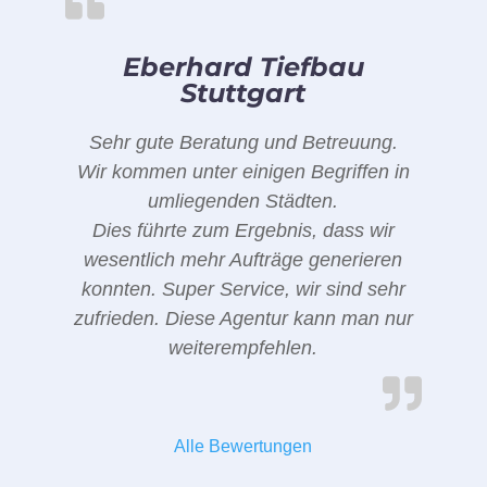
Eberhard Tiefbau
Stuttgart
Sehr gute Beratung und Betreuung.
Wir kommen unter einigen Begriffen in
umliegenden Städten.
Dies führte zum Ergebnis, dass wir
wesentlich mehr Aufträge generieren
konnten. Super Service, wir sind sehr
zufrieden. Diese Agentur kann man nur
weiterempfehlen.
Alle Bewertungen