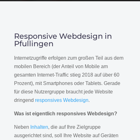
Responsive Webdesign in
Pfullingen
Internetzugriffe erfolgen zum großen Teil aus dem
mobilen Bereich (der Anteil von Mobile am
gesamten Internet-Traffic stieg 2018 auf über 60
Prozent), mit Smartphones oder Tablets. Gerade
für diese Nutzergruppe braucht jede Website
dringend
responsives Webdesign
.
Was ist eigentlich responsives Webdesign?
Neben
Inhalten
, die auf Ihre Zielgruppe
ausgerichtet sind, soll Ihre Website auf Geräten