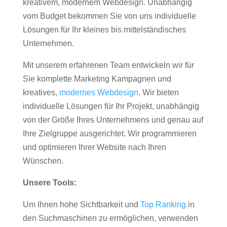
kreativem, modernem Webdesign. Unabhängig
vom Budget bekommen Sie von uns individuelle
Lösungen für Ihr kleines bis mittelständisches
Unternehmen.
Mit unserem erfahrenen Team entwickeln wir für
Sie komplette Marketing Kampagnen und
kreatives,
modernes Webdesign
. Wir bieten
individuelle Lösungen für Ihr Projekt, unabhängig
von der Größe Ihres Unternehmens und genau auf
Ihre Zielgruppe ausgerichtet. Wir programmieren
und optimieren Ihrer Website nach Ihren
Wünschen.
Unsere Tools:
Um Ihnen hohe Sichtbarkeit und
Top Ranking
in
den Suchmaschinen zu ermöglichen, verwenden