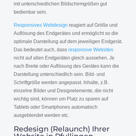
mit unterschiedlichen Bildschirmgrößen gut
bedienbar sein.
Responsives Webdesign
reagiert auf Größe und
Auflösung des Endgerätes und ermöglicht so die
optimale Darstellung auf dem jeweiligen Endgerät.
Das bedeutet auch, dass
responsive Websites
nicht auf allen Endgeräten gleich aussehen. Je
nach Breite oder Auflösung des Gerätes kann die
Darstellung unterschiedlich sein. Bild- und
Schriftgröße werden angepasst. Inhalte, z.B.
einzelne Bilder und Designelemente, die nicht
wichtig sind, können um Platz zu sparen auf
Tablets oder Smartphones automatisch
ausgeblendet werden etc.
Redesign (Relaunch) Ihrer