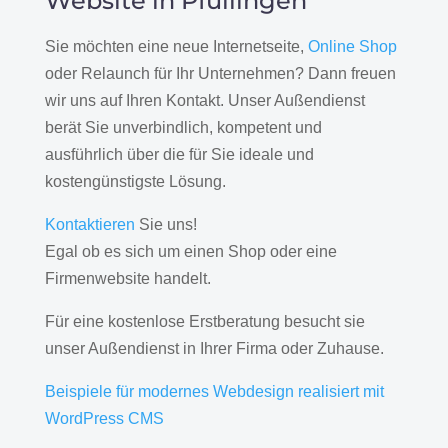
Website in Pfullingen
Sie möchten eine neue Internetseite,
Online Shop
oder Relaunch für Ihr Unternehmen? Dann freuen
wir uns auf Ihren Kontakt. Unser Außendienst
berät Sie unverbindlich, kompetent und
ausführlich über die für Sie ideale und
kostengünstigste Lösung.
Kontaktieren
Sie uns!
Egal ob es sich um einen Shop oder eine
Firmenwebsite handelt.
Für eine kostenlose Erstberatung besucht sie
unser Außendienst in Ihrer Firma oder Zuhause.
Beispiele für modernes Webdesign realisiert mit
WordPress CMS