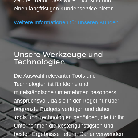
Zeichen dafür, dass wir ehrlich sind und
einen langfristigen Kundenservice bieten.
Weitere Informationen für unseren Kunden
Unsere Werkzeuge und
Technologien
Die Auswahl relevanter Tools und
Technologien ist für kleine und
mittelständische Unternehmen besonders
anspruchsvoll, da sie in der Regel nur über
begrenzte Budgets verfügen und daher
Tools und Technologien benötigen, die für ihr
Unternehmen die kostengünstigsten und
besten Ergebnisse liefern. Daher verwenden