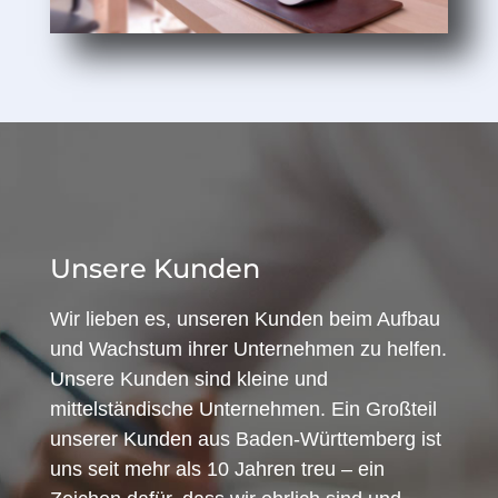
Unsere Kunden
Wir lieben es, unseren Kunden beim Aufbau
und Wachstum ihrer Unternehmen zu helfen.
Unsere Kunden sind kleine und
mittelständische Unternehmen. Ein Großteil
unserer Kunden aus Baden-Württemberg ist
uns seit mehr als 10 Jahren treu – ein