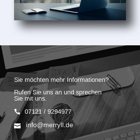
Sie möchten mehr Informationen?
Rufen Sie uns an und sprechen
Sie mit uns.
07121 / 9294977
info@merryll.de