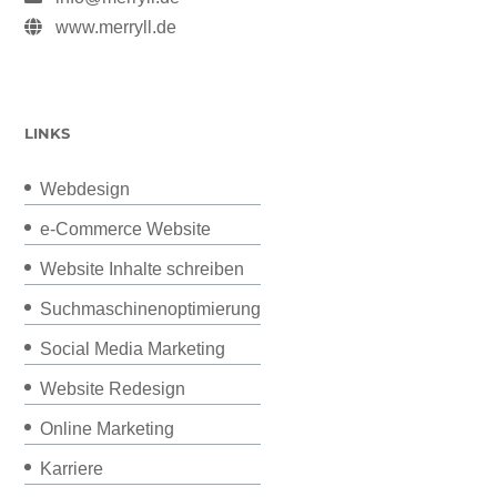
www.merryll.de
LINKS
Webdesign
e-Commerce Website
Website Inhalte schreiben
Suchmaschinenoptimierung
Social Media Marketing
Website Redesign
Online Marketing
Karriere