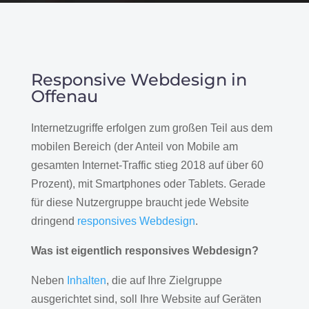
Responsive Webdesign in
Offenau
Internetzugriffe erfolgen zum großen Teil aus dem
mobilen Bereich (der Anteil von Mobile am
gesamten Internet-Traffic stieg 2018 auf über 60
Prozent), mit Smartphones oder Tablets. Gerade
für diese Nutzergruppe braucht jede Website
dringend
responsives Webdesign
.
Was ist eigentlich responsives Webdesign?
Neben
Inhalten
, die auf Ihre Zielgruppe
ausgerichtet sind, soll Ihre Website auf Geräten