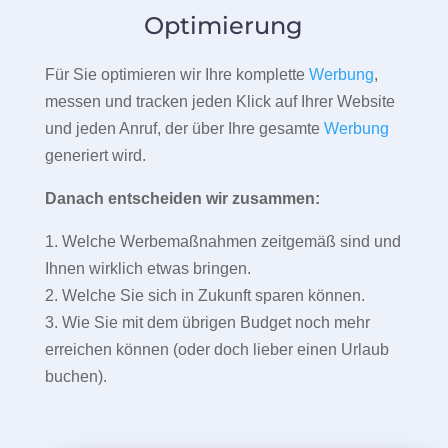
Optimierung
Für Sie optimieren wir Ihre komplette
Werbung
,
messen und tracken jeden Klick auf Ihrer Website
und jeden Anruf, der über Ihre gesamte
Werbung
generiert wird.
Danach entscheiden wir zusammen:
1. Welche Werbemaßnahmen zeitgemäß sind und
Ihnen wirklich etwas bringen.
2. Welche Sie sich in Zukunft sparen können.
3. Wie Sie mit dem übrigen Budget noch mehr
erreichen können (oder doch lieber einen Urlaub
buchen).