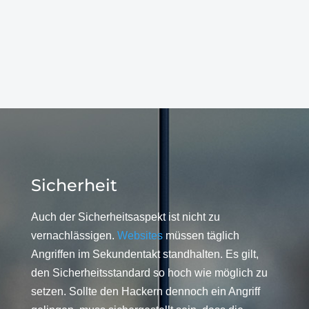
Sicherheit
Auch der Sicherheitsaspekt ist nicht zu
vernachlässigen.
Websites
müssen täglich
Angriffen im Sekundentakt standhalten. Es gilt,
den Sicherheitsstandard so hoch wie möglich zu
setzen. Sollte den Hackern dennoch ein Angriff