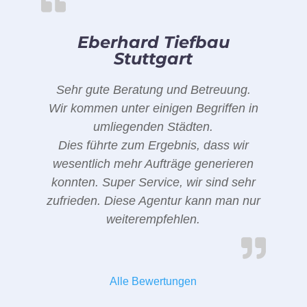
Eberhard Tiefbau
Stuttgart
Sehr gute Beratung und Betreuung.
Wir kommen unter einigen Begriffen in
umliegenden Städten.
Dies führte zum Ergebnis, dass wir
wesentlich mehr Aufträge generieren
konnten. Super Service, wir sind sehr
zufrieden. Diese Agentur kann man nur
weiterempfehlen.
Alle Bewertungen