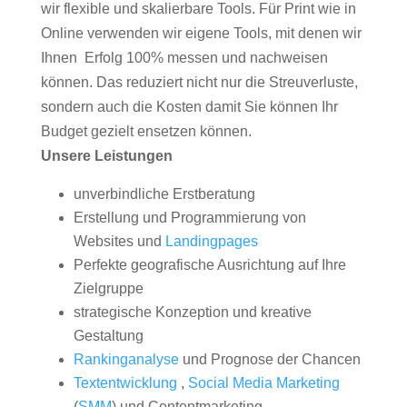
wir flexible und skalierbare Tools. Für Print wie in
Online verwenden wir eigene Tools, mit denen wir
Ihnen Erfolg 100% messen und nachweisen
können. Das reduziert nicht nur die Streuverluste,
sondern auch die Kosten damit Sie können Ihr
Budget gezielt ensetzen können.
Unsere Leistungen
unverbindliche Erstberatung
Erstellung und Programmierung von
Websites und
Landingpages
Perfekte geografische Ausrichtung auf Ihre
Zielgruppe
strategische Konzeption und kreative
Gestaltung
Rankinganalyse
und Prognose der Chancen
Textentwicklung
,
Social Media Marketing
(
SMM
) und Contentmarketing