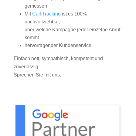
gemessen
Mit
Call Tracking
ist es 100%
nachvollziehbar,
über welche Kampagne jeder einzelne Anruf
kommt
hervorragender Kundenservice
Einfach nett, sympathisch, kompetent und
zuverlässig.
Sprechen Sie mit uns.