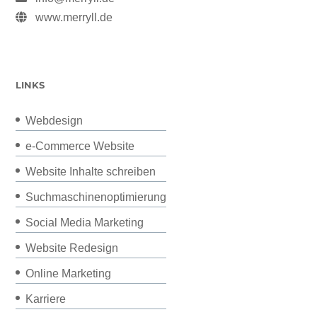
www.merryll.de
LINKS
Webdesign
e-Commerce Website
Website Inhalte schreiben
Suchmaschinenoptimierung
Social Media Marketing
Website Redesign
Online Marketing
Karriere