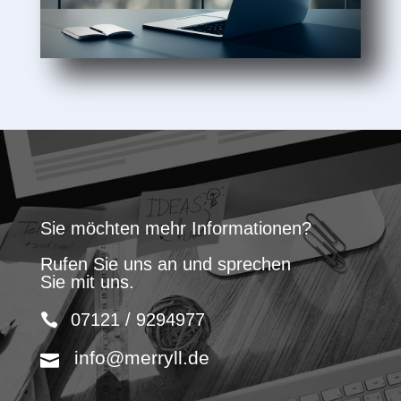
Sie möchten mehr Informationen?
Rufen Sie uns an und sprechen
Sie mit uns.
07121 / 9294977
info@merryll.de