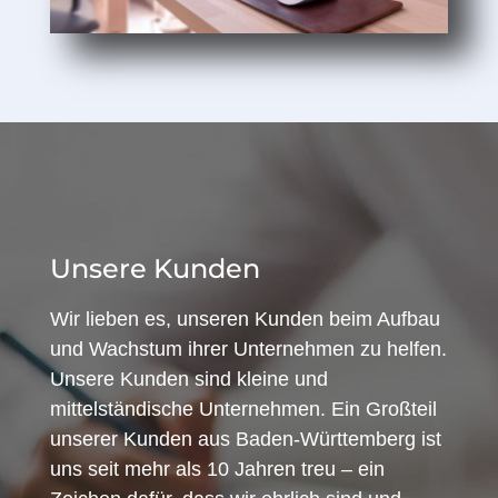
Unsere Kunden
Wir lieben es, unseren Kunden beim Aufbau
und Wachstum ihrer Unternehmen zu helfen.
Unsere Kunden sind kleine und
mittelständische Unternehmen. Ein Großteil
unserer Kunden aus Baden-Württemberg ist
uns seit mehr als 10 Jahren treu – ein