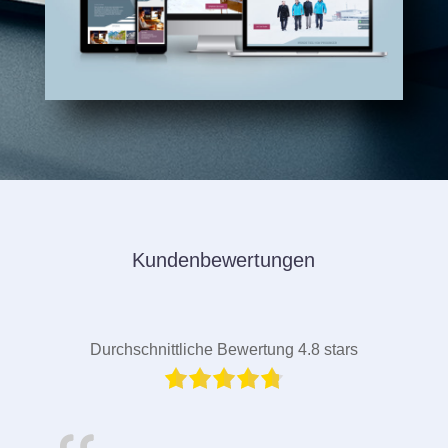
Kundenbewertungen
Durchschnittliche Bewertung 4.8 stars