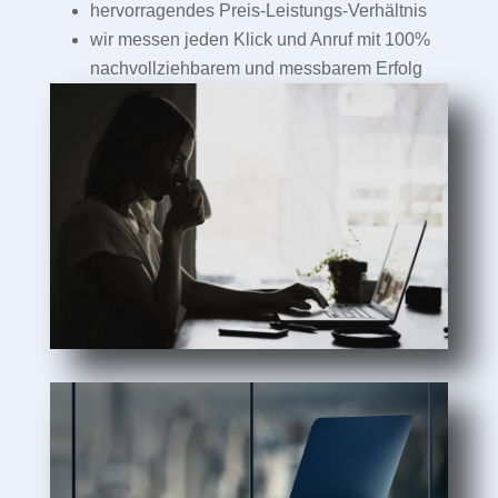
hervorragendes Preis-Leistungs-Verhältnis
wir messen jeden Klick und Anruf mit 100%
nachvollziehbarem und messbarem Erfolg