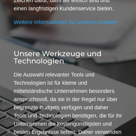
Zeichen dafür, dass wir ehrlich sind und
einen langfristigen Kundenservice bieten.
Weitere Informationen für unseren Kunden
Unsere Werkzeuge und
Technologien
Die Auswahl relevanter Tools und
Technologien ist für kleine und
mittelständische Unternehmen besonders
anspruchsvoll, da sie in der Regel nur über
begrenzte Budgets verfügen und daher
Tools und Technologien benötigen, die für ihr
Unternehmen die kostengünstigsten und
besten Ergebnisse liefern. Daher verwenden