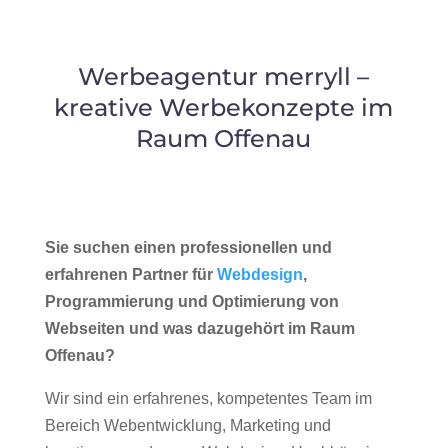
Werbeagentur merryll –
kreative Werbekonzepte im
Raum Offenau
Sie suchen einen professionellen und
erfahrenen Partner für
Webdesign
,
Programmierung und Optimierung von
Webseiten und was dazugehört im Raum
Offenau?
Wir sind ein erfahrenes, kompetentes Team im
Bereich Webentwicklung, Marketing und