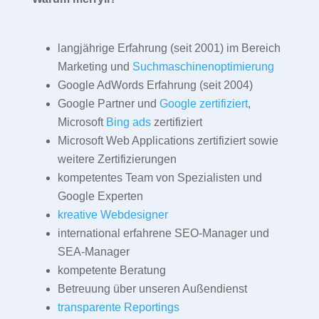
langjährige Erfahrung (seit 2001) im Bereich
Marketing und
Suchmaschinenoptimierung
Google AdWords Erfahrung (seit 2004)
Google Partner und
Google zertifiziert
,
Microsoft
Bing ads
zertifiziert
Microsoft Web Applications zertifiziert sowie
weitere Zertifizierungen
kompetentes Team von Spezialisten und
Google Experten
kreative Webdesigner
international erfahrene SEO-Manager und
SEA-Manager
kompetente Beratung
Betreuung über unseren Außendienst
transparente Reportings