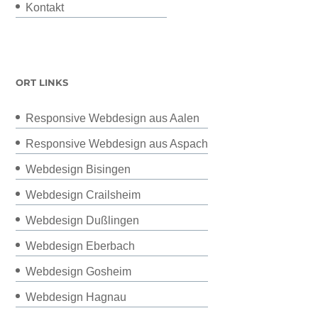
Kontakt
ORT LINKS
Responsive Webdesign aus Aalen
Responsive Webdesign aus Aspach
Webdesign Bisingen
Webdesign Crailsheim
Webdesign Dußlingen
Webdesign Eberbach
Webdesign Gosheim
Webdesign Hagnau