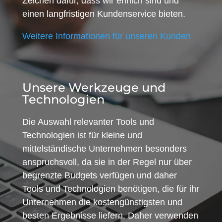
Zeichen dafür, dass wir ehrlich sind und
einen langfristigen Kundenservice bieten.
Weitere Informationen für unseren Kunden
Unsere Werkzeuge und
Technologien
Die Auswahl relevanter Tools und
Technologien ist für kleine und
mittelständische Unternehmen besonders
anspruchsvoll, da sie in der Regel nur über
begrenzte Budgets verfügen und daher
Tools und Technologien benötigen, die für ihr
Unternehmen die kostengünstigsten und
besten Ergebnisse liefern. Daher verwenden