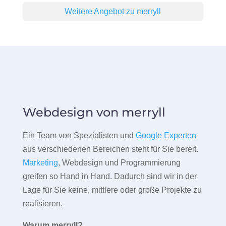
Weitere Angebot zu merryll
Webdesign von merryll
Ein Team von Spezialisten und
Google Experten
aus verschiedenen Bereichen steht für Sie bereit.
Marketing
, Webdesign und Programmierung
greifen so Hand in Hand. Dadurch sind wir in der
Lage für Sie keine, mittlere oder große Projekte zu
realisieren.
Warum merryll?