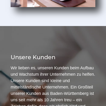
Unsere Kunden
Wir lieben es, unseren Kunden beim Aufbau
und Wachstum ihrer Unternehmen zu helfen.
Unsere Kunden sind kleine und
mittelständische Unternehmen. Ein Großteil
unserer Kunden aus Baden-Württemberg ist
uns seit mehr als 10 Jahren treu – ein