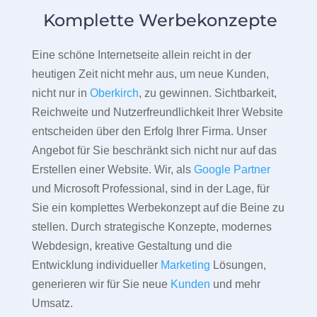
Komplette Werbekonzepte
Eine schöne Internetseite allein reicht in der
heutigen Zeit nicht mehr aus, um neue Kunden,
nicht nur in
Oberkirch
, zu gewinnen. Sichtbarkeit,
Reichweite und Nutzerfreundlichkeit Ihrer Website
entscheiden über den Erfolg Ihrer Firma. Unser
Angebot für Sie beschränkt sich nicht nur auf das
Erstellen einer Website. Wir, als
Google Partner
und Microsoft Professional, sind in der Lage, für
Sie ein komplettes Werbekonzept auf die Beine zu
stellen. Durch strategische Konzepte, modernes
Webdesign, kreative Gestaltung und die
Entwicklung individueller
Marketing
Lösungen,
generieren wir für Sie neue
Kunden
und mehr
Umsatz.