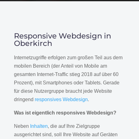
Responsive Webdesign in
Oberkirch
Internetzugriffe erfolgen zum großen Teil aus dem
mobilen Bereich (der Anteil von Mobile am
gesamten Internet-Traffic stieg 2018 auf über 60
Prozent), mit Smartphones oder Tablets. Gerade
für diese Nutzergruppe braucht jede Website
dringend
responsives Webdesign
.
Was ist eigentlich responsives Webdesign?
Neben
Inhalten
, die auf Ihre Zielgruppe
ausgerichtet sind, soll Ihre Website auf Geräten