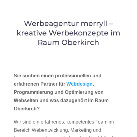
Werbeagentur merryll –
kreative Werbekonzepte im
Raum Oberkirch
Sie suchen einen professionellen und
erfahrenen Partner für
Webdesign
,
Programmierung und Optimierung von
Webseiten und was dazugehört im Raum
Oberkirch?
Wir sind ein erfahrenes, kompetentes Team im
Bereich Webentwicklung, Marketing und