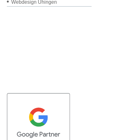
Webdesign Uhingen