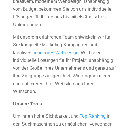
kreativem, modernem Webdesign. Unabhängig
vom Budget bekommen Sie von uns individuelle
Lösungen für Ihr kleines bis mittelständisches
Unternehmen.
Mit unserem erfahrenen Team entwickeln wir für
Sie komplette Marketing Kampagnen und
kreatives,
modernes Webdesign
. Wir bieten
individuelle Lösungen für Ihr Projekt, unabhängig
von der Größe Ihres Unternehmens und genau auf
Ihre Zielgruppe ausgerichtet. Wir programmieren
und optimieren Ihrer Website nach Ihren
Wünschen.
Unsere Tools:
Um Ihnen hohe Sichtbarkeit und
Top Ranking
in
den Suchmaschinen zu ermöglichen, verwenden