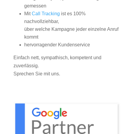
gemessen
Mit
Call Tracking
ist es 100%
nachvollziehbar,
über welche Kampagne jeder einzelne Anruf
kommt
hervorragender Kundenservice
Einfach nett, sympathisch, kompetent und
zuverlässig.
Sprechen Sie mit uns.