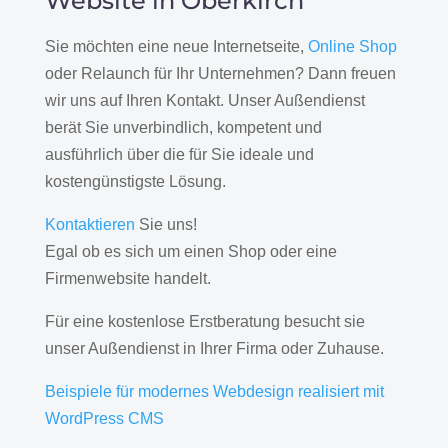
Website in Oberkirch
Sie möchten eine neue Internetseite,
Online Shop
oder Relaunch für Ihr Unternehmen? Dann freuen
wir uns auf Ihren Kontakt. Unser Außendienst
berät Sie unverbindlich, kompetent und
ausführlich über die für Sie ideale und
kostengünstigste Lösung.
Kontaktieren
Sie uns!
Egal ob es sich um einen Shop oder eine
Firmenwebsite handelt.
Für eine kostenlose Erstberatung besucht sie
unser Außendienst in Ihrer Firma oder Zuhause.
Beispiele für modernes Webdesign realisiert mit
WordPress CMS