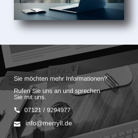
Sie möchten mehr Informationen?
Rufen Sie uns an und sprechen
Sie mit uns.
07121 / 9294977
info@merryll.de