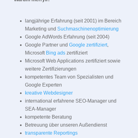
langjährige Erfahrung (seit 2001) im Bereich
Marketing und
Suchmaschinenoptimierung
Google AdWords Erfahrung (seit 2004)
Google Partner und
Google zertifiziert
,
Microsoft
Bing ads
zertifiziert
Microsoft Web Applications zertifiziert sowie
weitere Zertifizierungen
kompetentes Team von Spezialisten und
Google Experten
kreative Webdesigner
international erfahrene SEO-Manager und
SEA-Manager
kompetente Beratung
Betreuung über unseren Außendienst
transparente Reportings