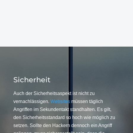
Sicherheit
Auch der Sicherheitsaspekt ist nicht zu
vernachlässigen.
Websites
müssen täglich
Angriffen im Sekundentakt standhalten. Es gilt,
den Sicherheitsstandard so hoch wie möglich zu
setzen. Sollte den Hackern dennoch ein Angriff