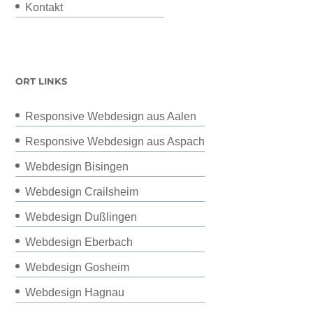
Kontakt
ORT LINKS
Responsive Webdesign aus Aalen
Responsive Webdesign aus Aspach
Webdesign Bisingen
Webdesign Crailsheim
Webdesign Dußlingen
Webdesign Eberbach
Webdesign Gosheim
Webdesign Hagnau