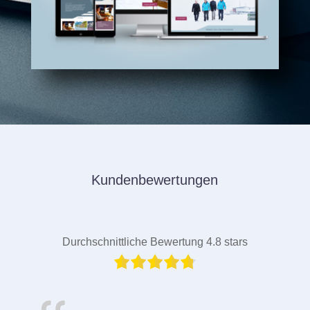
Kundenbewertungen
Durchschnittliche Bewertung 4.8 stars