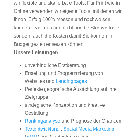
wir flexible und skalierbare Tools. Für Print wie in
Online verwenden wir eigene Tools, mit denen wir
Ihnen Erfolg 100% messen und nachweisen
können. Das reduziert nicht nur die Streuverluste,
sondern auch die Kosten damit Sie können Ihr
Budget gezielt ensetzen können.
Unsere Leistungen
unverbindliche Erstberatung
Erstellung und Programmierung von
Websites und
Landingpages
Perfekte geografische Ausrichtung auf Ihre
Zielgruppe
strategische Konzeption und kreative
Gestaltung
Rankinganalyse
und Prognose der Chancen
Textentwicklung
,
Social Media Marketing
(
SMM
) und Contentmarketing