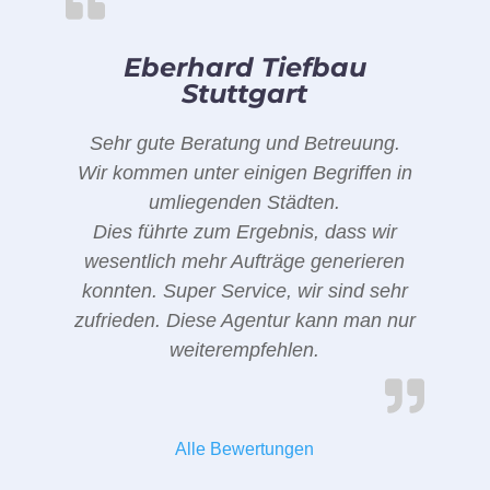
Eberhard Tiefbau
Stuttgart
Sehr gute Beratung und Betreuung.
Wir kommen unter einigen Begriffen in
umliegenden Städten.
Dies führte zum Ergebnis, dass wir
wesentlich mehr Aufträge generieren
konnten. Super Service, wir sind sehr
zufrieden. Diese Agentur kann man nur
weiterempfehlen.
Alle Bewertungen