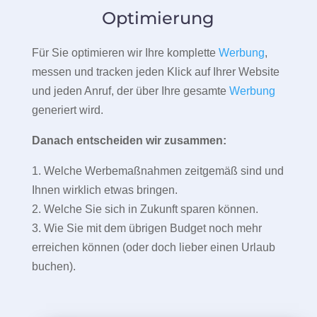
Optimierung
Für Sie optimieren wir Ihre komplette
Werbung
,
messen und tracken jeden Klick auf Ihrer Website
und jeden Anruf, der über Ihre gesamte
Werbung
generiert wird.
Danach entscheiden wir zusammen:
1. Welche Werbemaßnahmen zeitgemäß sind und
Ihnen wirklich etwas bringen.
2. Welche Sie sich in Zukunft sparen können.
3. Wie Sie mit dem übrigen Budget noch mehr
erreichen können (oder doch lieber einen Urlaub
buchen).