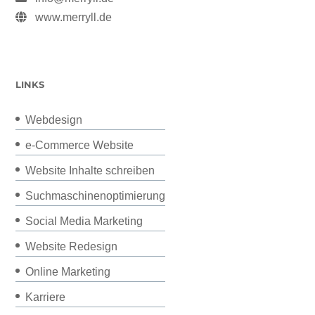
www.merryll.de
LINKS
Webdesign
e-Commerce Website
Website Inhalte schreiben
Suchmaschinenoptimierung
Social Media Marketing
Website Redesign
Online Marketing
Karriere