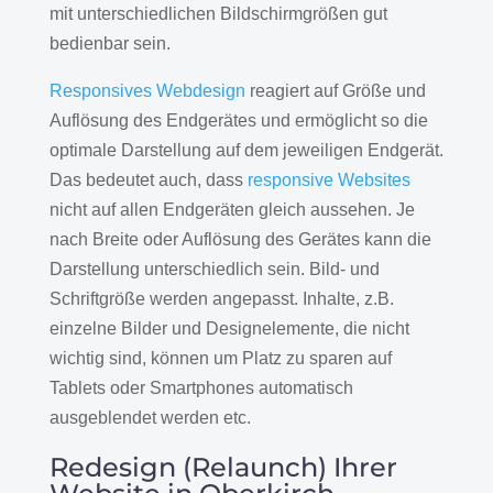
mit unterschiedlichen Bildschirmgrößen gut
bedienbar sein.
Responsives Webdesign
reagiert auf Größe und
Auflösung des Endgerätes und ermöglicht so die
optimale Darstellung auf dem jeweiligen Endgerät.
Das bedeutet auch, dass
responsive Websites
nicht auf allen Endgeräten gleich aussehen. Je
nach Breite oder Auflösung des Gerätes kann die
Darstellung unterschiedlich sein. Bild- und
Schriftgröße werden angepasst. Inhalte, z.B.
einzelne Bilder und Designelemente, die nicht
wichtig sind, können um Platz zu sparen auf
Tablets oder Smartphones automatisch
ausgeblendet werden etc.
Redesign (Relaunch) Ihrer