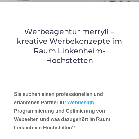
Werbeagentur merryll –
kreative Werbekonzepte im
Raum Linkenheim-
Hochstetten
Sie suchen einen professionellen und
erfahrenen Partner für
Webdesign
,
Programmierung und Optimierung von
Webseiten und was dazugehört im Raum
Linkenheim-Hochstetten?