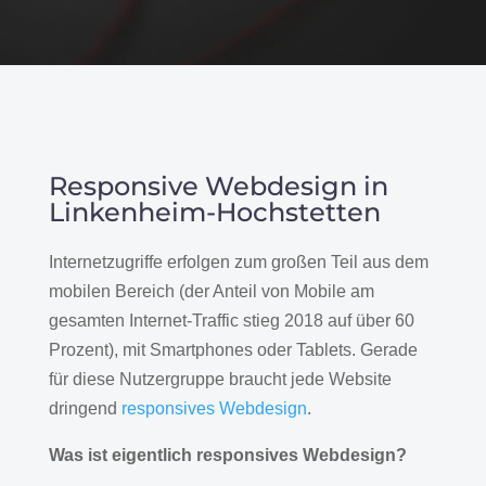
Responsive Webdesign in
Linkenheim-Hochstetten
Internetzugriffe erfolgen zum großen Teil aus dem
mobilen Bereich (der Anteil von Mobile am
gesamten Internet-Traffic stieg 2018 auf über 60
Prozent), mit Smartphones oder Tablets. Gerade
für diese Nutzergruppe braucht jede Website
dringend
responsives Webdesign
.
Was ist eigentlich responsives Webdesign?