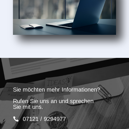
Sie möchten mehr Informationen?
Rufen Sie uns an und sprechen
Sie mit uns.
07121 / 9294977