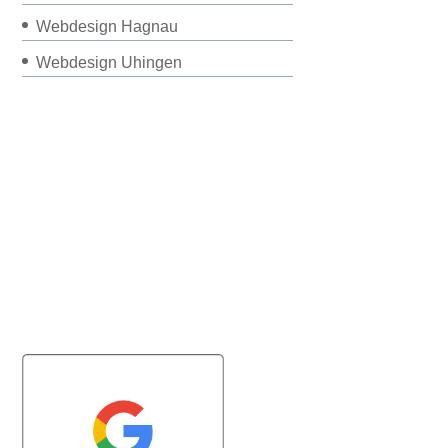
Webdesign Hagnau
Webdesign Uhingen