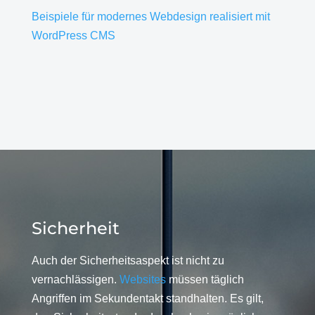
Beispiele für modernes Webdesign realisiert mit
WordPress CMS
Sicherheit
Auch der Sicherheitsaspekt ist nicht zu
vernachlässigen.
Websites
müssen täglich
Angriffen im Sekundentakt standhalten. Es gilt,