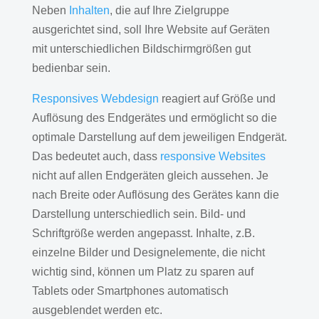
Neben
Inhalten
, die auf Ihre Zielgruppe
ausgerichtet sind, soll Ihre Website auf Geräten
mit unterschiedlichen Bildschirmgrößen gut
bedienbar sein.
Responsives Webdesign
reagiert auf Größe und
Auflösung des Endgerätes und ermöglicht so die
optimale Darstellung auf dem jeweiligen Endgerät.
Das bedeutet auch, dass
responsive Websites
nicht auf allen Endgeräten gleich aussehen. Je
nach Breite oder Auflösung des Gerätes kann die
Darstellung unterschiedlich sein. Bild- und
Schriftgröße werden angepasst. Inhalte, z.B.
einzelne Bilder und Designelemente, die nicht
wichtig sind, können um Platz zu sparen auf
Tablets oder Smartphones automatisch
ausgeblendet werden etc.