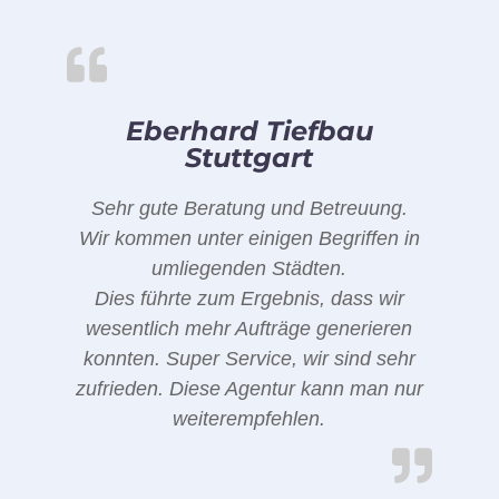
Eberhard Tiefbau
Stuttgart
Sehr gute Beratung und Betreuung.
Wir kommen unter einigen Begriffen in
umliegenden Städten.
Dies führte zum Ergebnis, dass wir
wesentlich mehr Aufträge generieren
konnten. Super Service, wir sind sehr
zufrieden. Diese Agentur kann man nur
weiterempfehlen.