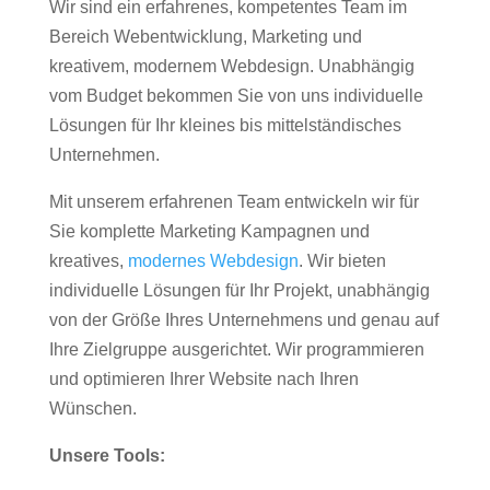
Wir sind ein erfahrenes, kompetentes Team im
Bereich Webentwicklung, Marketing und
kreativem, modernem Webdesign. Unabhängig
vom Budget bekommen Sie von uns individuelle
Lösungen für Ihr kleines bis mittelständisches
Unternehmen.
Mit unserem erfahrenen Team entwickeln wir für
Sie komplette Marketing Kampagnen und
kreatives,
modernes Webdesign
. Wir bieten
individuelle Lösungen für Ihr Projekt, unabhängig
von der Größe Ihres Unternehmens und genau auf
Ihre Zielgruppe ausgerichtet. Wir programmieren
und optimieren Ihrer Website nach Ihren
Wünschen.
Unsere Tools: