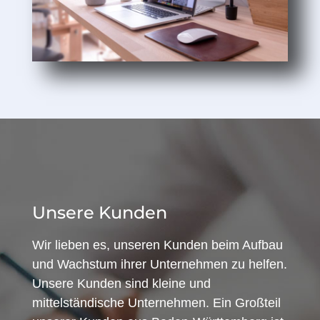
Unsere Kunden
Wir lieben es, unseren Kunden beim Aufbau
und Wachstum ihrer Unternehmen zu helfen.
Unsere Kunden sind kleine und
mittelständische Unternehmen. Ein Großteil