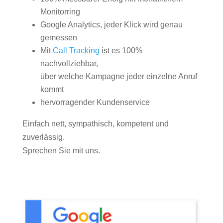
Monitorring
Google Analytics, jeder Klick wird genau
gemessen
Mit
Call Tracking
ist es 100%
nachvollziehbar,
über welche Kampagne jeder einzelne Anruf
kommt
hervorragender Kundenservice
Einfach nett, sympathisch, kompetent und
zuverlässig.
Sprechen Sie mit uns.