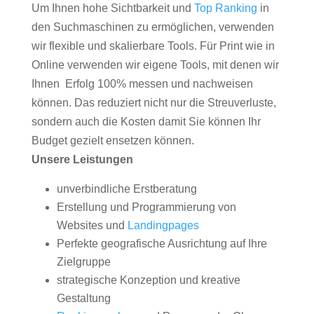
Um Ihnen hohe Sichtbarkeit und
Top Ranking
in
den Suchmaschinen zu ermöglichen, verwenden
wir flexible und skalierbare Tools. Für Print wie in
Online verwenden wir eigene Tools, mit denen wir
Ihnen Erfolg 100% messen und nachweisen
können. Das reduziert nicht nur die Streuverluste,
sondern auch die Kosten damit Sie können Ihr
Budget gezielt ensetzen können.
Unsere Leistungen
unverbindliche Erstberatung
Erstellung und Programmierung von
Websites und
Landingpages
Perfekte geografische Ausrichtung auf Ihre
Zielgruppe
strategische Konzeption und kreative
Gestaltung