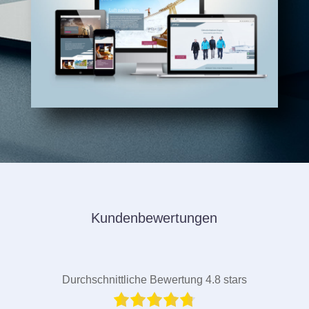
Kundenbewertungen
Durchschnittliche Bewertung 4.8 stars