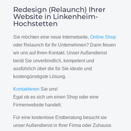
Redesign (Relaunch) Ihrer
Website in Linkenheim-
Hochstetten
Sie möchten eine neue Internetseite,
Online Shop
oder Relaunch für Ihr Unternehmen? Dann freuen
wir uns auf Ihren Kontakt. Unser Außendienst
berät Sie unverbindlich, kompetent und
ausführlich über die für Sie ideale und
kostengünstigste Lösung.
Kontaktieren
Sie uns!
Egal ob es sich um einen Shop oder eine
Firmenwebsite handelt.
Für eine kostenlose Erstberatung besucht sie
unser Außendienst in Ihrer Firma oder Zuhause.