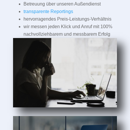
Betreuung über unseren Außendienst
transparente Reportings
hervorragendes Preis-Leistungs-Verhältnis
wir messen jeden Klick und Anruf mit 100%
nachvollziehbarem und messbarem Erfolg