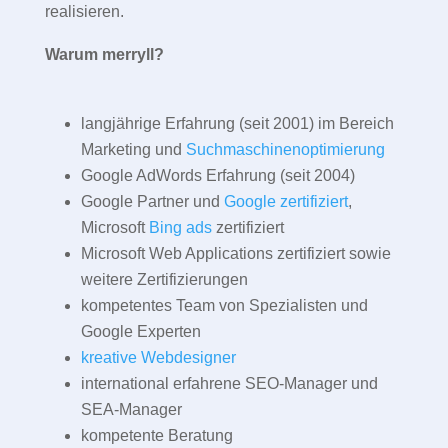
realisieren.
Warum merryll?
langjährige Erfahrung (seit 2001) im Bereich
Marketing und
Suchmaschinenoptimierung
Google AdWords Erfahrung (seit 2004)
Google Partner und
Google zertifiziert
,
Microsoft
Bing ads
zertifiziert
Microsoft Web Applications zertifiziert sowie
weitere Zertifizierungen
kompetentes Team von Spezialisten und
Google Experten
kreative Webdesigner
international erfahrene SEO-Manager und
SEA-Manager
kompetente Beratung