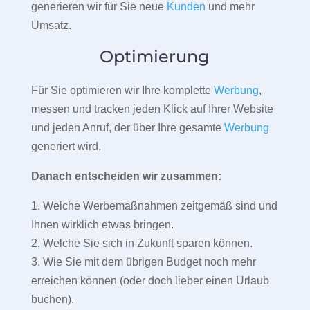
generieren wir für Sie neue
Kunden
und mehr
Umsatz.
Optimierung
Für Sie optimieren wir Ihre komplette
Werbung
,
messen und tracken jeden Klick auf Ihrer Website
und jeden Anruf, der über Ihre gesamte
Werbung
generiert wird.
Danach entscheiden wir zusammen:
1. Welche Werbemaßnahmen zeitgemäß sind und
Ihnen wirklich etwas bringen.
2. Welche Sie sich in Zukunft sparen können.
3. Wie Sie mit dem übrigen Budget noch mehr
erreichen können (oder doch lieber einen Urlaub
buchen).