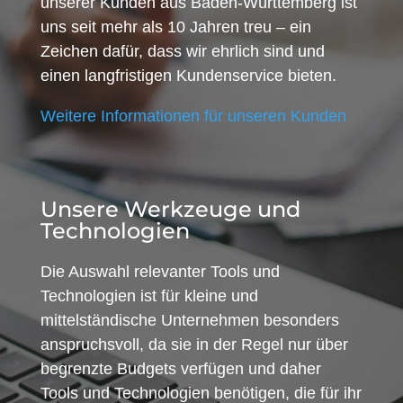
unserer Kunden aus Baden-Württemberg ist
uns seit mehr als 10 Jahren treu – ein
Zeichen dafür, dass wir ehrlich sind und
einen langfristigen Kundenservice bieten.
Weitere Informationen für unseren Kunden
Unsere Werkzeuge und
Technologien
Die Auswahl relevanter Tools und
Technologien ist für kleine und
mittelständische Unternehmen besonders
anspruchsvoll, da sie in der Regel nur über
begrenzte Budgets verfügen und daher
Tools und Technologien benötigen, die für ihr