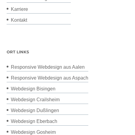
Karriere
Kontakt
ORT LINKS
Responsive Webdesign aus Aalen
Responsive Webdesign aus Aspach
Webdesign Bisingen
Webdesign Crailsheim
Webdesign Dußlingen
Webdesign Eberbach
Webdesign Gosheim