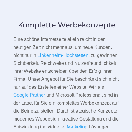
Komplette Werbekonzepte
Eine schöne Internetseite allein reicht in der
heutigen Zeit nicht mehr aus, um neue Kunden,
nicht nur in
Linkenheim-Hochstetten
, zu gewinnen.
Sichtbarkeit, Reichweite und Nutzerfreundlichkeit
Ihrer Website entscheiden über den Erfolg Ihrer
Firma. Unser Angebot für Sie beschränkt sich nicht
nur auf das Erstellen einer Website. Wir, als
Google Partner
und Microsoft Professional, sind in
der Lage, für Sie ein komplettes Werbekonzept auf
die Beine zu stellen. Durch strategische Konzepte,
modernes Webdesign, kreative Gestaltung und die
Entwicklung individueller
Marketing
Lösungen,