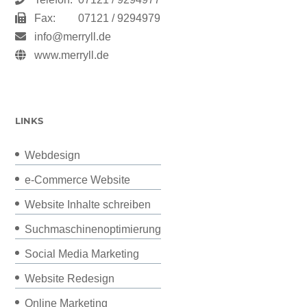
Fax:
07121 / 9294979
info@merryll.de
www.merryll.de
LINKS
Webdesign
e-Commerce Website
Website Inhalte schreiben
Suchmaschinenoptimierung
Social Media Marketing
Website Redesign
Online Marketing