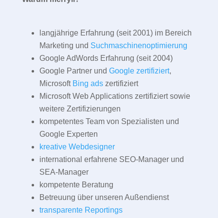
langjährige Erfahrung (seit 2001) im Bereich
Marketing und
Suchmaschinenoptimierung
Google AdWords Erfahrung (seit 2004)
Google Partner und
Google zertifiziert
,
Microsoft
Bing ads
zertifiziert
Microsoft Web Applications zertifiziert sowie
weitere Zertifizierungen
kompetentes Team von Spezialisten und
Google Experten
kreative Webdesigner
international erfahrene SEO-Manager und
SEA-Manager
kompetente Beratung
Betreuung über unseren Außendienst
transparente Reportings