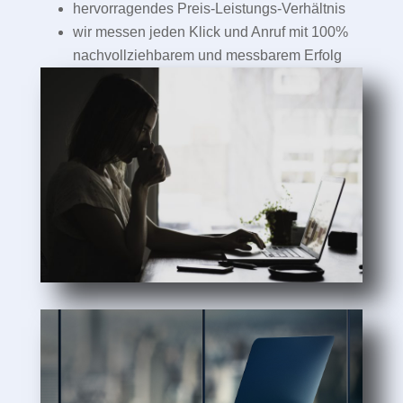
hervorragendes Preis-Leistungs-Verhältnis
wir messen jeden Klick und Anruf mit 100%
nachvollziehbarem und messbarem Erfolg