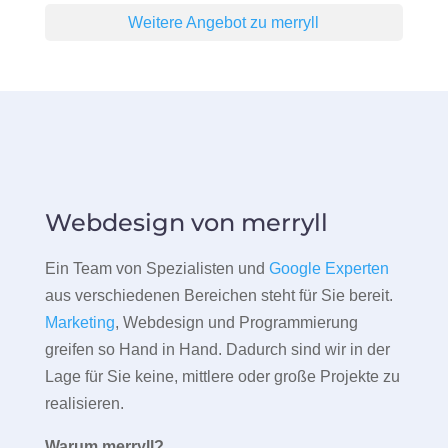
Weitere Angebot zu merryll
Webdesign von merryll
Ein Team von Spezialisten und
Google Experten
aus verschiedenen Bereichen steht für Sie bereit.
Marketing
, Webdesign und Programmierung
greifen so Hand in Hand. Dadurch sind wir in der
Lage für Sie keine, mittlere oder große Projekte zu
realisieren.
Warum merryll?