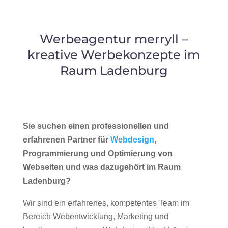
Werbeagentur merryll –
kreative Werbekonzepte im
Raum Ladenburg
Sie suchen einen professionellen und
erfahrenen Partner für
Webdesign
,
Programmierung und Optimierung von
Webseiten und was dazugehört im Raum
Ladenburg?
Wir sind ein erfahrenes, kompetentes Team im
Bereich Webentwicklung, Marketing und