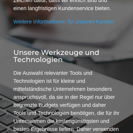
Zeichen dafür, dass wir ehrlich sind und
einen langfristigen Kundenservice bieten.
Weitere Informationen für unseren Kunden
Unsere Werkzeuge und
Technologien
Die Auswahl relevanter Tools und
Technologien ist für kleine und
mittelständische Unternehmen besonders
anspruchsvoll, da sie in der Regel nur über
begrenzte Budgets verfügen und daher
Tools und Technologien benötigen, die für ihr
Unternehmen die kostengünstigsten und
besten Ergebnisse liefern. Daher verwenden