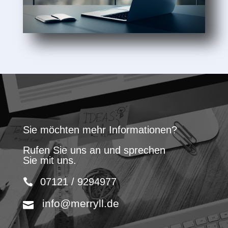
Sie möchten mehr Informationen?
Rufen Sie uns an und sprechen
Sie mit uns.
07121 / 9294977
info@merryll.de