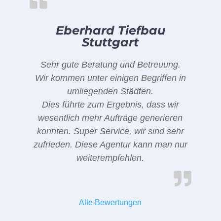
Eberhard Tiefbau
Stuttgart
Sehr gute Beratung und Betreuung.
Wir kommen unter einigen Begriffen in
umliegenden Städten.
Dies führte zum Ergebnis, dass wir
wesentlich mehr Aufträge generieren
konnten. Super Service, wir sind sehr
zufrieden. Diese Agentur kann man nur
weiterempfehlen.
Alle Bewertungen