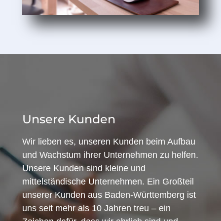
Unsere Kunden
Wir lieben es, unseren Kunden beim Aufbau
und Wachstum ihrer Unternehmen zu helfen.
Unsere Kunden sind kleine und
mittelständische Unternehmen. Ein Großteil
unserer Kunden aus Baden-Württemberg ist
uns seit mehr als 10 Jahren treu – ein