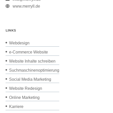
www.merryll.de
LINKS
Webdesign
e-Commerce Website
Website Inhalte schreiben
Suchmaschinenoptimierung
Social Media Marketing
Website Redesign
Online Marketing
Karriere