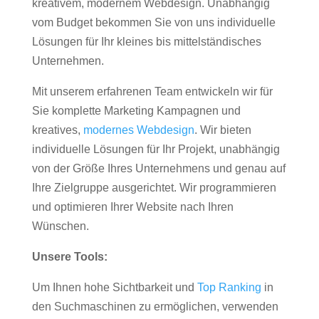
kreativem, modernem Webdesign. Unabhängig
vom Budget bekommen Sie von uns individuelle
Lösungen für Ihr kleines bis mittelständisches
Unternehmen.
Mit unserem erfahrenen Team entwickeln wir für
Sie komplette Marketing Kampagnen und
kreatives,
modernes Webdesign
. Wir bieten
individuelle Lösungen für Ihr Projekt, unabhängig
von der Größe Ihres Unternehmens und genau auf
Ihre Zielgruppe ausgerichtet. Wir programmieren
und optimieren Ihrer Website nach Ihren
Wünschen.
Unsere Tools:
Um Ihnen hohe Sichtbarkeit und
Top Ranking
in
den Suchmaschinen zu ermöglichen, verwenden