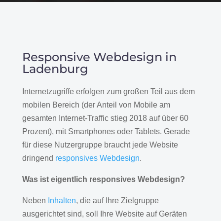
Responsive Webdesign in
Ladenburg
Internetzugriffe erfolgen zum großen Teil aus dem
mobilen Bereich (der Anteil von Mobile am
gesamten Internet-Traffic stieg 2018 auf über 60
Prozent), mit Smartphones oder Tablets. Gerade
für diese Nutzergruppe braucht jede Website
dringend
responsives Webdesign
.
Was ist eigentlich responsives Webdesign?
Neben
Inhalten
, die auf Ihre Zielgruppe
ausgerichtet sind, soll Ihre Website auf Geräten