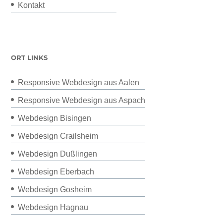
Kontakt
ORT LINKS
Responsive Webdesign aus Aalen
Responsive Webdesign aus Aspach
Webdesign Bisingen
Webdesign Crailsheim
Webdesign Dußlingen
Webdesign Eberbach
Webdesign Gosheim
Webdesign Hagnau