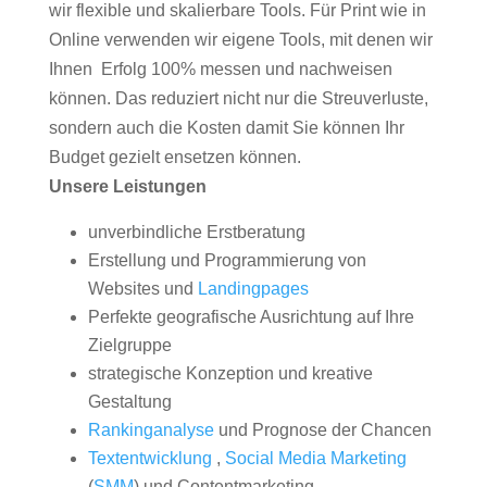
wir flexible und skalierbare Tools. Für Print wie in
Online verwenden wir eigene Tools, mit denen wir
Ihnen Erfolg 100% messen und nachweisen
können. Das reduziert nicht nur die Streuverluste,
sondern auch die Kosten damit Sie können Ihr
Budget gezielt ensetzen können.
Unsere Leistungen
unverbindliche Erstberatung
Erstellung und Programmierung von
Websites und
Landingpages
Perfekte geografische Ausrichtung auf Ihre
Zielgruppe
strategische Konzeption und kreative
Gestaltung
Rankinganalyse
und Prognose der Chancen
Textentwicklung
,
Social Media Marketing
(
SMM
) und Contentmarketing