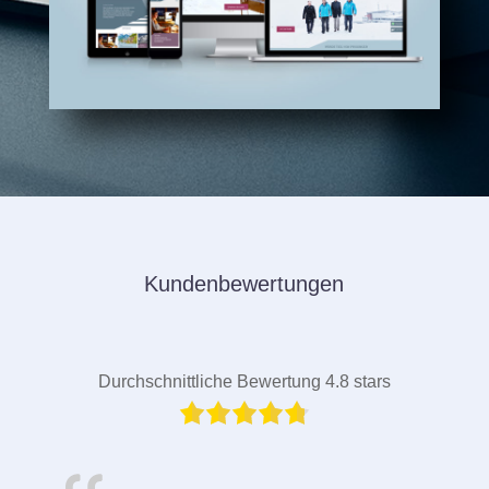
Kundenbewertungen
Durchschnittliche Bewertung 4.8 stars