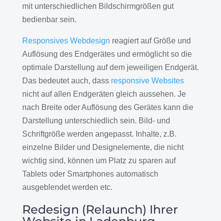
mit unterschiedlichen Bildschirmgrößen gut
bedienbar sein.
Responsives Webdesign
reagiert auf Größe und
Auflösung des Endgerätes und ermöglicht so die
optimale Darstellung auf dem jeweiligen Endgerät.
Das bedeutet auch, dass
responsive Websites
nicht auf allen Endgeräten gleich aussehen. Je
nach Breite oder Auflösung des Gerätes kann die
Darstellung unterschiedlich sein. Bild- und
Schriftgröße werden angepasst. Inhalte, z.B.
einzelne Bilder und Designelemente, die nicht
wichtig sind, können um Platz zu sparen auf
Tablets oder Smartphones automatisch
ausgeblendet werden etc.
Redesign (Relaunch) Ihrer