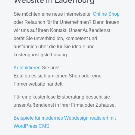
Website in Ladenburg
Sie möchten eine neue Internetseite,
Online Shop
oder Relaunch für Ihr Unternehmen? Dann freuen
wir uns auf Ihren Kontakt. Unser Außendienst
berät Sie unverbindlich, kompetent und
ausführlich über die für Sie ideale und
kostengünstigste Lösung.
Kontaktieren
Sie uns!
Egal ob es sich um einen Shop oder eine
Firmenwebsite handelt.
Für eine kostenlose Erstberatung besucht sie
unser Außendienst in Ihrer Firma oder Zuhause.
Beispiele für modernes Webdesign realisiert mit
WordPress CMS