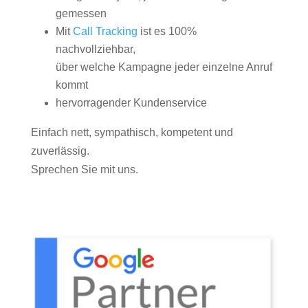
gemessen
Mit
Call Tracking
ist es 100%
nachvollziehbar,
über welche Kampagne jeder einzelne Anruf
kommt
hervorragender Kundenservice
Einfach nett, sympathisch, kompetent und
zuverlässig.
Sprechen Sie mit uns.