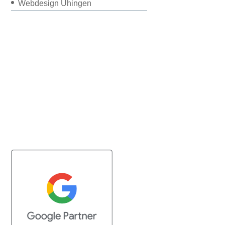
Webdesign Uhingen