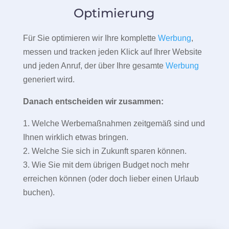
Optimierung
Für Sie optimieren wir Ihre komplette
Werbung
,
messen und tracken jeden Klick auf Ihrer Website
und jeden Anruf, der über Ihre gesamte
Werbung
generiert wird.
Danach entscheiden wir zusammen:
1. Welche Werbemaßnahmen zeitgemäß sind und
Ihnen wirklich etwas bringen.
2. Welche Sie sich in Zukunft sparen können.
3. Wie Sie mit dem übrigen Budget noch mehr
erreichen können (oder doch lieber einen Urlaub
buchen).