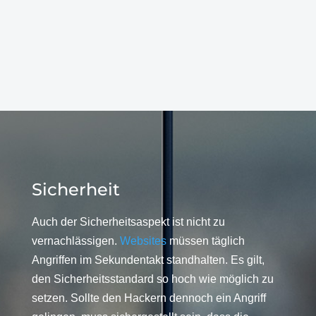
Sicherheit
Auch der Sicherheitsaspekt ist nicht zu
vernachlässigen.
Websites
müssen täglich
Angriffen im Sekundentakt standhalten. Es gilt,
den Sicherheitsstandard so hoch wie möglich zu
setzen. Sollte den Hackern dennoch ein Angriff