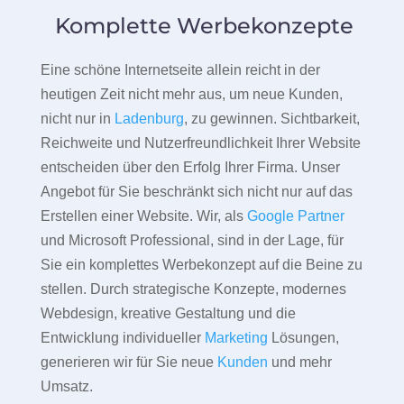
Komplette Werbekonzepte
Eine schöne Internetseite allein reicht in der
heutigen Zeit nicht mehr aus, um neue Kunden,
nicht nur in
Ladenburg
, zu gewinnen. Sichtbarkeit,
Reichweite und Nutzerfreundlichkeit Ihrer Website
entscheiden über den Erfolg Ihrer Firma. Unser
Angebot für Sie beschränkt sich nicht nur auf das
Erstellen einer Website. Wir, als
Google Partner
und Microsoft Professional, sind in der Lage, für
Sie ein komplettes Werbekonzept auf die Beine zu
stellen. Durch strategische Konzepte, modernes
Webdesign, kreative Gestaltung und die
Entwicklung individueller
Marketing
Lösungen,
generieren wir für Sie neue
Kunden
und mehr
Umsatz.