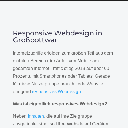
Responsive Webdesign in
Großbottwar
Internetzugriffe erfolgen zum großen Teil aus dem
mobilen Bereich (der Anteil von Mobile am
gesamten Internet-Traffic stieg 2018 auf über 60
Prozent), mit Smartphones oder Tablets. Gerade
für diese Nutzergruppe braucht jede Website
dringend
responsives Webdesign
.
Was ist eigentlich responsives Webdesign?
Neben
Inhalten
, die auf Ihre Zielgruppe
ausgerichtet sind, soll Ihre Website auf Geräten