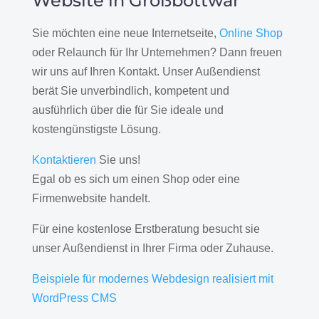
Website in Großbottwar
Sie möchten eine neue Internetseite,
Online Shop
oder Relaunch für Ihr Unternehmen? Dann freuen
wir uns auf Ihren Kontakt. Unser Außendienst
berät Sie unverbindlich, kompetent und
ausführlich über die für Sie ideale und
kostengünstigste Lösung.
Kontaktieren
Sie uns!
Egal ob es sich um einen Shop oder eine
Firmenwebsite handelt.
Für eine kostenlose Erstberatung besucht sie
unser Außendienst in Ihrer Firma oder Zuhause.
Beispiele für modernes Webdesign realisiert mit
WordPress CMS