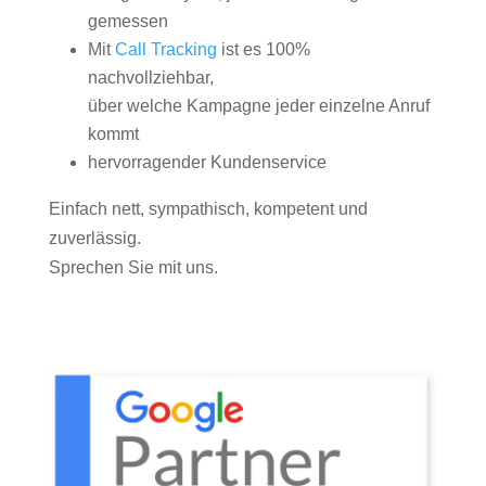
gemessen
Mit
Call Tracking
ist es 100%
nachvollziehbar,
über welche Kampagne jeder einzelne Anruf
kommt
hervorragender Kundenservice
Einfach nett, sympathisch, kompetent und
zuverlässig.
Sprechen Sie mit uns.