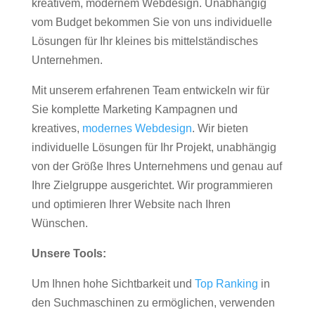
kreativem, modernem Webdesign. Unabhängig
vom Budget bekommen Sie von uns individuelle
Lösungen für Ihr kleines bis mittelständisches
Unternehmen.
Mit unserem erfahrenen Team entwickeln wir für
Sie komplette Marketing Kampagnen und
kreatives,
modernes Webdesign
. Wir bieten
individuelle Lösungen für Ihr Projekt, unabhängig
von der Größe Ihres Unternehmens und genau auf
Ihre Zielgruppe ausgerichtet. Wir programmieren
und optimieren Ihrer Website nach Ihren
Wünschen.
Unsere Tools:
Um Ihnen hohe Sichtbarkeit und
Top Ranking
in
den Suchmaschinen zu ermöglichen, verwenden