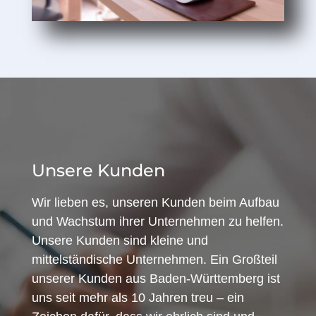
Unsere Kunden
Wir lieben es, unseren Kunden beim Aufbau
und Wachstum ihrer Unternehmen zu helfen.
Unsere Kunden sind kleine und
mittelständische Unternehmen. Ein Großteil
unserer Kunden aus Baden-Württemberg ist
uns seit mehr als 10 Jahren treu – ein