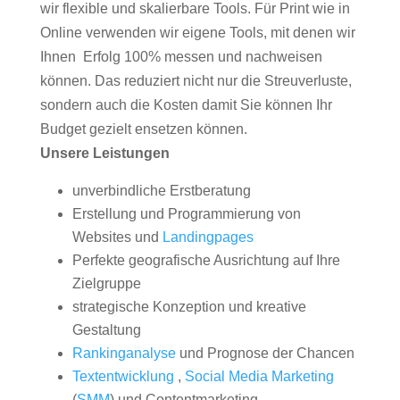
wir flexible und skalierbare Tools. Für Print wie in
Online verwenden wir eigene Tools, mit denen wir
Ihnen Erfolg 100% messen und nachweisen
können. Das reduziert nicht nur die Streuverluste,
sondern auch die Kosten damit Sie können Ihr
Budget gezielt ensetzen können.
Unsere Leistungen
unverbindliche Erstberatung
Erstellung und Programmierung von
Websites und
Landingpages
Perfekte geografische Ausrichtung auf Ihre
Zielgruppe
strategische Konzeption und kreative
Gestaltung
Rankinganalyse
und Prognose der Chancen
Textentwicklung
,
Social Media Marketing
(
SMM
) und Contentmarketing