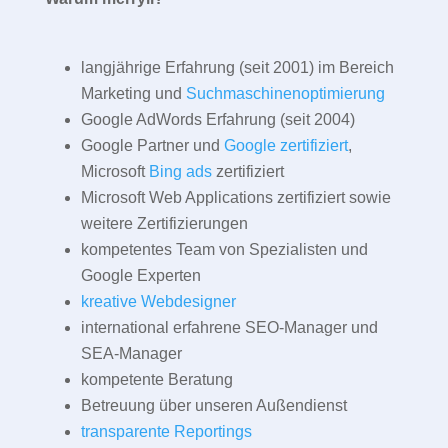
langjährige Erfahrung (seit 2001) im Bereich
Marketing und
Suchmaschinenoptimierung
Google AdWords Erfahrung (seit 2004)
Google Partner und
Google zertifiziert
,
Microsoft
Bing ads
zertifiziert
Microsoft Web Applications zertifiziert sowie
weitere Zertifizierungen
kompetentes Team von Spezialisten und
Google Experten
kreative Webdesigner
international erfahrene SEO-Manager und
SEA-Manager
kompetente Beratung
Betreuung über unseren Außendienst
transparente Reportings