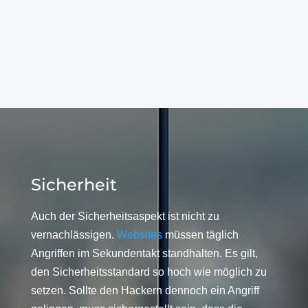
Sicherheit
Auch der Sicherheitsaspekt ist nicht zu
vernachlässigen.
Websites
müssen täglich
Angriffen im Sekundentakt standhalten. Es gilt,
den Sicherheitsstandard so hoch wie möglich zu
setzen. Sollte den Hackern dennoch ein Angriff