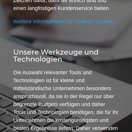
Zeichen dafür, dass wir ehrlich sind und
einen langfristigen Kundenservice bieten.
Weitere Informationen für unseren Kunden
Unsere Werkzeuge und
Technologien
Die Auswahl relevanter Tools und
Technologien ist für kleine und
mittelständische Unternehmen besonders
anspruchsvoll, da sie in der Regel nur über
begrenzte Budgets verfügen und daher
Tools und Technologien benötigen, die für ihr
Unternehmen die kostengünstigsten und
besten Ergebnisse liefern. Daher verwenden