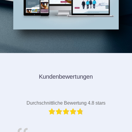
Kundenbewertungen
Durchschnittliche Bewertung 4.8 stars