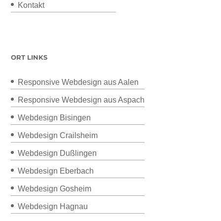
Kontakt
ORT LINKS
Responsive Webdesign aus Aalen
Responsive Webdesign aus Aspach
Webdesign Bisingen
Webdesign Crailsheim
Webdesign Dußlingen
Webdesign Eberbach
Webdesign Gosheim
Webdesign Hagnau