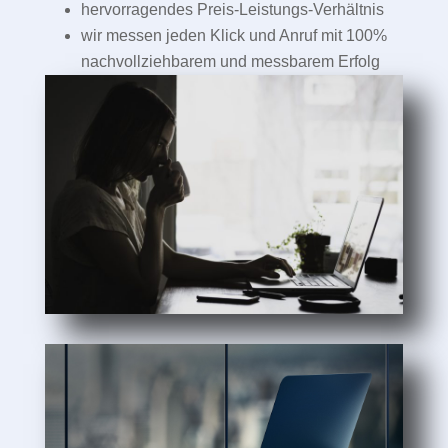
hervorragendes Preis-Leistungs-Verhältnis
wir messen jeden Klick und Anruf mit 100%
nachvollziehbarem und messbarem Erfolg