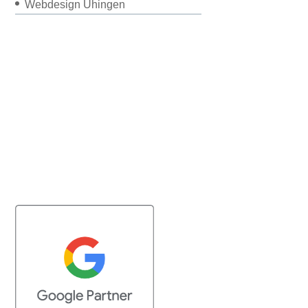
Webdesign Uhingen