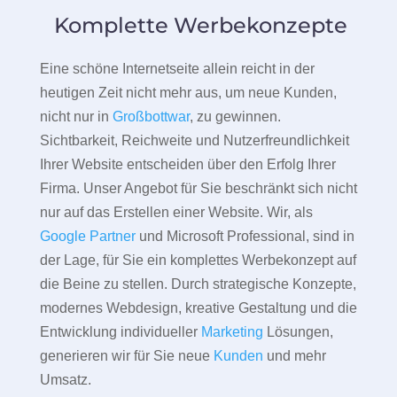
Komplette Werbekonzepte
Eine schöne Internetseite allein reicht in der
heutigen Zeit nicht mehr aus, um neue Kunden,
nicht nur in
Großbottwar
, zu gewinnen.
Sichtbarkeit, Reichweite und Nutzerfreundlichkeit
Ihrer Website entscheiden über den Erfolg Ihrer
Firma. Unser Angebot für Sie beschränkt sich nicht
nur auf das Erstellen einer Website. Wir, als
Google Partner
und Microsoft Professional, sind in
der Lage, für Sie ein komplettes Werbekonzept auf
die Beine zu stellen. Durch strategische Konzepte,
modernes Webdesign, kreative Gestaltung und die
Entwicklung individueller
Marketing
Lösungen,
generieren wir für Sie neue
Kunden
und mehr
Umsatz.