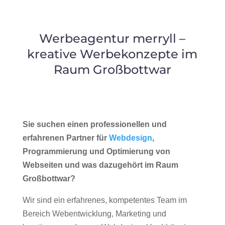
Werbeagentur merryll –
kreative Werbekonzepte im
Raum Großbottwar
Sie suchen einen professionellen und
erfahrenen Partner für
Webdesign
,
Programmierung und Optimierung von
Webseiten und was dazugehört im Raum
Großbottwar?
Wir sind ein erfahrenes, kompetentes Team im
Bereich Webentwicklung, Marketing und