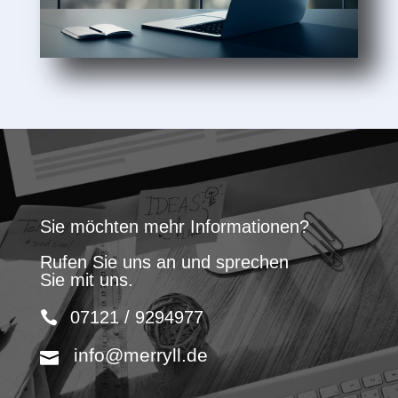
Sie möchten mehr Informationen?
Rufen Sie uns an und sprechen
Sie mit uns.
07121 / 9294977
info@merryll.de