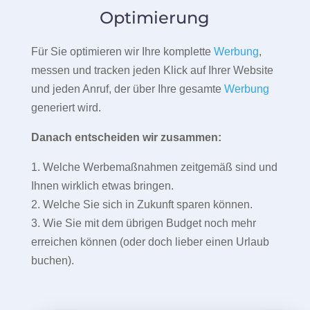
Optimierung
Für Sie optimieren wir Ihre komplette
Werbung
,
messen und tracken jeden Klick auf Ihrer Website
und jeden Anruf, der über Ihre gesamte
Werbung
generiert wird.
Danach entscheiden wir zusammen:
1. Welche Werbemaßnahmen zeitgemäß sind und
Ihnen wirklich etwas bringen.
2. Welche Sie sich in Zukunft sparen können.
3. Wie Sie mit dem übrigen Budget noch mehr
erreichen können (oder doch lieber einen Urlaub
buchen).