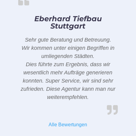
Eberhard Tiefbau
Stuttgart
Sehr gute Beratung und Betreuung.
Wir kommen unter einigen Begriffen in
umliegenden Städten.
Dies führte zum Ergebnis, dass wir
wesentlich mehr Aufträge generieren
konnten. Super Service, wir sind sehr
zufrieden. Diese Agentur kann man nur
weiterempfehlen.
Alle Bewertungen