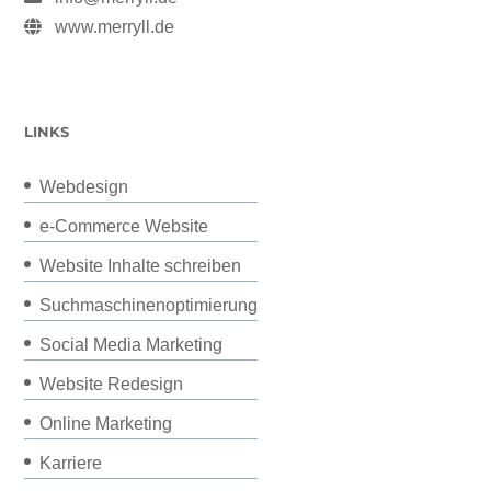
www.merryll.de
LINKS
Webdesign
e-Commerce Website
Website Inhalte schreiben
Suchmaschinenoptimierung
Social Media Marketing
Website Redesign
Online Marketing
Karriere