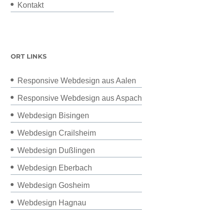
Kontakt
ORT LINKS
Responsive Webdesign aus Aalen
Responsive Webdesign aus Aspach
Webdesign Bisingen
Webdesign Crailsheim
Webdesign Dußlingen
Webdesign Eberbach
Webdesign Gosheim
Webdesign Hagnau