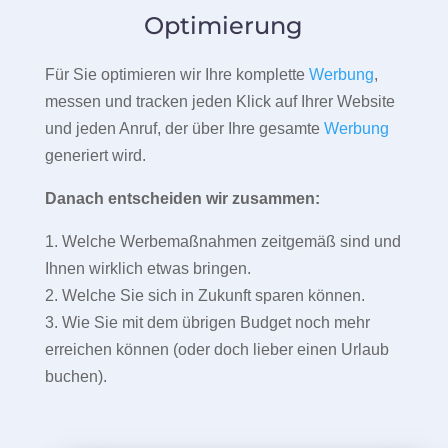
Optimierung
Für Sie optimieren wir Ihre komplette
Werbung
,
messen und tracken jeden Klick auf Ihrer Website
und jeden Anruf, der über Ihre gesamte
Werbung
generiert wird.
Danach entscheiden wir zusammen:
1. Welche Werbemaßnahmen zeitgemäß sind und
Ihnen wirklich etwas bringen.
2. Welche Sie sich in Zukunft sparen können.
3. Wie Sie mit dem übrigen Budget noch mehr
erreichen können (oder doch lieber einen Urlaub
buchen).