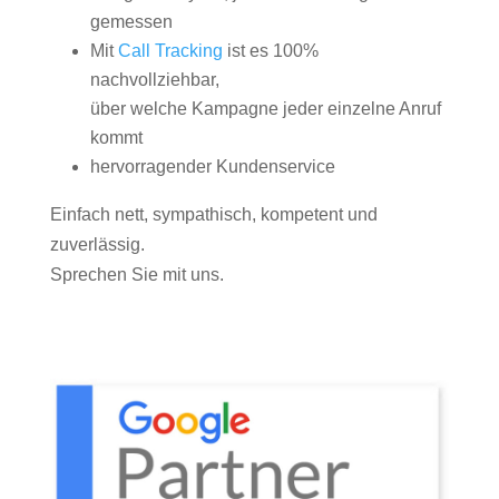
gemessen
Mit
Call Tracking
ist es 100%
nachvollziehbar,
über welche Kampagne jeder einzelne Anruf
kommt
hervorragender Kundenservice
Einfach nett, sympathisch, kompetent und
zuverlässig.
Sprechen Sie mit uns.