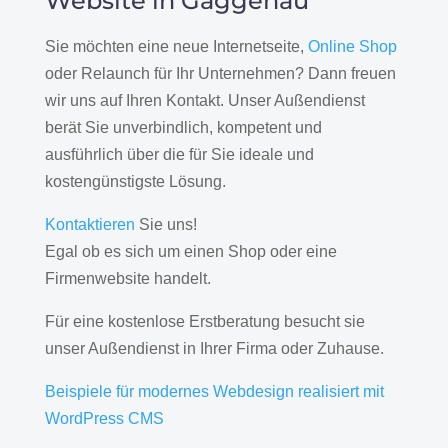
Website in Gaggenau
Sie möchten eine neue Internetseite,
Online Shop
oder Relaunch für Ihr Unternehmen? Dann freuen
wir uns auf Ihren Kontakt. Unser Außendienst
berät Sie unverbindlich, kompetent und
ausführlich über die für Sie ideale und
kostengünstigste Lösung.
Kontaktieren
Sie uns!
Egal ob es sich um einen Shop oder eine
Firmenwebsite handelt.
Für eine kostenlose Erstberatung besucht sie
unser Außendienst in Ihrer Firma oder Zuhause.
Beispiele für modernes Webdesign realisiert mit
WordPress CMS