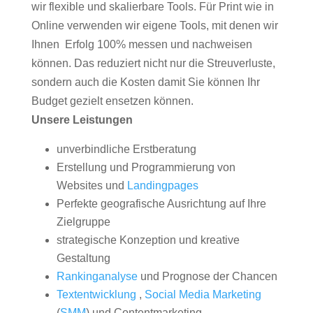
wir flexible und skalierbare Tools. Für Print wie in
Online verwenden wir eigene Tools, mit denen wir
Ihnen Erfolg 100% messen und nachweisen
können. Das reduziert nicht nur die Streuverluste,
sondern auch die Kosten damit Sie können Ihr
Budget gezielt ensetzen können.
Unsere Leistungen
unverbindliche Erstberatung
Erstellung und Programmierung von
Websites und
Landingpages
Perfekte geografische Ausrichtung auf Ihre
Zielgruppe
strategische Konzeption und kreative
Gestaltung
Rankinganalyse
und Prognose der Chancen
Textentwicklung
,
Social Media Marketing
(
SMM
) und Contentmarketing