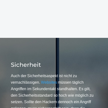
Sicherheit
Auch der Sicherheitsaspekt ist nicht zu
vernachlässigen.
Websites
müssen täglich
Angriffen im Sekundentakt standhalten. Es gilt,
den Sicherheitsstandard so hoch wie möglich zu
setzen. Sollte den Hackern dennoch ein Angriff