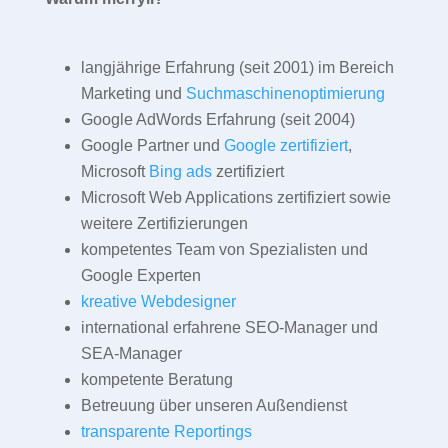
langjährige Erfahrung (seit 2001) im Bereich
Marketing und
Suchmaschinenoptimierung
Google AdWords Erfahrung (seit 2004)
Google Partner und
Google zertifiziert
,
Microsoft
Bing ads
zertifiziert
Microsoft Web Applications zertifiziert sowie
weitere Zertifizierungen
kompetentes Team von Spezialisten und
Google Experten
kreative Webdesigner
international erfahrene SEO-Manager und
SEA-Manager
kompetente Beratung
Betreuung über unseren Außendienst
transparente Reportings