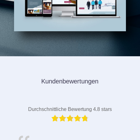
Kundenbewertungen
Durchschnittliche Bewertung 4.8 stars