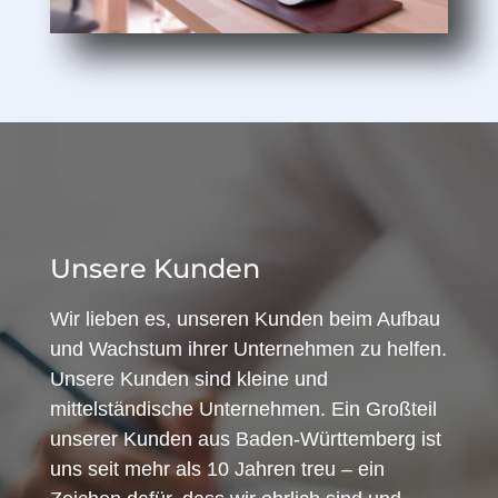
Unsere Kunden
Wir lieben es, unseren Kunden beim Aufbau
und Wachstum ihrer Unternehmen zu helfen.
Unsere Kunden sind kleine und
mittelständische Unternehmen. Ein Großteil
unserer Kunden aus Baden-Württemberg ist
uns seit mehr als 10 Jahren treu – ein