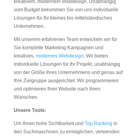
kreativem, modernem Webdesign. Unabhängig
vom Budget bekommen Sie von uns individuelle
Lösungen für Ihr kleines bis mittelständisches
Unternehmen.
Mit unserem erfahrenen Team entwickeln wir für
Sie komplette Marketing Kampagnen und
kreatives,
modernes Webdesign
. Wir bieten
individuelle Lösungen für Ihr Projekt, unabhängig
von der Größe Ihres Unternehmens und genau auf
Ihre Zielgruppe ausgerichtet. Wir programmieren
und optimieren Ihrer Website nach Ihren
Wünschen.
Unsere Tools:
Um Ihnen hohe Sichtbarkeit und
Top Ranking
in
den Suchmaschinen zu ermöglichen, verwenden