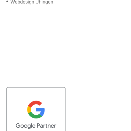
Webdesign Uhingen