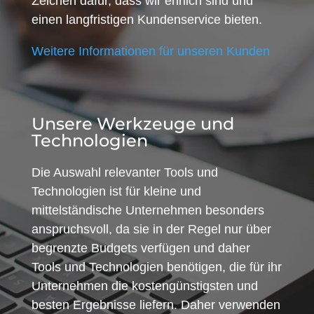
Zeichen dafür, dass wir ehrlich sind und
einen langfristigen Kundenservice bieten.
Weitere Informationen für unseren Kunden
Unsere Werkzeuge und
Technologien
Die Auswahl relevanter Tools und
Technologien ist für kleine und
mittelständische Unternehmen besonders
anspruchsvoll, da sie in der Regel nur über
begrenzte Budgets verfügen und daher
Tools und Technologien benötigen, die für ihr
Unternehmen die kostengünstigsten und
besten Ergebnisse liefern. Daher verwenden