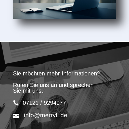
Sie möchten mehr Informationen?
Rufen Sie uns an und sprechen
Sie mit uns.
07121 / 9294977
info@merryll.de