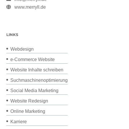
www.merryll.de
LINKS
Webdesign
e-Commerce Website
Website Inhalte schreiben
Suchmaschinenoptimierung
Social Media Marketing
Website Redesign
Online Marketing
Karriere