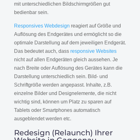
mit unterschiedlichen Bildschirmgrößen gut
bedienbar sein.
Responsives Webdesign
reagiert auf Größe und
Auflösung des Endgerätes und ermöglicht so die
optimale Darstellung auf dem jeweiligen Endgerät.
Das bedeutet auch, dass
responsive Websites
nicht auf allen Endgeräten gleich aussehen. Je
nach Breite oder Auflösung des Gerätes kann die
Darstellung unterschiedlich sein. Bild- und
Schriftgröße werden angepasst. Inhalte, z.B.
einzelne Bilder und Designelemente, die nicht
wichtig sind, können um Platz zu sparen auf
Tablets oder Smartphones automatisch
ausgeblendet werden etc.
Redesign (Relaunch) Ihrer