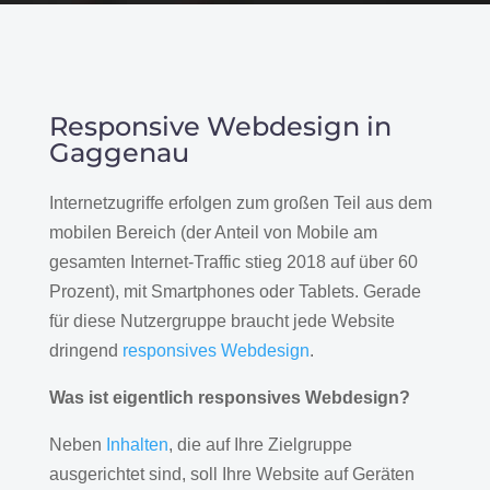
Responsive Webdesign in
Gaggenau
Internetzugriffe erfolgen zum großen Teil aus dem
mobilen Bereich (der Anteil von Mobile am
gesamten Internet-Traffic stieg 2018 auf über 60
Prozent), mit Smartphones oder Tablets. Gerade
für diese Nutzergruppe braucht jede Website
dringend
responsives Webdesign
.
Was ist eigentlich responsives Webdesign?
Neben
Inhalten
, die auf Ihre Zielgruppe
ausgerichtet sind, soll Ihre Website auf Geräten