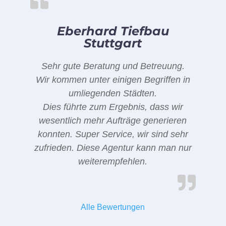
Eberhard Tiefbau
Stuttgart
Sehr gute Beratung und Betreuung.
Wir kommen unter einigen Begriffen in
umliegenden Städten.
Dies führte zum Ergebnis, dass wir
wesentlich mehr Aufträge generieren
konnten. Super Service, wir sind sehr
zufrieden. Diese Agentur kann man nur
weiterempfehlen.
Alle Bewertungen