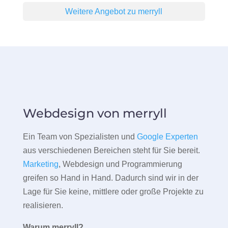
Weitere Angebot zu merryll
Webdesign von merryll
Ein Team von Spezialisten und
Google Experten
aus verschiedenen Bereichen steht für Sie bereit.
Marketing
, Webdesign und Programmierung
greifen so Hand in Hand. Dadurch sind wir in der
Lage für Sie keine, mittlere oder große Projekte zu
realisieren.
Warum merryll?