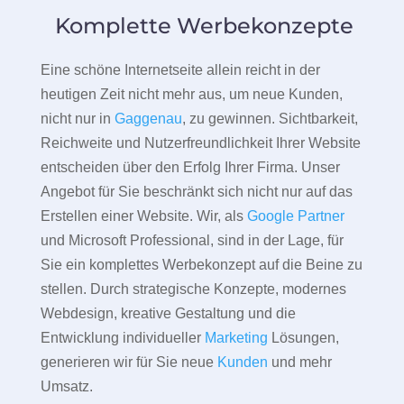
Komplette Werbekonzepte
Eine schöne Internetseite allein reicht in der
heutigen Zeit nicht mehr aus, um neue Kunden,
nicht nur in
Gaggenau
, zu gewinnen. Sichtbarkeit,
Reichweite und Nutzerfreundlichkeit Ihrer Website
entscheiden über den Erfolg Ihrer Firma. Unser
Angebot für Sie beschränkt sich nicht nur auf das
Erstellen einer Website. Wir, als
Google Partner
und Microsoft Professional, sind in der Lage, für
Sie ein komplettes Werbekonzept auf die Beine zu
stellen. Durch strategische Konzepte, modernes
Webdesign, kreative Gestaltung und die
Entwicklung individueller
Marketing
Lösungen,
generieren wir für Sie neue
Kunden
und mehr
Umsatz.