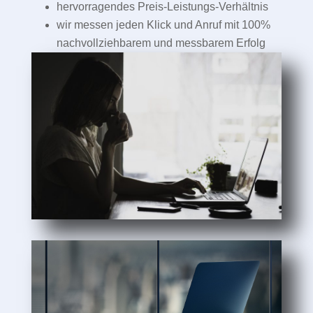
hervorragendes Preis-Leistungs-Verhältnis
wir messen jeden Klick und Anruf mit 100%
nachvollziehbarem und messbarem Erfolg