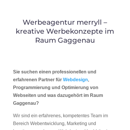
Werbeagentur merryll –
kreative Werbekonzepte im
Raum Gaggenau
Sie suchen einen professionellen und
erfahrenen Partner für
Webdesign
,
Programmierung und Optimierung von
Webseiten und was dazugehört im Raum
Gaggenau?
Wir sind ein erfahrenes, kompetentes Team im
Bereich Webentwicklung, Marketing und