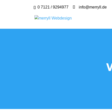
0 7121 / 9294977
info@merryll.de