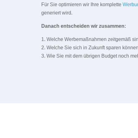
Für Sie optimieren wir Ihre komplette
Werbu
generiert wird.
Danach entscheiden wir zusammen:
1. Welche Werbemaßnahmen zeitgemäß sind 
2. Welche Sie sich in Zukunft sparen können
3. Wie Sie mit dem übrigen Budget noch meh