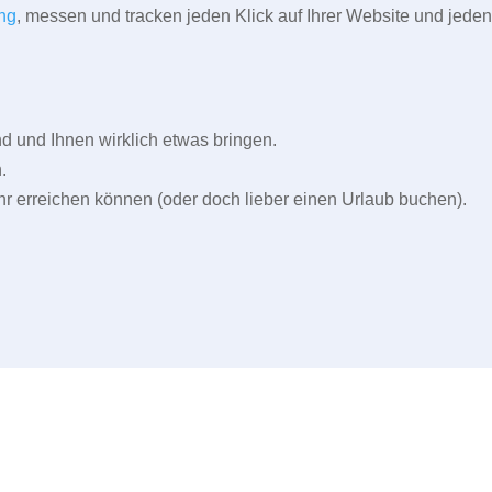
ng
, messen und tracken jeden Klick auf Ihrer Website und jeden
und Ihnen wirklich etwas bringen.
.
r erreichen können (oder doch lieber einen Urlaub buchen).