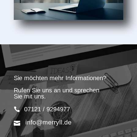
Sie möchten mehr Informationen?
Rufen Sie uns an und sprechen
Sie mit uns.
07121 / 9294977
info@merryll.de