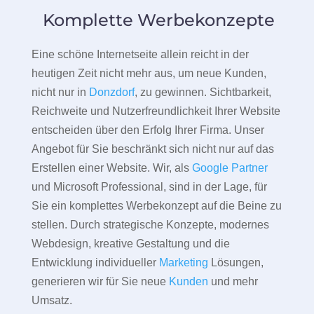
Komplette Werbekonzepte
Eine schöne Internetseite allein reicht in der
heutigen Zeit nicht mehr aus, um neue Kunden,
nicht nur in
Donzdorf
, zu gewinnen. Sichtbarkeit,
Reichweite und Nutzerfreundlichkeit Ihrer Website
entscheiden über den Erfolg Ihrer Firma. Unser
Angebot für Sie beschränkt sich nicht nur auf das
Erstellen einer Website. Wir, als
Google Partner
und Microsoft Professional, sind in der Lage, für
Sie ein komplettes Werbekonzept auf die Beine zu
stellen. Durch strategische Konzepte, modernes
Webdesign, kreative Gestaltung und die
Entwicklung individueller
Marketing
Lösungen,
generieren wir für Sie neue
Kunden
und mehr
Umsatz.