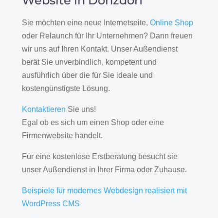
Website in Donzdorf
Sie möchten eine neue Internetseite,
Online Shop
oder Relaunch für Ihr Unternehmen? Dann freuen
wir uns auf Ihren Kontakt. Unser Außendienst
berät Sie unverbindlich, kompetent und
ausführlich über die für Sie ideale und
kostengünstigste Lösung.
Kontaktieren
Sie uns!
Egal ob es sich um einen Shop oder eine
Firmenwebsite handelt.
Für eine kostenlose Erstberatung besucht sie
unser Außendienst in Ihrer Firma oder Zuhause.
Beispiele für modernes Webdesign realisiert mit
WordPress CMS