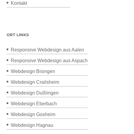
Kontakt
ORT LINKS
Responsive Webdesign aus Aalen
Responsive Webdesign aus Aspach
Webdesign Bisingen
Webdesign Crailsheim
Webdesign Dußlingen
Webdesign Eberbach
Webdesign Gosheim
Webdesign Hagnau