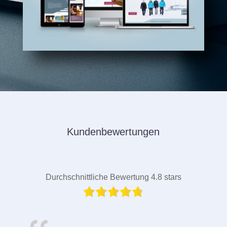
Kundenbewertungen
Durchschnittliche Bewertung 4.8 stars