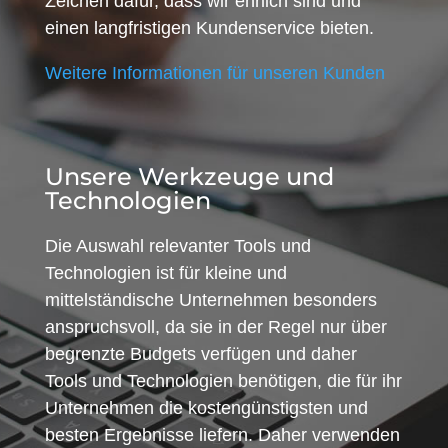
Zeichen dafür, dass wir ehrlich sind und
einen langfristigen Kundenservice bieten.
Weitere Informationen für unseren Kunden
Unsere Werkzeuge und
Technologien
Die Auswahl relevanter Tools und
Technologien ist für kleine und
mittelständische Unternehmen besonders
anspruchsvoll, da sie in der Regel nur über
begrenzte Budgets verfügen und daher
Tools und Technologien benötigen, die für ihr
Unternehmen die kostengünstigsten und
besten Ergebnisse liefern. Daher verwenden