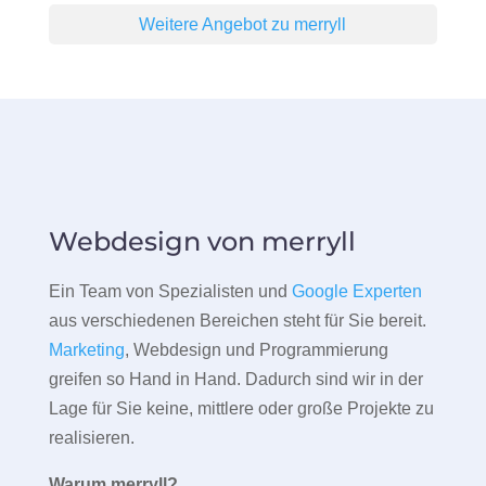
Weitere Angebot zu merryll
Webdesign von merryll
Ein Team von Spezialisten und
Google Experten
aus verschiedenen Bereichen steht für Sie bereit.
Marketing
, Webdesign und Programmierung
greifen so Hand in Hand. Dadurch sind wir in der
Lage für Sie keine, mittlere oder große Projekte zu
realisieren.
Warum merryll?