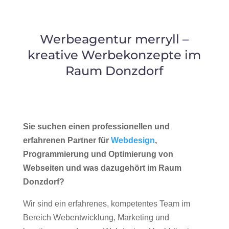
Werbeagentur merryll –
kreative Werbekonzepte im
Raum Donzdorf
Sie suchen einen professionellen und
erfahrenen Partner für
Webdesign
,
Programmierung und Optimierung von
Webseiten und was dazugehört im Raum
Donzdorf?
Wir sind ein erfahrenes, kompetentes Team im
Bereich Webentwicklung, Marketing und