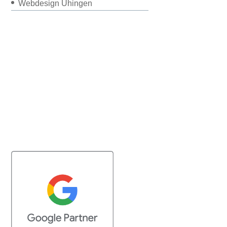
Webdesign Uhingen