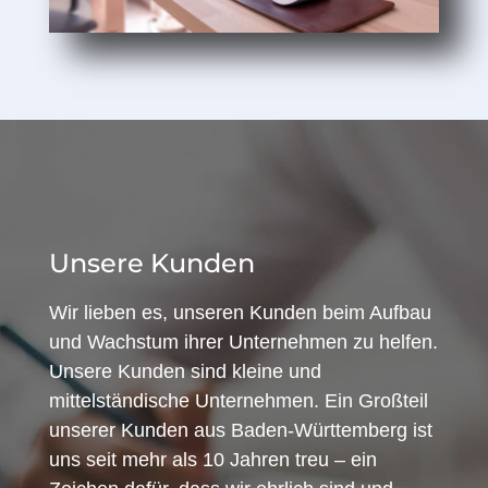
Unsere Kunden
Wir lieben es, unseren Kunden beim Aufbau
und Wachstum ihrer Unternehmen zu helfen.
Unsere Kunden sind kleine und
mittelständische Unternehmen. Ein Großteil
unserer Kunden aus Baden-Württemberg ist
uns seit mehr als 10 Jahren treu – ein