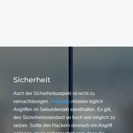
Sicherheit
Auch der Sicherheitsaspekt ist nicht zu
vernachlässigen.
Websites
müssen täglich
Angriffen im Sekundentakt standhalten. Es gilt,
den Sicherheitsstandard so hoch wie möglich zu
setzen. Sollte den Hackern dennoch ein Angriff