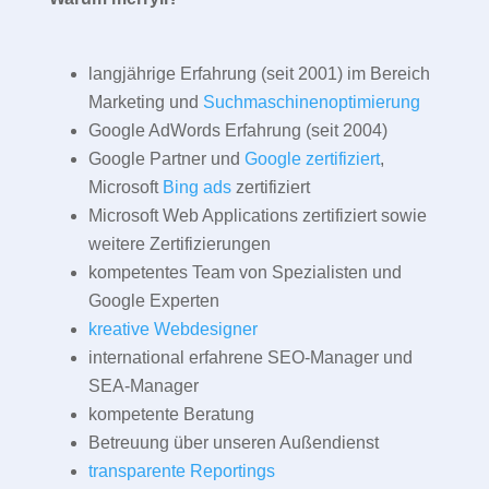
langjährige Erfahrung (seit 2001) im Bereich
Marketing und
Suchmaschinenoptimierung
Google AdWords Erfahrung (seit 2004)
Google Partner und
Google zertifiziert
,
Microsoft
Bing ads
zertifiziert
Microsoft Web Applications zertifiziert sowie
weitere Zertifizierungen
kompetentes Team von Spezialisten und
Google Experten
kreative Webdesigner
international erfahrene SEO-Manager und
SEA-Manager
kompetente Beratung
Betreuung über unseren Außendienst
transparente Reportings