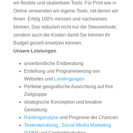
wir flexible und skalierbare Tools. Für Print wie in
Online verwenden wir eigene Tools, mit denen wir
Ihnen Erfolg 100% messen und nachweisen
können. Das reduziert nicht nur die Streuverluste,
sondern auch die Kosten damit Sie können Ihr
Budget gezielt ensetzen können.
Unsere Leistungen
unverbindliche Erstberatung
Erstellung und Programmierung von
Websites und
Landingpages
Perfekte geografische Ausrichtung auf Ihre
Zielgruppe
strategische Konzeption und kreative
Gestaltung
Rankinganalyse
und Prognose der Chancen
Textentwicklung
,
Social Media Marketing
(
SMM
) und Contentmarketing