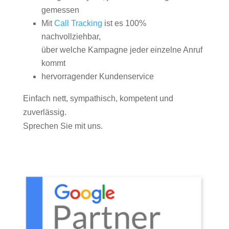
gemessen
Mit
Call Tracking
ist es 100%
nachvollziehbar,
über welche Kampagne jeder einzelne Anruf
kommt
hervorragender Kundenservice
Einfach nett, sympathisch, kompetent und
zuverlässig.
Sprechen Sie mit uns.