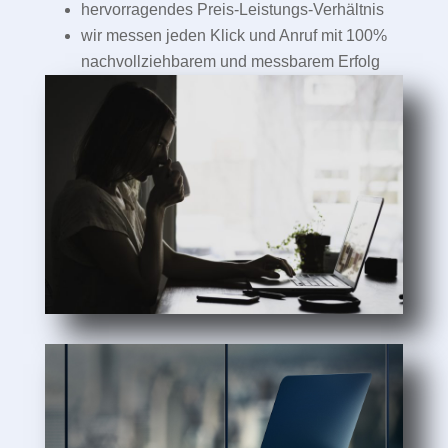
hervorragendes Preis-Leistungs-Verhältnis
wir messen jeden Klick und Anruf mit 100%
nachvollziehbarem und messbarem Erfolg