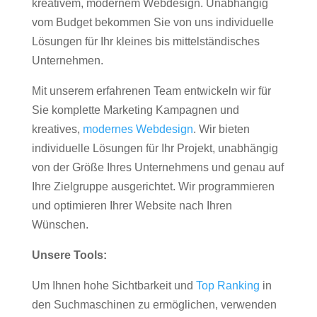
kreativem, modernem Webdesign. Unabhängig
vom Budget bekommen Sie von uns individuelle
Lösungen für Ihr kleines bis mittelständisches
Unternehmen.
Mit unserem erfahrenen Team entwickeln wir für
Sie komplette Marketing Kampagnen und
kreatives,
modernes Webdesign
. Wir bieten
individuelle Lösungen für Ihr Projekt, unabhängig
von der Größe Ihres Unternehmens und genau auf
Ihre Zielgruppe ausgerichtet. Wir programmieren
und optimieren Ihrer Website nach Ihren
Wünschen.
Unsere Tools:
Um Ihnen hohe Sichtbarkeit und
Top Ranking
in
den Suchmaschinen zu ermöglichen, verwenden