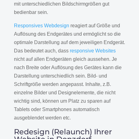
mit unterschiedlichen Bildschirmgrößen gut
bedienbar sein.
Responsives Webdesign
reagiert auf Größe und
Auflösung des Endgerätes und ermöglicht so die
optimale Darstellung auf dem jeweiligen Endgerät.
Das bedeutet auch, dass
responsive Websites
nicht auf allen Endgeräten gleich aussehen. Je
nach Breite oder Auflösung des Gerätes kann die
Darstellung unterschiedlich sein. Bild- und
Schriftgröße werden angepasst. Inhalte, z.B.
einzelne Bilder und Designelemente, die nicht
wichtig sind, können um Platz zu sparen auf
Tablets oder Smartphones automatisch
ausgeblendet werden etc.
Redesign (Relaunch) Ihrer