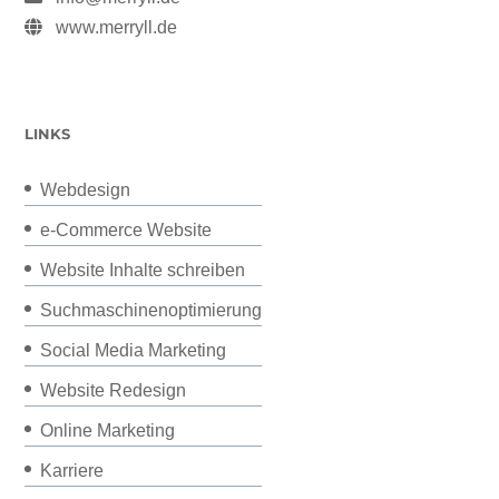
www.merryll.de
LINKS
Webdesign
e-Commerce Website
Website Inhalte schreiben
Suchmaschinenoptimierung
Social Media Marketing
Website Redesign
Online Marketing
Karriere