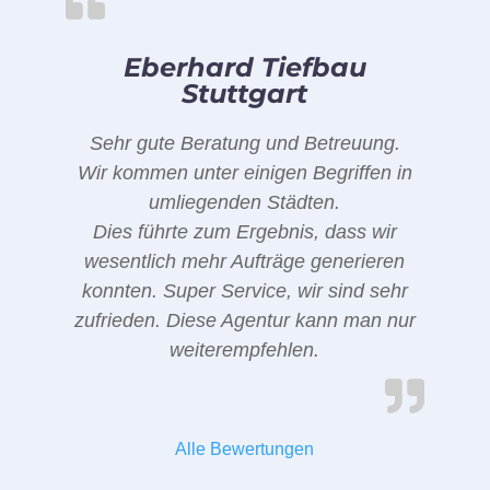
Eberhard Tiefbau
Stuttgart
Sehr gute Beratung und Betreuung.
Wir kommen unter einigen Begriffen in
umliegenden Städten.
Dies führte zum Ergebnis, dass wir
wesentlich mehr Aufträge generieren
konnten. Super Service, wir sind sehr
zufrieden. Diese Agentur kann man nur
weiterempfehlen.
Alle Bewertungen