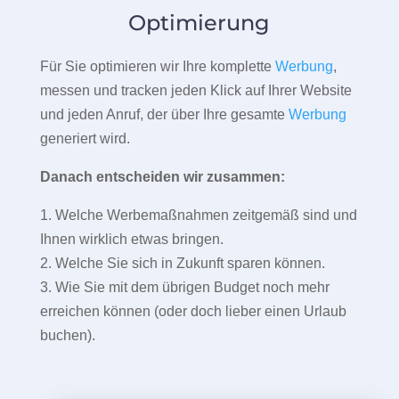
Optimierung
Für Sie optimieren wir Ihre komplette
Werbung
,
messen und tracken jeden Klick auf Ihrer Website
und jeden Anruf, der über Ihre gesamte
Werbung
generiert wird.
Danach entscheiden wir zusammen:
1. Welche Werbemaßnahmen zeitgemäß sind und
Ihnen wirklich etwas bringen.
2. Welche Sie sich in Zukunft sparen können.
3. Wie Sie mit dem übrigen Budget noch mehr
erreichen können (oder doch lieber einen Urlaub
buchen).