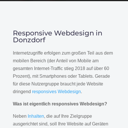
Responsive Webdesign in
Donzdorf
Internetzugriffe erfolgen zum großen Teil aus dem
mobilen Bereich (der Anteil von Mobile am
gesamten Internet-Traffic stieg 2018 auf über 60
Prozent), mit Smartphones oder Tablets. Gerade
für diese Nutzergruppe braucht jede Website
dringend
responsives Webdesign
.
Was ist eigentlich responsives Webdesign?
Neben
Inhalten
, die auf Ihre Zielgruppe
ausgerichtet sind, soll Ihre Website auf Geräten