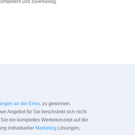
 kompetent und zuverlässig.
tingen an der Erms
, zu gewinnen.
ser Angebot für Sie beschränkt sich nicht
ür Sie ein komplettes Werbekonzept auf die
ung individueller
Marketing
Lösungen,