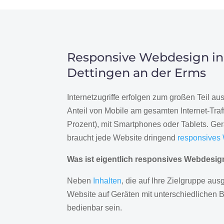
Responsive Webdesign in
Dettingen an der Erms
Internetzugriffe erfolgen zum großen Teil a
Anteil von Mobile am gesamten Internet-Traff
Prozent), mit Smartphones oder Tablets. Ge
braucht jede Website dringend
responsives
Was ist eigentlich responsives Webdesi
Neben
Inhalten
, die auf Ihre Zielgruppe ausg
Website auf Geräten mit unterschiedlichen 
bedienbar sein.