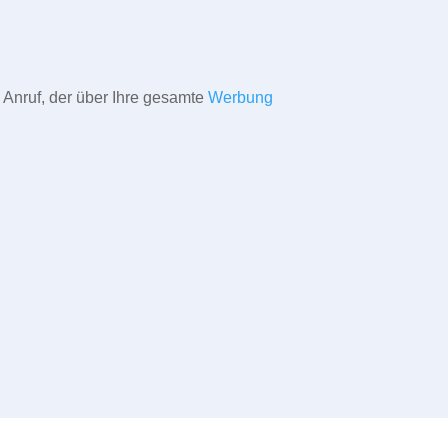
 Anruf, der über Ihre gesamte
Werbung