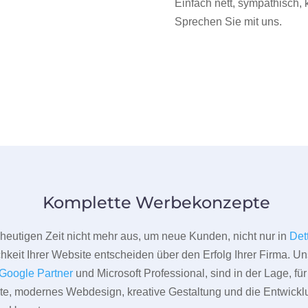
Einfach nett, sympathisch,
Sprechen Sie mit uns.
Komplette Werbekonzepte
er heutigen Zeit nicht mehr aus, um neue Kunden, nicht nur in
Det
hkeit Ihrer Website entscheiden über den Erfolg Ihrer Firma. Un
Google Partner
und Microsoft Professional, sind in der Lage, f
pte, modernes Webdesign, kreative Gestaltung und die Entwickl