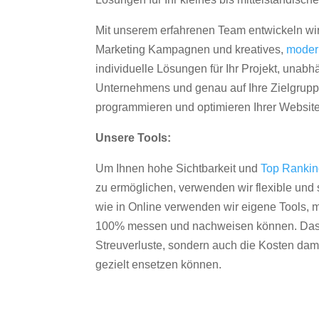
Mit unserem erfahrenen Team entwickeln wir
Marketing Kampagnen und kreatives,
moder
individuelle Lösungen für Ihr Projekt, unab
Unternehmens und genau auf Ihre Zielgruppe
programmieren und optimieren Ihrer Websit
Unsere Tools:
Um Ihnen hohe Sichtbarkeit und
Top Ranki
zu ermöglichen, verwenden wir flexible und s
wie in Online verwenden wir eigene Tools, m
100% messen und nachweisen können. Das re
Streuverluste, sondern auch die Kosten dam
gezielt ensetzen können.