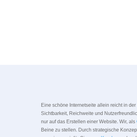
Eine schöne Internetseite allein reicht in d
Sichtbarkeit, Reichweite und Nutzerfreundlic
nur auf das Erstellen einer Website. Wir, als
Beine zu stellen. Durch strategische Konze