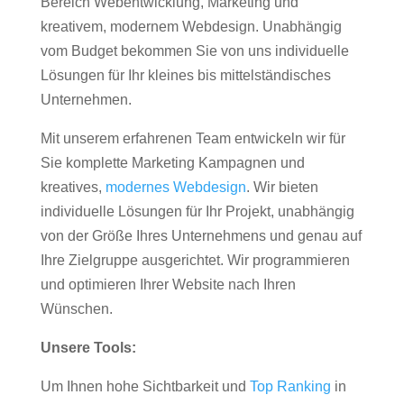
Bereich Webentwicklung, Marketing und
kreativem, modernem Webdesign. Unabhängig
vom Budget bekommen Sie von uns individuelle
Lösungen für Ihr kleines bis mittelständisches
Unternehmen.
Mit unserem erfahrenen Team entwickeln wir für
Sie komplette Marketing Kampagnen und
kreatives,
modernes Webdesign
. Wir bieten
individuelle Lösungen für Ihr Projekt, unabhängig
von der Größe Ihres Unternehmens und genau auf
Ihre Zielgruppe ausgerichtet. Wir programmieren
und optimieren Ihrer Website nach Ihren
Wünschen.
Unsere Tools:
Um Ihnen hohe Sichtbarkeit und
Top Ranking
in