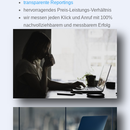
transparente Reportings
hervorragendes Preis-Leistungs-Verhältnis
wir messen jeden Klick und Anruf mit 100%
nachvollziehbarem und messbarem Erfolg