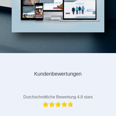
Kundenbewertungen
Durchschnittliche Bewertung 4.8 stars