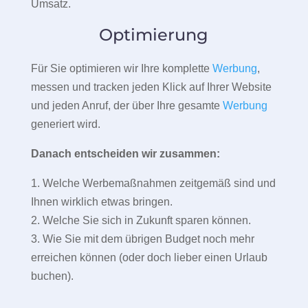
Umsatz.
Optimierung
Für Sie optimieren wir Ihre komplette
Werbung
,
messen und tracken jeden Klick auf Ihrer Website
und jeden Anruf, der über Ihre gesamte
Werbung
generiert wird.
Danach entscheiden wir zusammen:
1. Welche Werbemaßnahmen zeitgemäß sind und
Ihnen wirklich etwas bringen.
2. Welche Sie sich in Zukunft sparen können.
3. Wie Sie mit dem übrigen Budget noch mehr
erreichen können (oder doch lieber einen Urlaub
buchen).