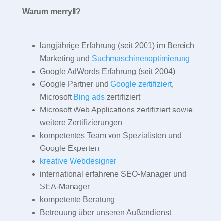
Warum merryll?
langjährige Erfahrung (seit 2001) im Bereich
Marketing und
Suchmaschinenoptimierung
Google AdWords Erfahrung (seit 2004)
Google Partner und
Google zertifiziert
,
Microsoft
Bing ads
zertifiziert
Microsoft Web Applications zertifiziert sowie
weitere Zertifizierungen
kompetentes Team von Spezialisten und
Google Experten
kreative Webdesigner
international erfahrene SEO-Manager und
SEA-Manager
kompetente Beratung
Betreuung über unseren Außendienst