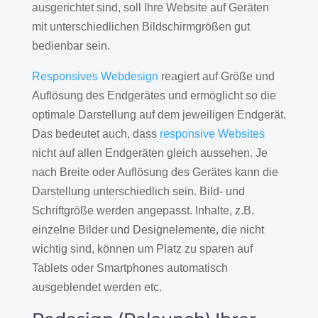
ausgerichtet sind, soll Ihre Website auf Geräten
mit unterschiedlichen Bildschirmgrößen gut
bedienbar sein.
Responsives Webdesign
reagiert auf Größe und
Auflösung des Endgerätes und ermöglicht so die
optimale Darstellung auf dem jeweiligen Endgerät.
Das bedeutet auch, dass
responsive Websites
nicht auf allen Endgeräten gleich aussehen. Je
nach Breite oder Auflösung des Gerätes kann die
Darstellung unterschiedlich sein. Bild- und
Schriftgröße werden angepasst. Inhalte, z.B.
einzelne Bilder und Designelemente, die nicht
wichtig sind, können um Platz zu sparen auf
Tablets oder Smartphones automatisch
ausgeblendet werden etc.