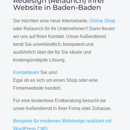
Redesign (Relaunch) Ihrer
Website in Baden-Baden
Sie möchten eine neue Internetseite,
Online Shop
oder Relaunch für Ihr Unternehmen? Dann freuen
wir uns auf Ihren Kontakt. Unser Außendienst
berät Sie unverbindlich, kompetent und
ausführlich über die für Sie ideale und
kostengünstigste Lösung.
Kontaktieren
Sie uns!
Egal ob es sich um einen Shop oder eine
Firmenwebsite handelt.
Für eine kostenlose Erstberatung besucht sie
unser Außendienst in Ihrer Firma oder Zuhause.
Beispiele für modernes Webdesign realisiert mit
WordPress CMS