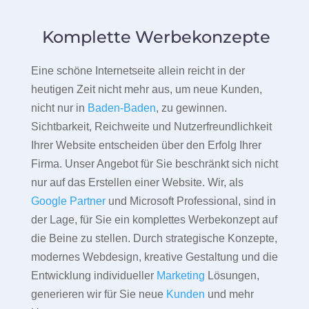
Komplette Werbekonzepte
Eine schöne Internetseite allein reicht in der
heutigen Zeit nicht mehr aus, um neue Kunden,
nicht nur in
Baden-Baden
, zu gewinnen.
Sichtbarkeit, Reichweite und Nutzerfreundlichkeit
Ihrer Website entscheiden über den Erfolg Ihrer
Firma. Unser Angebot für Sie beschränkt sich nicht
nur auf das Erstellen einer Website. Wir, als
Google Partner
und Microsoft Professional, sind in
der Lage, für Sie ein komplettes Werbekonzept auf
die Beine zu stellen. Durch strategische Konzepte,
modernes Webdesign, kreative Gestaltung und die
Entwicklung individueller
Marketing
Lösungen,
generieren wir für Sie neue
Kunden
und mehr