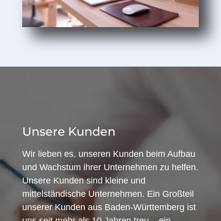
Unsere Kunden
Wir lieben es, unseren Kunden beim Aufbau
und Wachstum ihrer Unternehmen zu helfen.
Unsere Kunden sind kleine und
mittelständische Unternehmen. Ein Großteil
unserer Kunden aus Baden-Württemberg ist
uns seit mehr als 10 Jahren treu – ein