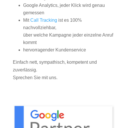
Google Analytics, jeder Klick wird genau
gemessen
Mit
Call Tracking
ist es 100%
nachvollziehbar,
über welche Kampagne jeder einzelne Anruf
kommt
hervorragender Kundenservice
Einfach nett, sympathisch, kompetent und
zuverlässig.
Sprechen Sie mit uns.