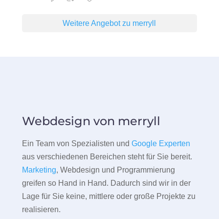
Weitere Angebot zu merryll
Webdesign von merryll
Ein Team von Spezialisten und
Google Experten
aus verschiedenen Bereichen steht für Sie bereit.
Marketing
, Webdesign und Programmierung
greifen so Hand in Hand. Dadurch sind wir in der
Lage für Sie keine, mittlere oder große Projekte zu
realisieren.