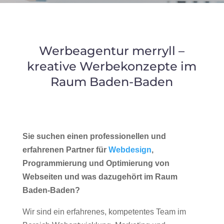
Werbeagentur merryll –
kreative Werbekonzepte im
Raum Baden-Baden
Sie suchen einen professionellen und
erfahrenen Partner für
Webdesign
,
Programmierung und Optimierung von
Webseiten und was dazugehört im Raum
Baden-Baden?
Wir sind ein erfahrenes, kompetentes Team im