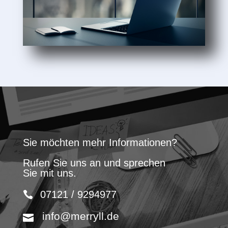
Sie möchten mehr Informationen?
Rufen Sie uns an und sprechen
Sie mit uns.
07121 / 9294977
info@merryll.de