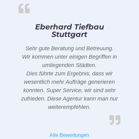
Eberhard Tiefbau
Stuttgart
Sehr gute Beratung und Betreuung.
Wir kommen unter einigen Begriffen in
umliegenden Städten.
Dies führte zum Ergebnis, dass wir
wesentlich mehr Aufträge generieren
konnten. Super Service, wir sind sehr
zufrieden. Diese Agentur kann man nur
weiterempfehlen.
Alle Bewertungen