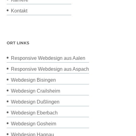
Kontakt
ORT LINKS
Responsive Webdesign aus Aalen
Responsive Webdesign aus Aspach
Webdesign Bisingen
Webdesign Crailsheim
Webdesign Dußlingen
Webdesign Eberbach
Webdesign Gosheim
Webdesign Hagnau