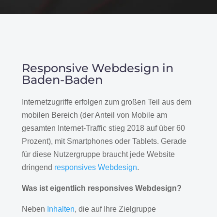
Responsive Webdesign in
Baden-Baden
Internetzugriffe erfolgen zum großen Teil aus dem
mobilen Bereich (der Anteil von Mobile am
gesamten Internet-Traffic stieg 2018 auf über 60
Prozent), mit Smartphones oder Tablets. Gerade
für diese Nutzergruppe braucht jede Website
dringend
responsives Webdesign
.
Was ist eigentlich responsives Webdesign?
Neben
Inhalten
, die auf Ihre Zielgruppe