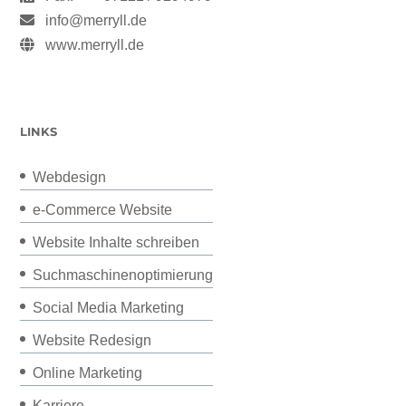
info@merryll.de
www.merryll.de
LINKS
Webdesign
e-Commerce Website
Website Inhalte schreiben
Suchmaschinenoptimierung
Social Media Marketing
Website Redesign
Online Marketing
Karriere