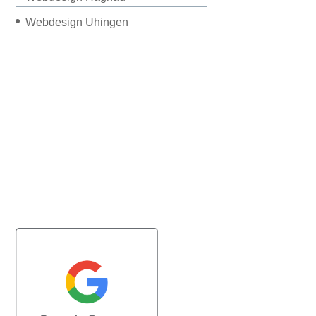
Webdesign Uhingen