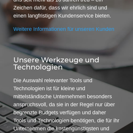
Zeichen dafür, dass wir ehrlich sind und
einen langfristigen Kundenservice bieten.
Weitere Informationen für unseren Kunden
Unsere Werkzeuge und
Technologien
Die Auswahl relevanter Tools und
Technologien ist für kleine und
mittelständische Unternehmen besonders
anspruchsvoll, da sie in der Regel nur über
begrenzte Budgets verfügen und daher
Tools und Technologien benötigen, die für ihr
Unternehmen die kostengünstigsten und