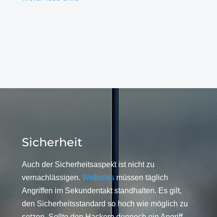
Sicherheit
Auch der Sicherheitsaspekt ist nicht zu
vernachlässigen.
Websites
müssen täglich
Angriffen im Sekundentakt standhalten. Es gilt,
den Sicherheitsstandard so hoch wie möglich zu
setzen. Sollte den Hackern dennoch ein Angriff