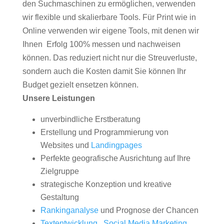
den Suchmaschinen zu ermöglichen, verwenden
wir flexible und skalierbare Tools. Für Print wie in
Online verwenden wir eigene Tools, mit denen wir
Ihnen Erfolg 100% messen und nachweisen
können. Das reduziert nicht nur die Streuverluste,
sondern auch die Kosten damit Sie können Ihr
Budget gezielt ensetzen können.
Unsere Leistungen
unverbindliche Erstberatung
Erstellung und Programmierung von
Websites und
Landingpages
Perfekte geografische Ausrichtung auf Ihre
Zielgruppe
strategische Konzeption und kreative
Gestaltung
Rankinganalyse
und Prognose der Chancen
Textentwicklung
,
Social Media Marketing